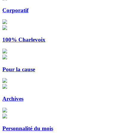
Corporatif
100% Charlevoix
Pour la cause
Archives
Personnalité du mois