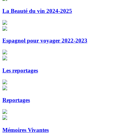
La Beauté du vin 2024-2025
Espagnol pour voyager 2022-2023
Les reportages
Reportages
Mémoires Vivantes