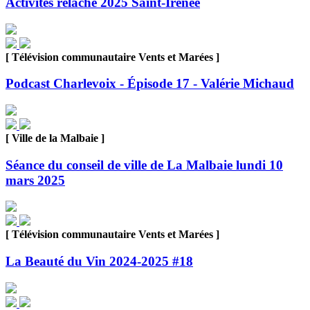
Activités relâche 2025 Saint-Irénée
[ Télévision communautaire Vents et Marées ]
Podcast Charlevoix - Épisode 17 - Valérie Michaud
[ Ville de la Malbaie ]
Séance du conseil de ville de La Malbaie lundi 10
mars 2025
[ Télévision communautaire Vents et Marées ]
La Beauté du Vin 2024-2025 #18