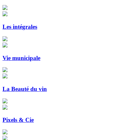
Les intégrales
Vie municipale
La Beauté du vin
Pixels & Cie