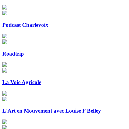
Podcast Charlevoix
Roadtrip
La Voie Agricole
L'Art en Mouvement avec Louise F Belley