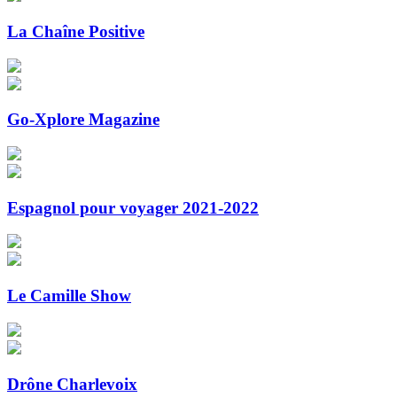
La Chaîne Positive
Go-Xplore Magazine
Espagnol pour voyager 2021-2022
Le Camille Show
Drône Charlevoix