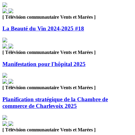
[ Télévision communautaire Vents et Marées ]
La Beauté du Vin 2024-2025 #18
[ Télévision communautaire Vents et Marées ]
Manifestation pour l'hôpital 2025
[ Télévision communautaire Vents et Marées ]
Planification stratégique de la Chambre de
commerce de Charlevoix 2025
[ Télévision communautaire Vents et Marées ]