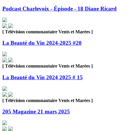
Podcast Charlevoix - Épisode - 18 Diane Ricard
[ Télévision communautaire Vents et Marées ]
La Beauté du Vin 2024-2025 #20
[ Télévision communautaire Vents et Marées ]
La Beauté du Vin 2024 2025 # 15
[ Télévision communautaire Vents et Marées ]
205 Magazine 21 mars 2025