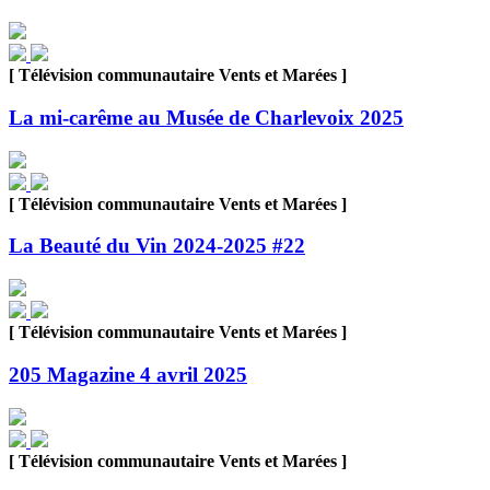
[ Télévision communautaire Vents et Marées ]
La mi-carême au Musée de Charlevoix 2025
[ Télévision communautaire Vents et Marées ]
La Beauté du Vin 2024-2025 #22
[ Télévision communautaire Vents et Marées ]
205 Magazine 4 avril 2025
[ Télévision communautaire Vents et Marées ]