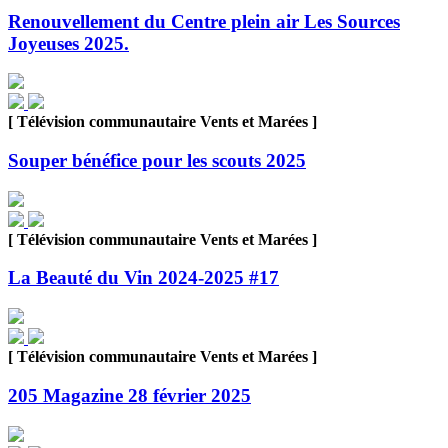
Renouvellement du Centre plein air Les Sources
Joyeuses 2025.
[ Télévision communautaire Vents et Marées ]
Souper bénéfice pour les scouts 2025
[ Télévision communautaire Vents et Marées ]
La Beauté du Vin 2024-2025 #17
[ Télévision communautaire Vents et Marées ]
205 Magazine 28 février 2025