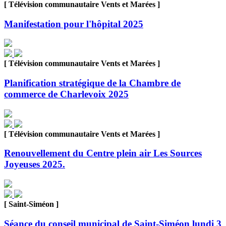
[ Télévision communautaire Vents et Marées ]
Manifestation pour l'hôpital 2025
[ Télévision communautaire Vents et Marées ]
Planification stratégique de la Chambre de
commerce de Charlevoix 2025
[ Télévision communautaire Vents et Marées ]
Renouvellement du Centre plein air Les Sources
Joyeuses 2025.
[ Saint-Siméon ]
Séance du conseil municipal de Saint-Siméon lundi 3