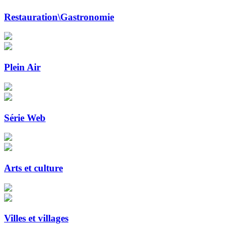
Restauration\Gastronomie
Plein Air
Série Web
Arts et culture
Villes et villages