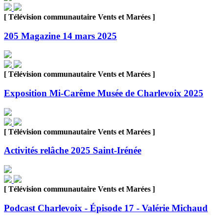
[ Télévision communautaire Vents et Marées ]
205 Magazine 14 mars 2025
[ Télévision communautaire Vents et Marées ]
Exposition Mi-Carême Musée de Charlevoix 2025
[ Télévision communautaire Vents et Marées ]
Activités relâche 2025 Saint-Irénée
[ Télévision communautaire Vents et Marées ]
Podcast Charlevoix - Épisode 17 - Valérie Michaud