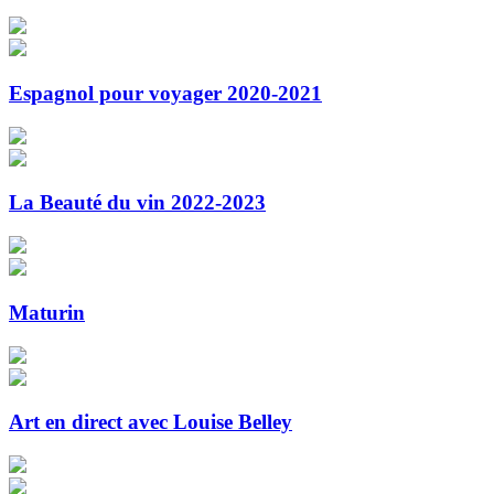
Espagnol pour voyager 2020-2021
La Beauté du vin 2022-2023
Maturin
Art en direct avec Louise Belley