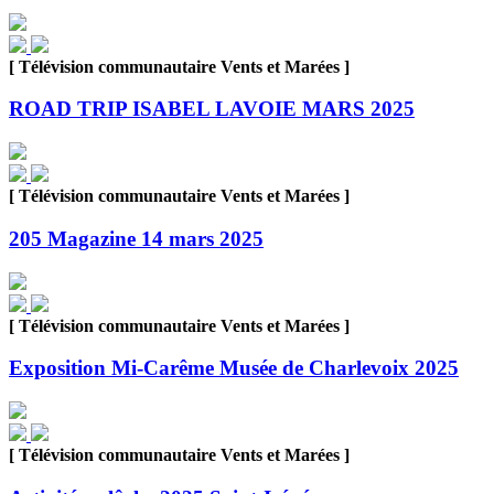
[ Télévision communautaire Vents et Marées ]
ROAD TRIP ISABEL LAVOIE MARS 2025
[ Télévision communautaire Vents et Marées ]
205 Magazine 14 mars 2025
[ Télévision communautaire Vents et Marées ]
Exposition Mi-Carême Musée de Charlevoix 2025
[ Télévision communautaire Vents et Marées ]