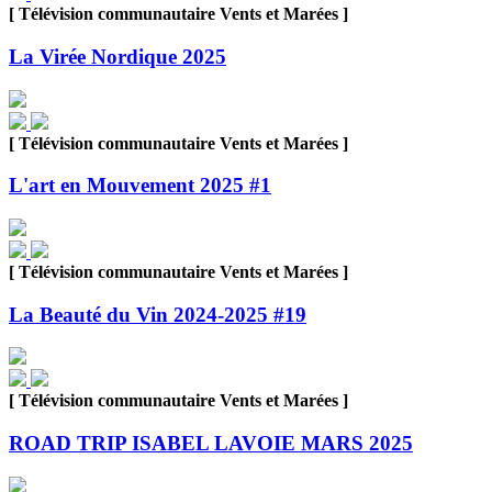
[ Télévision communautaire Vents et Marées ]
La Virée Nordique 2025
[ Télévision communautaire Vents et Marées ]
L'art en Mouvement 2025 #1
[ Télévision communautaire Vents et Marées ]
La Beauté du Vin 2024-2025 #19
[ Télévision communautaire Vents et Marées ]
ROAD TRIP ISABEL LAVOIE MARS 2025