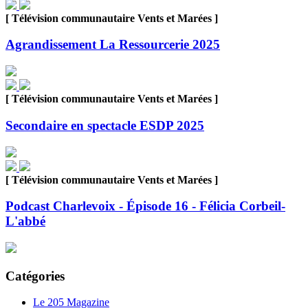
[ Télévision communautaire Vents et Marées ]
Agrandissement La Ressourcerie 2025
[ Télévision communautaire Vents et Marées ]
Secondaire en spectacle ESDP 2025
[ Télévision communautaire Vents et Marées ]
Podcast Charlevoix - Épisode 16 - Félicia Corbeil-
L'abbé
Catégories
Le 205 Magazine