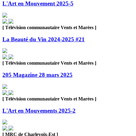
L'Art en Mouvement 2025-5
[ Télévision communautaire Vents et Marées ]
La Beauté du Vin 2024-2025 #21
[ Télévision communautaire Vents et Marées ]
205 Magazine 28 mars 2025
[ Télévision communautaire Vents et Marées ]
L'Art en Mouvements 2025-2
[ MRC de Charlevoix-Est ]