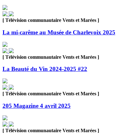
[ Télévision communautaire Vents et Marées ]
La mi-carême au Musée de Charlevoix 2025
[ Télévision communautaire Vents et Marées ]
La Beauté du Vin 2024-2025 #22
[ Télévision communautaire Vents et Marées ]
205 Magazine 4 avril 2025
[ Télévision communautaire Vents et Marées ]