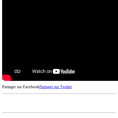
Partager sur Facebook
Partager sur Twitter