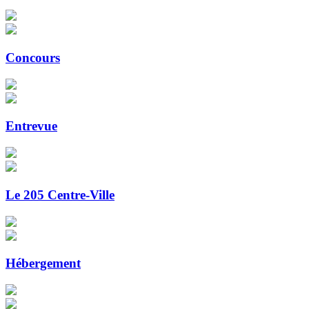
Concours
Entrevue
Le 205 Centre-Ville
Hébergement