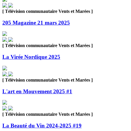
[ Télévision communautaire Vents et Marées ]
205 Magazine 21 mars 2025
[ Télévision communautaire Vents et Marées ]
La Virée Nordique 2025
[ Télévision communautaire Vents et Marées ]
L'art en Mouvement 2025 #1
[ Télévision communautaire Vents et Marées ]
La Beauté du Vin 2024-2025 #19