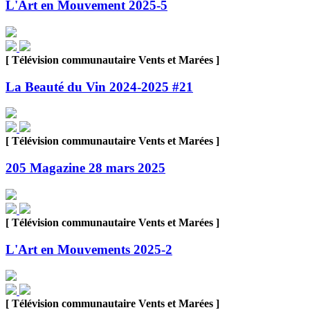
L'Art en Mouvement 2025-5
[ Télévision communautaire Vents et Marées ]
La Beauté du Vin 2024-2025 #21
[ Télévision communautaire Vents et Marées ]
205 Magazine 28 mars 2025
[ Télévision communautaire Vents et Marées ]
L'Art en Mouvements 2025-2
[ Télévision communautaire Vents et Marées ]