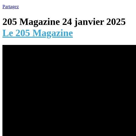
Partagez
205 Magazine 24 janvier 2025
Le 205 Magazine