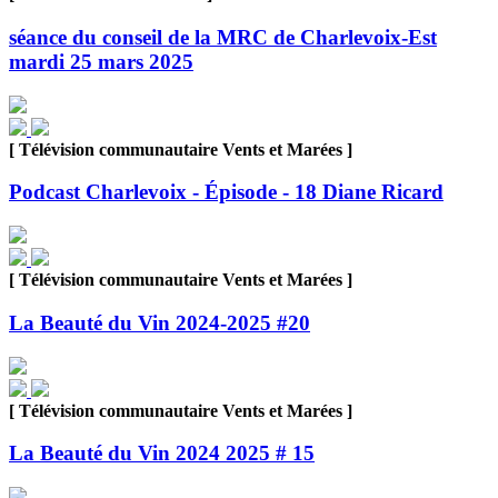
séance du conseil de la MRC de Charlevoix-Est
mardi 25 mars 2025
[ Télévision communautaire Vents et Marées ]
Podcast Charlevoix - Épisode - 18 Diane Ricard
[ Télévision communautaire Vents et Marées ]
La Beauté du Vin 2024-2025 #20
[ Télévision communautaire Vents et Marées ]
La Beauté du Vin 2024 2025 # 15