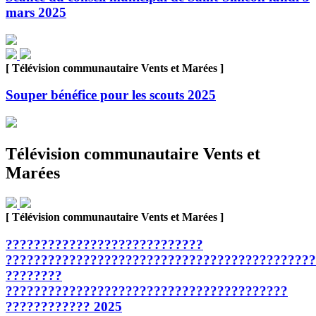
mars 2025
[ Télévision communautaire Vents et Marées ]
Souper bénéfice pour les scouts 2025
Télévision communautaire Vents et
Marées
[ Télévision communautaire Vents et Marées ]
????????????????????????????
????????????????????????????????????????????
????????
????????????????????????????????????????
???????????? 2025