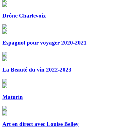
Drône Charlevoix
Espagnol pour voyager 2020-2021
La Beauté du vin 2022-2023
Maturin
Art en direct avec Louise Belley