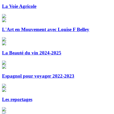
La Voie Agricole
L'Art en Mouvement avec Louise F Belley
La Beauté du vin 2024-2025
Espagnol pour voyager 2022-2023
Les reportages