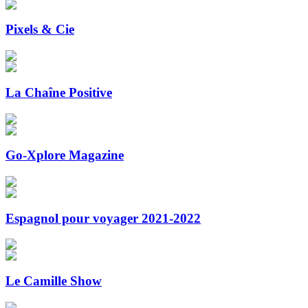
Pixels & Cie
La Chaîne Positive
Go-Xplore Magazine
Espagnol pour voyager 2021-2022
Le Camille Show