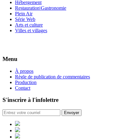
Hébergement
Restauration\Gastronomie
Plein Air
Série Web
Arts et culture
Villes et villages
Menu
À propos
Règle de publication de commentaires
Production
Contact
S'inscrire à l'infolettre