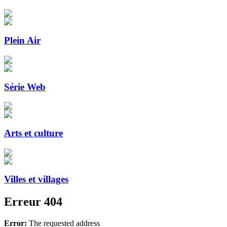
Plein Air
Série Web
Arts et culture
Villes et villages
Erreur 404
Error:
The requested address