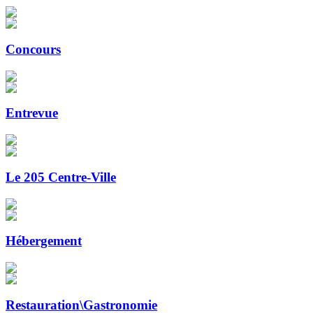
Concours
Entrevue
Le 205 Centre-Ville
Hébergement
Restauration\Gastronomie