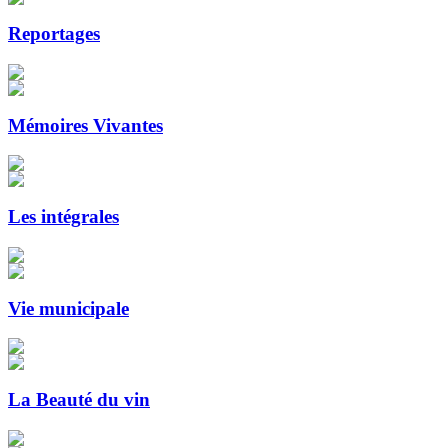
Reportages
Mémoires Vivantes
Les intégrales
Vie municipale
La Beauté du vin