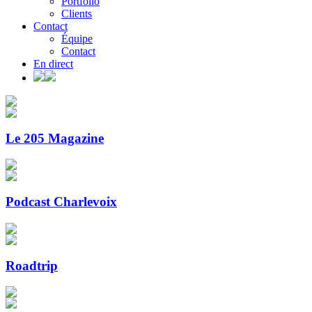
Portfolio
Clients
Contact
Équipe
Contact
En direct
Le 205 Magazine
Podcast Charlevoix
Roadtrip