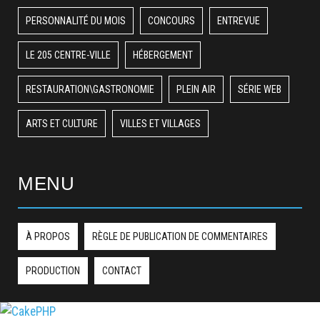
PERSONNALITÉ DU MOIS
CONCOURS
ENTREVUE
LE 205 CENTRE-VILLE
HÉBERGEMENT
RESTAURATION\GASTRONOMIE
PLEIN AIR
SÉRIE WEB
ARTS ET CULTURE
VILLES ET VILLAGES
MENU
À PROPOS
RÈGLE DE PUBLICATION DE COMMENTAIRES
PRODUCTION
CONTACT