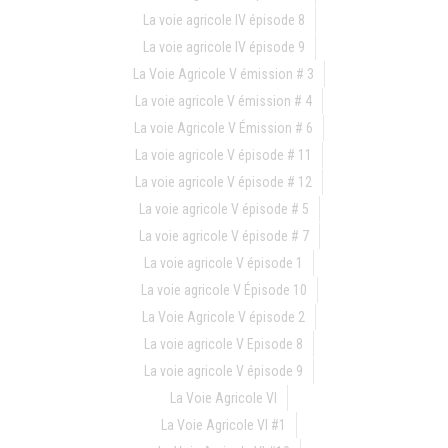
La voie agricole IV épisode 8
La voie agricole IV épisode 9
La Voie Agricole V émission # 3
La voie agricole V émission # 4
La voie Agricole V Émission # 6
La voie agricole V épisode # 11
La voie agricole V épisode # 12
La voie agricole V épisode # 5
La voie agricole V épisode # 7
La voie agricole V épisode 1
La voie agricole V Épisode 10
La Voie Agricole V épisode 2
La voie agricole V Episode 8
La voie agricole V épisode 9
La Voie Agricole VI
La Voie Agricole VI #1