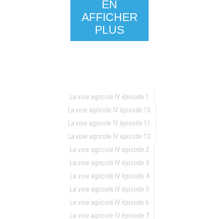
EN
AFFICHER
PLUS
La voie agricole IV épisode 1
La voie agricole IV épisode 10
La voie agricole IV épisode 11
La voie agricole IV épisode 12
La voie agricole IV épisode 2
La voie agricole IV épisode 3
La voie agricole IV épisode 4
La voie agricole IV épisode 5
La voie agricole IV épisode 6
La voie agricole IV épisode 7