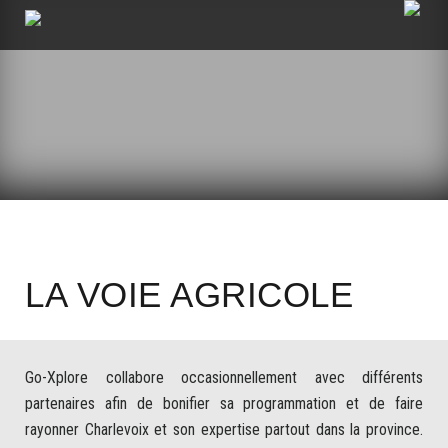
LA VOIE AGRICOLE
Go-Xplore collabore occasionnellement avec différents
partenaires afin de bonifier sa programmation et de faire
rayonner Charlevoix et son expertise partout dans la province.