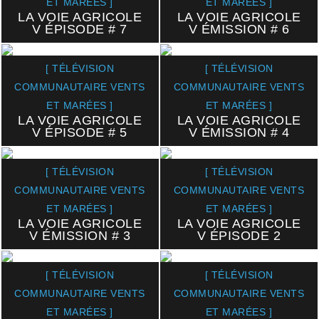
ET MARÉES ]
ET MARÉES ]
LA VOIE AGRICOLE
LA VOIE AGRICOLE
V ÉPISODE # 7
V ÉMISSION # 6
[ TÉLÉVISION
[ TÉLÉVISION
COMMUNAUTAIRE VENTS
COMMUNAUTAIRE VENTS
ET MARÉES ]
ET MARÉES ]
LA VOIE AGRICOLE
LA VOIE AGRICOLE
V ÉPISODE # 5
V ÉMISSION # 4
[ TÉLÉVISION
[ TÉLÉVISION
COMMUNAUTAIRE VENTS
COMMUNAUTAIRE VENTS
ET MARÉES ]
ET MARÉES ]
LA VOIE AGRICOLE
LA VOIE AGRICOLE
V ÉMISSION # 3
V ÉPISODE 2
[ TÉLÉVISION
[ TÉLÉVISION
COMMUNAUTAIRE VENTS
COMMUNAUTAIRE VENTS
ET MARÉES ]
ET MARÉES ]