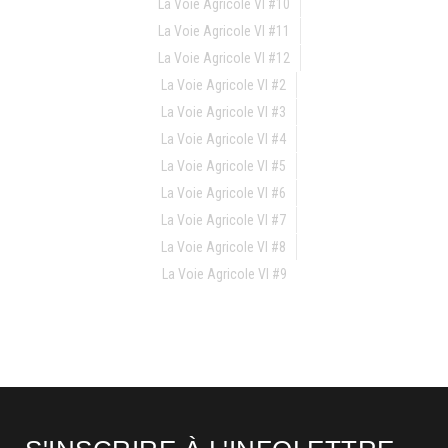
La Voie Agricole VI #10
La Voie Agricole VI #11
La Voie Agricole VI #12
La Voie Agricole VI #2
La Voie Agricole VI #3
La Voie Agricole VI #4
La Voie Agricole VI #5
La Voie Agricole VI #6
La Voie Agricole VI #7
La Voie Agricole VI #8
La Voie Agricole VI #9