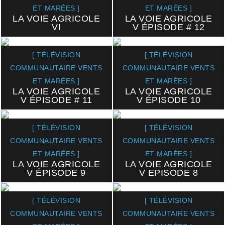
ET MARÉES ]
ET MARÉES ]
LA VOIE AGRICOLE
LA VOIE AGRICOLE
VI
V ÉPISODE # 12
[ TÉLÉVISION
[ TÉLÉVISION
COMMUNAUTAIRE VENTS
COMMUNAUTAIRE VENTS
ET MARÉES ]
ET MARÉES ]
LA VOIE AGRICOLE
LA VOIE AGRICOLE
V ÉPISODE # 11
V ÉPISODE 10
[ TÉLÉVISION
[ TÉLÉVISION
COMMUNAUTAIRE VENTS
COMMUNAUTAIRE VENTS
ET MARÉES ]
ET MARÉES ]
LA VOIE AGRICOLE
LA VOIE AGRICOLE
V ÉPISODE 9
V EPISODE 8
[ TÉLÉVISION
[ TÉLÉVISION
COMMUNAUTAIRE VENTS
COMMUNAUTAIRE VENTS