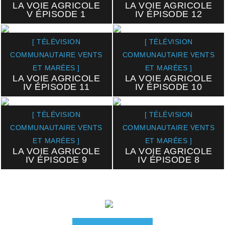
LA VOIE AGRICOLE
LA VOIE AGRICOLE
V ÉPISODE 1
IV ÉPISODE 12
[ TÉLÉVISION
[ TÉLÉVISION
COMMUNAUTAIRE VENTS
COMMUNAUTAIRE VENTS
ET MARÉES ]
ET MARÉES ]
LA VOIE AGRICOLE
LA VOIE AGRICOLE
IV ÉPISODE 11
IV ÉPISODE 10
[ TÉLÉVISION
[ TÉLÉVISION
COMMUNAUTAIRE VENTS
COMMUNAUTAIRE VENTS
ET MARÉES ]
ET MARÉES ]
LA VOIE AGRICOLE
LA VOIE AGRICOLE
IV ÉPISODE 9
IV ÉPISODE 8