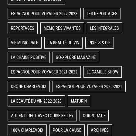
ESPAGNOL POUR VOYAGER 2022-2023
LES REPORTAGES
REPORTAGES
MÉMOIRES VIVANTES
LES INTÉGRALES
VIE MUNICIPALE
LA BEAUTÉ DU VIN
PIXELS & CIE
LA CHAÎNE POSITIVE
GO-XPLORE MAGAZINE
ESPAGNOL POUR VOYAGER 2021-2022
LE CAMILLE SHOW
DRÔNE CHARLEVOIX
ESPAGNOL POUR VOYAGER 2020-2021
LA BEAUTÉ DU VIN 2022-2023
MATURIN
ART EN DIRECT AVEC LOUISE BELLEY
CORPORATIF
100% CHARLEVOIX
POUR LA CAUSE
ARCHIVES