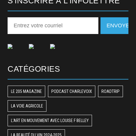
S'INSCRIRE À L'INFOLETTRE
CATÉGORIES
LE 205 MAGAZINE
PODCAST CHARLEVOIX
ROADTRIP
LA VOIE AGRICOLE
L'ART EN MOUVEMENT AVEC LOUISE F BELLEY
LA BEAUTÉ DU VIN 2024-2025