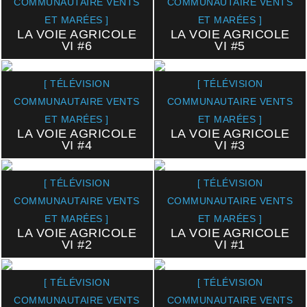
COMMUNAUTAIRE VENTS
COMMUNAUTAIRE VENTS
ET MARÉES ]
ET MARÉES ]
LA VOIE AGRICOLE
LA VOIE AGRICOLE
VI #6
VI #5
[ TÉLÉVISION
[ TÉLÉVISION
COMMUNAUTAIRE VENTS
COMMUNAUTAIRE VENTS
ET MARÉES ]
ET MARÉES ]
LA VOIE AGRICOLE
LA VOIE AGRICOLE
VI #4
VI #3
[ TÉLÉVISION
[ TÉLÉVISION
COMMUNAUTAIRE VENTS
COMMUNAUTAIRE VENTS
ET MARÉES ]
ET MARÉES ]
LA VOIE AGRICOLE
LA VOIE AGRICOLE
VI #2
VI #1
[ TÉLÉVISION
[ TÉLÉVISION
COMMUNAUTAIRE VENTS
COMMUNAUTAIRE VENTS