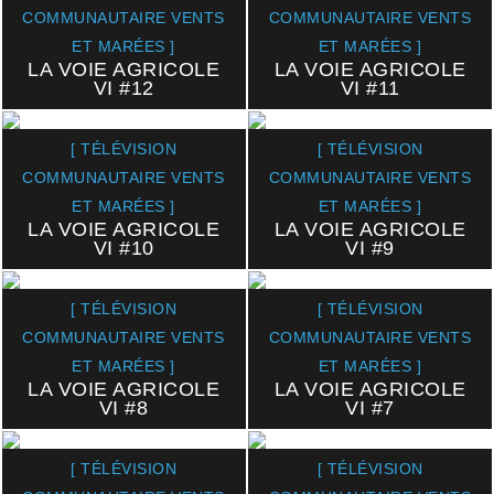
COMMUNAUTAIRE VENTS
COMMUNAUTAIRE VENTS
ET MARÉES ]
ET MARÉES ]
LA VOIE AGRICOLE
LA VOIE AGRICOLE
VI #12
VI #11
[ TÉLÉVISION
[ TÉLÉVISION
COMMUNAUTAIRE VENTS
COMMUNAUTAIRE VENTS
ET MARÉES ]
ET MARÉES ]
LA VOIE AGRICOLE
LA VOIE AGRICOLE
VI #10
VI #9
[ TÉLÉVISION
[ TÉLÉVISION
COMMUNAUTAIRE VENTS
COMMUNAUTAIRE VENTS
ET MARÉES ]
ET MARÉES ]
LA VOIE AGRICOLE
LA VOIE AGRICOLE
VI #8
VI #7
[ TÉLÉVISION
[ TÉLÉVISION