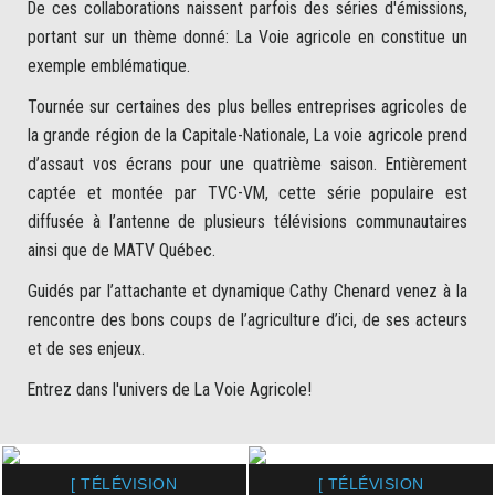
De ces collaborations naissent parfois des séries d'émissions,
portant sur un thème donné: La Voie agricole en constitue un
exemple emblématique.
Tournée sur certaines des plus belles entreprises agricoles de
la grande région de la Capitale-Nationale, La voie agricole prend
d’assaut vos écrans pour une quatrième saison. Entièrement
captée et montée par TVC-VM, cette série populaire est
diffusée à l’antenne de plusieurs télévisions communautaires
ainsi que de MATV Québec.
Guidés par l’attachante et dynamique Cathy Chenard venez à la
rencontre des bons coups de l’agriculture d’ici, de ses acteurs
et de ses enjeux.
Entrez dans l'univers de La Voie Agricole!
[ TÉLÉVISION
[ TÉLÉVISION