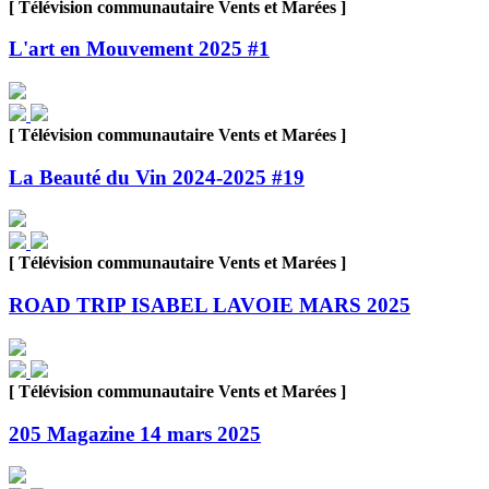
[ Télévision communautaire Vents et Marées ]
L'art en Mouvement 2025 #1
[ Télévision communautaire Vents et Marées ]
La Beauté du Vin 2024-2025 #19
[ Télévision communautaire Vents et Marées ]
ROAD TRIP ISABEL LAVOIE MARS 2025
[ Télévision communautaire Vents et Marées ]
205 Magazine 14 mars 2025