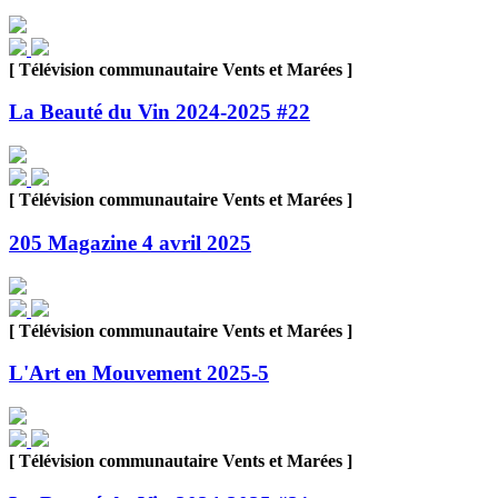
[ Télévision communautaire Vents et Marées ]
La Beauté du Vin 2024-2025 #22
[ Télévision communautaire Vents et Marées ]
205 Magazine 4 avril 2025
[ Télévision communautaire Vents et Marées ]
L'Art en Mouvement 2025-5
[ Télévision communautaire Vents et Marées ]