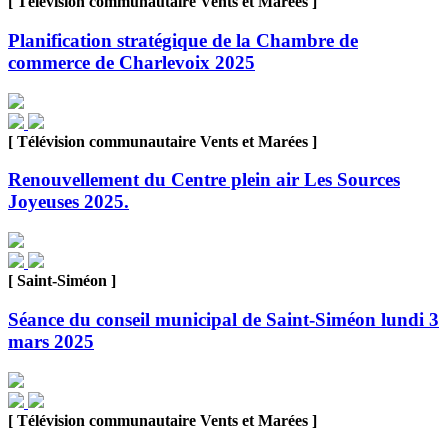
[ Télévision communautaire Vents et Marées ]
Planification stratégique de la Chambre de
commerce de Charlevoix 2025
[ Télévision communautaire Vents et Marées ]
Renouvellement du Centre plein air Les Sources
Joyeuses 2025.
[ Saint-Siméon ]
Séance du conseil municipal de Saint-Siméon lundi 3
mars 2025
[ Télévision communautaire Vents et Marées ]