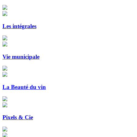
Les intégrales
Vie municipale
La Beauté du vin
Pixels & Cie