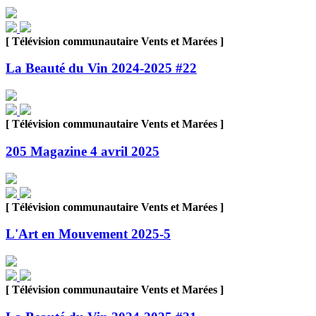
[ Télévision communautaire Vents et Marées ]
La Beauté du Vin 2024-2025 #22
[ Télévision communautaire Vents et Marées ]
205 Magazine 4 avril 2025
[ Télévision communautaire Vents et Marées ]
L'Art en Mouvement 2025-5
[ Télévision communautaire Vents et Marées ]