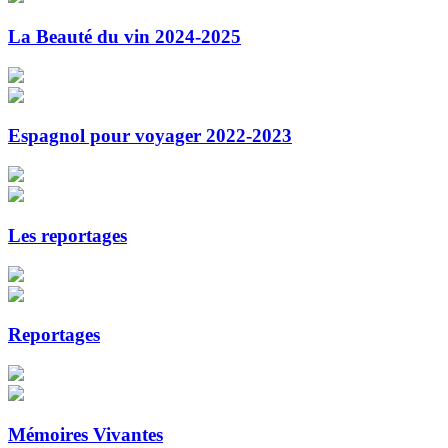
La Beauté du vin 2024-2025
Espagnol pour voyager 2022-2023
Les reportages
Reportages
Mémoires Vivantes