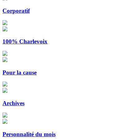
Corporatif
100% Charlevoix
Pour la cause
Archives
Personnalité du mois