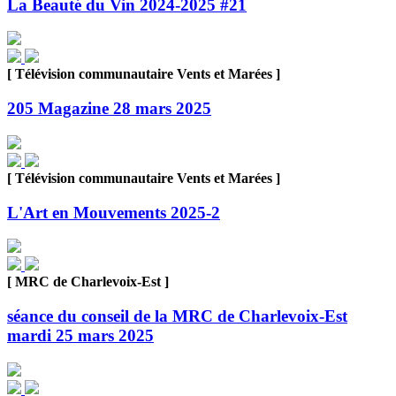
La Beauté du Vin 2024-2025 #21
[ Télévision communautaire Vents et Marées ]
205 Magazine 28 mars 2025
[ Télévision communautaire Vents et Marées ]
L'Art en Mouvements 2025-2
[ MRC de Charlevoix-Est ]
séance du conseil de la MRC de Charlevoix-Est
mardi 25 mars 2025