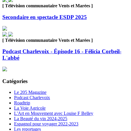
[ Télévision communautaire Vents et Marées ]
Secondaire en spectacle ESDP 2025
[ Télévision communautaire Vents et Marées ]
Podcast Charlevoix - Épisode 16 - Félicia Corbeil-
L'abbé
Catégories
Le 205 Magazine
Podcast Charlevoix
Roadtrip
La Voie Agricole
L'Art en Mouvement avec Louise F Belley
La Beauté du vin 2024-2025
Espagnol pour voyager 2022-2023
Les reportages