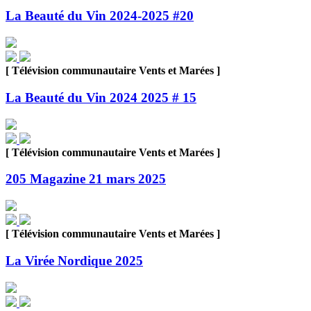
La Beauté du Vin 2024-2025 #20
[ Télévision communautaire Vents et Marées ]
La Beauté du Vin 2024 2025 # 15
[ Télévision communautaire Vents et Marées ]
205 Magazine 21 mars 2025
[ Télévision communautaire Vents et Marées ]
La Virée Nordique 2025