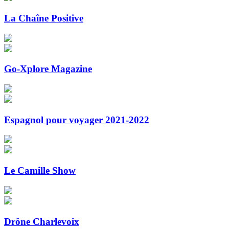
La Chaîne Positive
Go-Xplore Magazine
Espagnol pour voyager 2021-2022
Le Camille Show
Drône Charlevoix