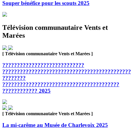
Souper bénéfice pour les scouts 2025
Télévision communautaire Vents et
Marées
[ Télévision communautaire Vents et Marées ]
????????????????????????????
????????????????????????????????????????????
????????
????????????????????????????????????????
???????????? 2025
[ Télévision communautaire Vents et Marées ]
La mi-carême au Musée de Charlevoix 2025