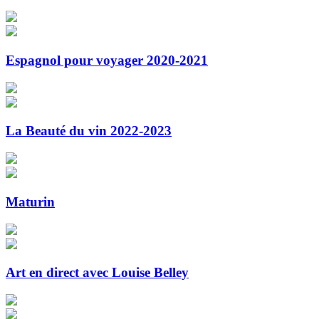
Espagnol pour voyager 2020-2021
La Beauté du vin 2022-2023
Maturin
Art en direct avec Louise Belley