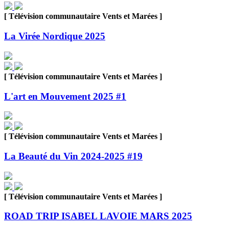
[ Télévision communautaire Vents et Marées ]
La Virée Nordique 2025
[ Télévision communautaire Vents et Marées ]
L'art en Mouvement 2025 #1
[ Télévision communautaire Vents et Marées ]
La Beauté du Vin 2024-2025 #19
[ Télévision communautaire Vents et Marées ]
ROAD TRIP ISABEL LAVOIE MARS 2025