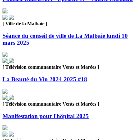
[ Ville de la Malbaie ]
Séance du conseil de ville de La Malbaie lundi 10
mars 2025
[ Télévision communautaire Vents et Marées ]
La Beauté du Vin 2024-2025 #18
[ Télévision communautaire Vents et Marées ]
Manifestation pour l'hôpital 2025