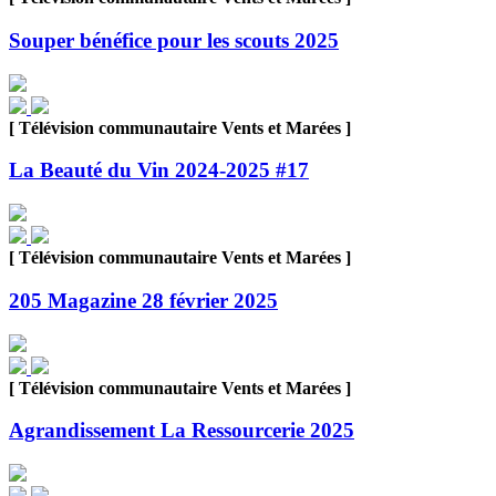
Souper bénéfice pour les scouts 2025
[ Télévision communautaire Vents et Marées ]
La Beauté du Vin 2024-2025 #17
[ Télévision communautaire Vents et Marées ]
205 Magazine 28 février 2025
[ Télévision communautaire Vents et Marées ]
Agrandissement La Ressourcerie 2025