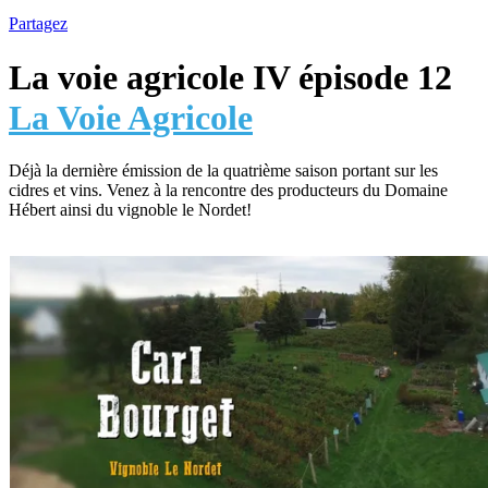
Partagez
La voie agricole IV épisode 12
La Voie Agricole
Déjà la dernière émission de la quatrième saison portant sur les
cidres et vins. Venez à la rencontre des producteurs du Domaine
Hébert ainsi du vignoble le Nordet!