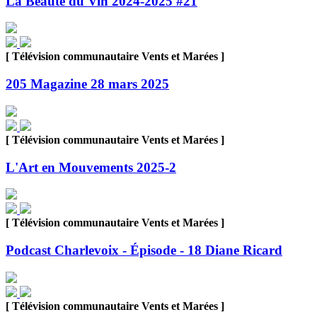
La Beauté du Vin 2024-2025 #21
[ Télévision communautaire Vents et Marées ]
205 Magazine 28 mars 2025
[ Télévision communautaire Vents et Marées ]
L'Art en Mouvements 2025-2
[ Télévision communautaire Vents et Marées ]
Podcast Charlevoix - Épisode - 18 Diane Ricard
[ Télévision communautaire Vents et Marées ]