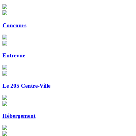
Concours
Entrevue
Le 205 Centre-Ville
Hébergement