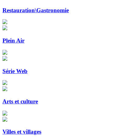
Restauration\Gastronomie
Plein Air
Série Web
Arts et culture
Villes et villages