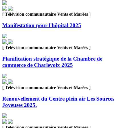
[ Télévision communautaire Vents et Marées ]
Manifestation pour l'hôpital 2025
[ Télévision communautaire Vents et Marées ]
Planification stratégique de la Chambre de
commerce de Charlevoix 2025
[ Télévision communautaire Vents et Marées ]
Renouvellement du Centre plein air Les Sources
Joyeuses 2025.
[ Télévision communautaire Vents et Marées ]