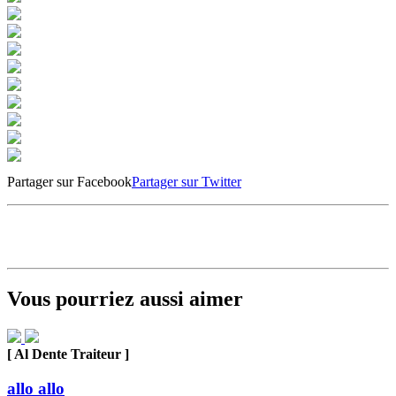
Partager sur Facebook
Partager sur Twitter
Vous pourriez aussi aimer
[ Al Dente Traiteur ]
allo allo