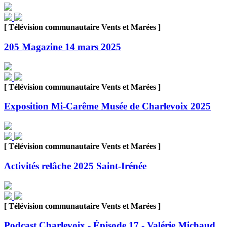
[ Télévision communautaire Vents et Marées ]
205 Magazine 14 mars 2025
[ Télévision communautaire Vents et Marées ]
Exposition Mi-Carême Musée de Charlevoix 2025
[ Télévision communautaire Vents et Marées ]
Activités relâche 2025 Saint-Irénée
[ Télévision communautaire Vents et Marées ]
Podcast Charlevoix - Épisode 17 - Valérie Michaud