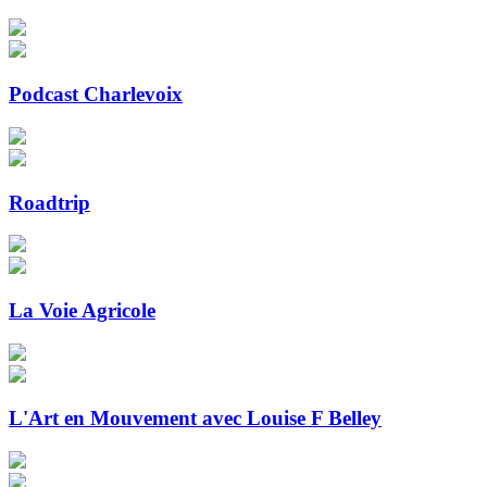
Podcast Charlevoix
Roadtrip
La Voie Agricole
L'Art en Mouvement avec Louise F Belley