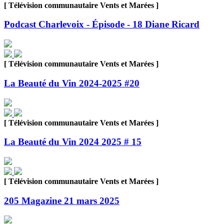
[ Télévision communautaire Vents et Marées ]
Podcast Charlevoix - Épisode - 18 Diane Ricard
[ Télévision communautaire Vents et Marées ]
La Beauté du Vin 2024-2025 #20
[ Télévision communautaire Vents et Marées ]
La Beauté du Vin 2024 2025 # 15
[ Télévision communautaire Vents et Marées ]
205 Magazine 21 mars 2025