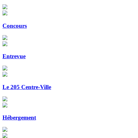
Concours
Entrevue
Le 205 Centre-Ville
Hébergement