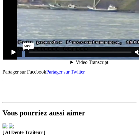
Partager sur Facebook
Partager sur Twitter
Vous pourriez aussi aimer
[ Al Dente Traiteur ]