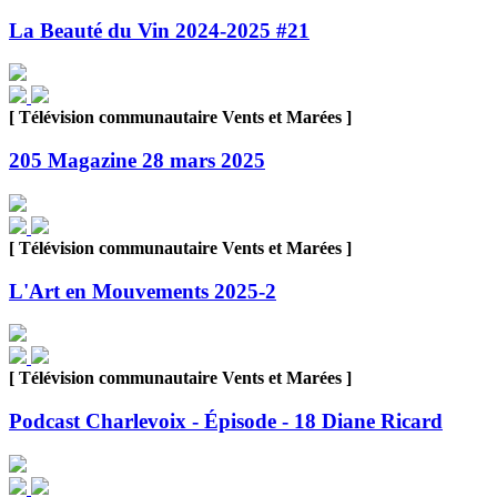
La Beauté du Vin 2024-2025 #21
[ Télévision communautaire Vents et Marées ]
205 Magazine 28 mars 2025
[ Télévision communautaire Vents et Marées ]
L'Art en Mouvements 2025-2
[ Télévision communautaire Vents et Marées ]
Podcast Charlevoix - Épisode - 18 Diane Ricard