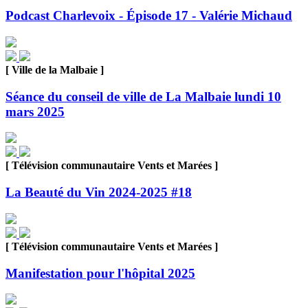
Podcast Charlevoix - Épisode 17 - Valérie Michaud
[ Ville de la Malbaie ]
Séance du conseil de ville de La Malbaie lundi 10
mars 2025
[ Télévision communautaire Vents et Marées ]
La Beauté du Vin 2024-2025 #18
[ Télévision communautaire Vents et Marées ]
Manifestation pour l'hôpital 2025