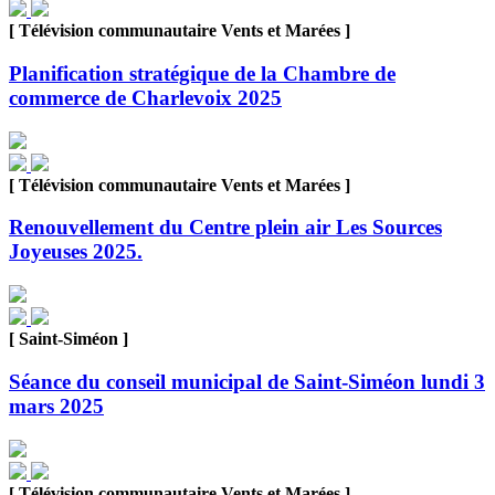
[ Télévision communautaire Vents et Marées ]
Planification stratégique de la Chambre de
commerce de Charlevoix 2025
[ Télévision communautaire Vents et Marées ]
Renouvellement du Centre plein air Les Sources
Joyeuses 2025.
[ Saint-Siméon ]
Séance du conseil municipal de Saint-Siméon lundi 3
mars 2025
[ Télévision communautaire Vents et Marées ]