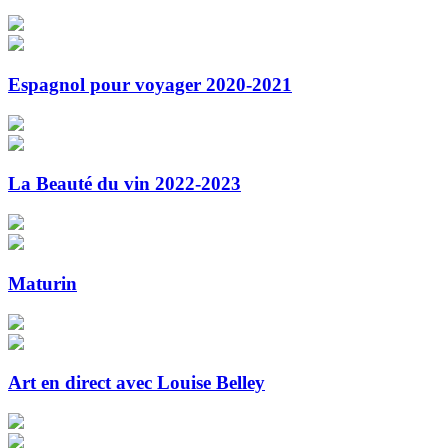
Espagnol pour voyager 2020-2021
La Beauté du vin 2022-2023
Maturin
Art en direct avec Louise Belley