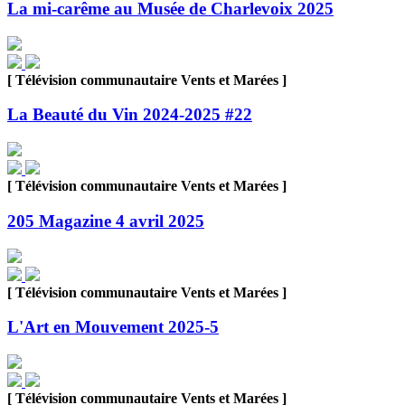
La mi-carême au Musée de Charlevoix 2025
[ Télévision communautaire Vents et Marées ]
La Beauté du Vin 2024-2025 #22
[ Télévision communautaire Vents et Marées ]
205 Magazine 4 avril 2025
[ Télévision communautaire Vents et Marées ]
L'Art en Mouvement 2025-5
[ Télévision communautaire Vents et Marées ]