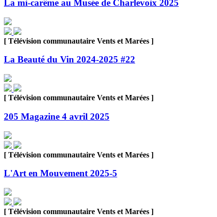
La mi-carême au Musée de Charlevoix 2025
[ Télévision communautaire Vents et Marées ]
La Beauté du Vin 2024-2025 #22
[ Télévision communautaire Vents et Marées ]
205 Magazine 4 avril 2025
[ Télévision communautaire Vents et Marées ]
L'Art en Mouvement 2025-5
[ Télévision communautaire Vents et Marées ]