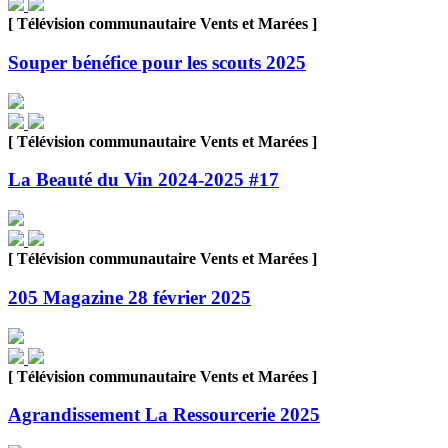
[ Télévision communautaire Vents et Marées ]
Souper bénéfice pour les scouts 2025
[ Télévision communautaire Vents et Marées ]
La Beauté du Vin 2024-2025 #17
[ Télévision communautaire Vents et Marées ]
205 Magazine 28 février 2025
[ Télévision communautaire Vents et Marées ]
Agrandissement La Ressourcerie 2025