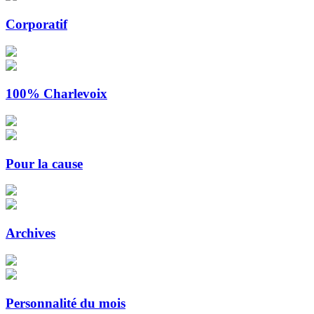
Corporatif
100% Charlevoix
Pour la cause
Archives
Personnalité du mois