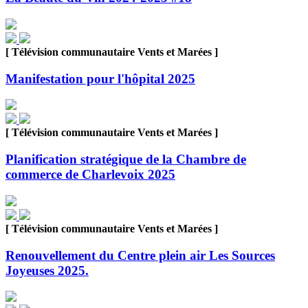
[ Télévision communautaire Vents et Marées ]
Manifestation pour l'hôpital 2025
[ Télévision communautaire Vents et Marées ]
Planification stratégique de la Chambre de
commerce de Charlevoix 2025
[ Télévision communautaire Vents et Marées ]
Renouvellement du Centre plein air Les Sources
Joyeuses 2025.