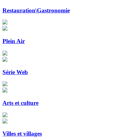
Restauration\Gastronomie
Plein Air
Série Web
Arts et culture
Villes et villages