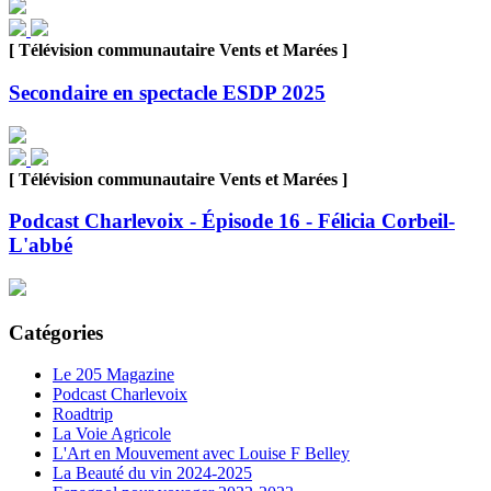
[ Télévision communautaire Vents et Marées ]
Secondaire en spectacle ESDP 2025
[ Télévision communautaire Vents et Marées ]
Podcast Charlevoix - Épisode 16 - Félicia Corbeil-
L'abbé
Catégories
Le 205 Magazine
Podcast Charlevoix
Roadtrip
La Voie Agricole
L'Art en Mouvement avec Louise F Belley
La Beauté du vin 2024-2025