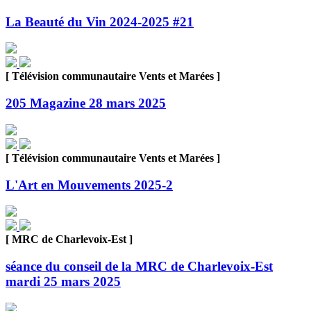
La Beauté du Vin 2024-2025 #21
[ Télévision communautaire Vents et Marées ]
205 Magazine 28 mars 2025
[ Télévision communautaire Vents et Marées ]
L'Art en Mouvements 2025-2
[ MRC de Charlevoix-Est ]
séance du conseil de la MRC de Charlevoix-Est
mardi 25 mars 2025