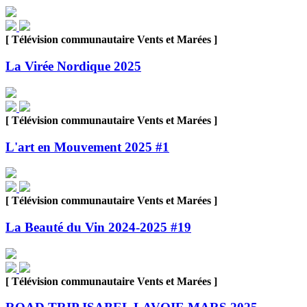
[ Télévision communautaire Vents et Marées ]
La Virée Nordique 2025
[ Télévision communautaire Vents et Marées ]
L'art en Mouvement 2025 #1
[ Télévision communautaire Vents et Marées ]
La Beauté du Vin 2024-2025 #19
[ Télévision communautaire Vents et Marées ]