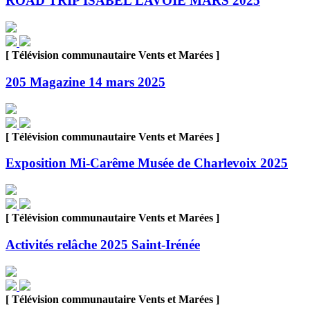
ROAD TRIP ISABEL LAVOIE MARS 2025
[ Télévision communautaire Vents et Marées ]
205 Magazine 14 mars 2025
[ Télévision communautaire Vents et Marées ]
Exposition Mi-Carême Musée de Charlevoix 2025
[ Télévision communautaire Vents et Marées ]
Activités relâche 2025 Saint-Irénée
[ Télévision communautaire Vents et Marées ]