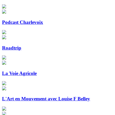
Podcast Charlevoix
Roadtrip
La Voie Agricole
L'Art en Mouvement avec Louise F Belley