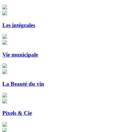
Les intégrales
Vie municipale
La Beauté du vin
Pixels & Cie