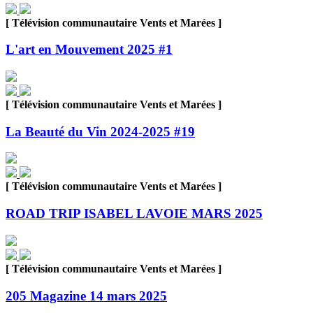
[ Télévision communautaire Vents et Marées ]
L'art en Mouvement 2025 #1
[ Télévision communautaire Vents et Marées ]
La Beauté du Vin 2024-2025 #19
[ Télévision communautaire Vents et Marées ]
ROAD TRIP ISABEL LAVOIE MARS 2025
[ Télévision communautaire Vents et Marées ]
205 Magazine 14 mars 2025