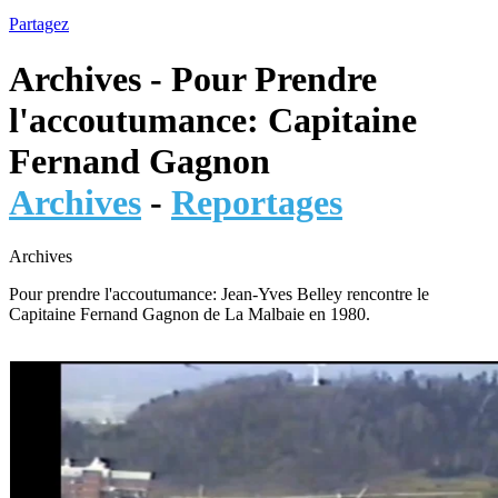
Partagez
Archives - Pour Prendre
l'accoutumance: Capitaine
Fernand Gagnon
Archives
-
Reportages
Archives
Pour prendre l'accoutumance: Jean-Yves Belley rencontre le
Capitaine Fernand Gagnon de La Malbaie en 1980.