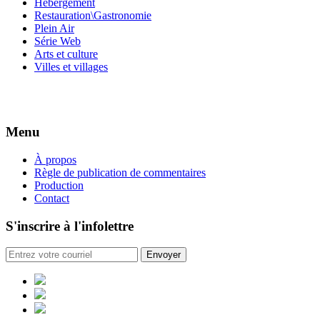
Hébergement
Restauration\Gastronomie
Plein Air
Série Web
Arts et culture
Villes et villages
Menu
À propos
Règle de publication de commentaires
Production
Contact
S'inscrire à l'infolettre