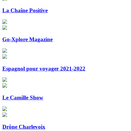
La Chaîne Positive
Go-Xplore Magazine
Espagnol pour voyager 2021-2022
Le Camille Show
Drône Charlevoix