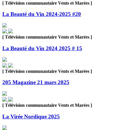
[ Télévision communautaire Vents et Marées ]
La Beauté du Vin 2024-2025 #20
[ Télévision communautaire Vents et Marées ]
La Beauté du Vin 2024 2025 # 15
[ Télévision communautaire Vents et Marées ]
205 Magazine 21 mars 2025
[ Télévision communautaire Vents et Marées ]
La Virée Nordique 2025