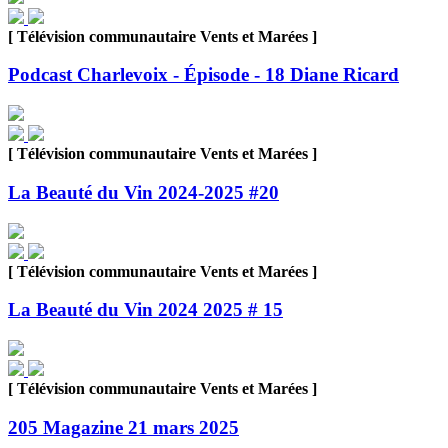
[ Télévision communautaire Vents et Marées ]
Podcast Charlevoix - Épisode - 18 Diane Ricard
[ Télévision communautaire Vents et Marées ]
La Beauté du Vin 2024-2025 #20
[ Télévision communautaire Vents et Marées ]
La Beauté du Vin 2024 2025 # 15
[ Télévision communautaire Vents et Marées ]
205 Magazine 21 mars 2025