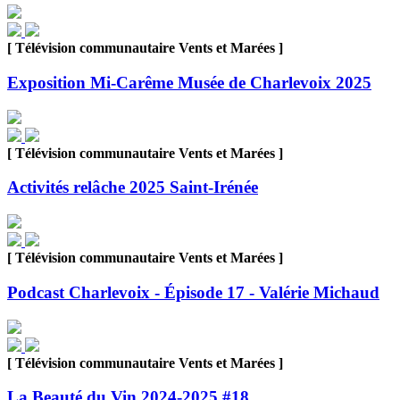
[ Télévision communautaire Vents et Marées ]
Exposition Mi-Carême Musée de Charlevoix 2025
[ Télévision communautaire Vents et Marées ]
Activités relâche 2025 Saint-Irénée
[ Télévision communautaire Vents et Marées ]
Podcast Charlevoix - Épisode 17 - Valérie Michaud
[ Télévision communautaire Vents et Marées ]
La Beauté du Vin 2024-2025 #18