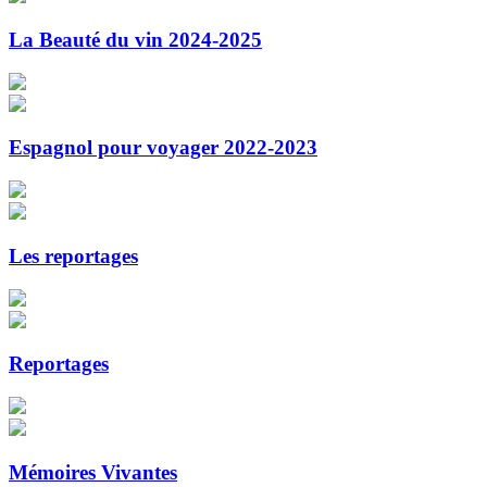
La Beauté du vin 2024-2025
Espagnol pour voyager 2022-2023
Les reportages
Reportages
Mémoires Vivantes