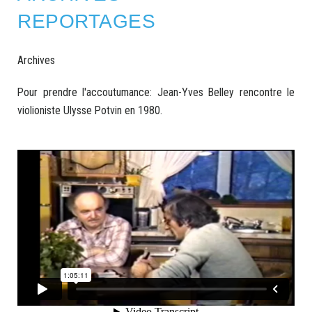
REPORTAGES
Archives
Pour prendre l'accoutumance: Jean-Yves Belley rencontre le
violioniste Ulysse Potvin en 1980.