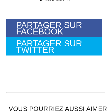
PARTAGER SUR
FACEBOOK
PARTAGER SUR
TWITTER
VOUS POURRIEZ AUSSI AIMER