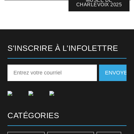
MUSÉE DE
CHARLEVOIX 2025
S'INSCRIRE À L'INFOLETTRE
CATÉGORIES