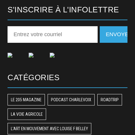
S'INSCRIRE À L'INFOLETTRE
CATÉGORIES
LE 205 MAGAZINE
PODCAST CHARLEVOIX
ROADTRIP
LA VOIE AGRICOLE
L'ART EN MOUVEMENT AVEC LOUISE F BELLEY