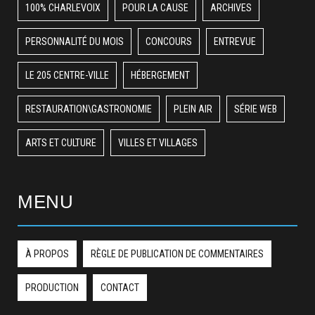
100% CHARLEVOIX
POUR LA CAUSE
ARCHIVES
PERSONNALITÉ DU MOIS
CONCOURS
ENTREVUE
LE 205 CENTRE-VILLE
HÉBERGEMENT
RESTAURATION\GASTRONOMIE
PLEIN AIR
SÉRIE WEB
ARTS ET CULTURE
VILLES ET VILLAGES
MENU
À PROPOS
RÈGLE DE PUBLICATION DE COMMENTAIRES
PRODUCTION
CONTACT