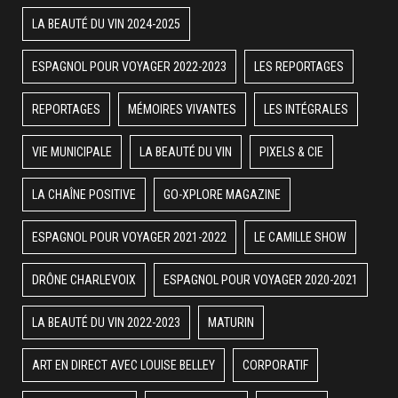
LA BEAUTÉ DU VIN 2024-2025
ESPAGNOL POUR VOYAGER 2022-2023
LES REPORTAGES
REPORTAGES
MÉMOIRES VIVANTES
LES INTÉGRALES
VIE MUNICIPALE
LA BEAUTÉ DU VIN
PIXELS & CIE
LA CHAÎNE POSITIVE
GO-XPLORE MAGAZINE
ESPAGNOL POUR VOYAGER 2021-2022
LE CAMILLE SHOW
DRÔNE CHARLEVOIX
ESPAGNOL POUR VOYAGER 2020-2021
LA BEAUTÉ DU VIN 2022-2023
MATURIN
ART EN DIRECT AVEC LOUISE BELLEY
CORPORATIF