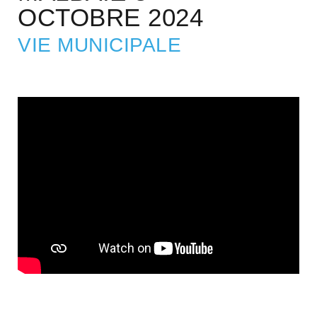
OCTOBRE 2024
VIE MUNICIPALE