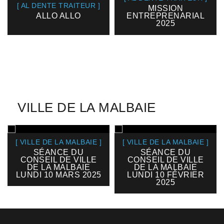
[ AL DENTE TRAITEUR ]
MISSION
ALLO ALLO
ENTREPRENARIAL
2025
VILLE DE LA MALBAIE
[ VILLE DE LA MALBAIE ]
[ VILLE DE LA MALBAIE ]
SÉANCE DU
SÉANCE DU
CONSEIL DE VILLE
CONSEIL DE VILLE
DE LA MALBAIE
DE LA MALBAIE
LUNDI 10 MARS 2025
LUNDI 10 FÉVRIER
2025