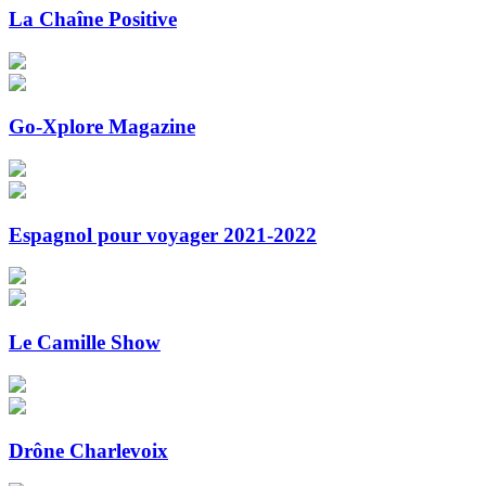
La Chaîne Positive
Go-Xplore Magazine
Espagnol pour voyager 2021-2022
Le Camille Show
Drône Charlevoix