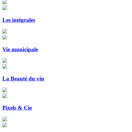
Les intégrales
Vie municipale
La Beauté du vin
Pixels & Cie