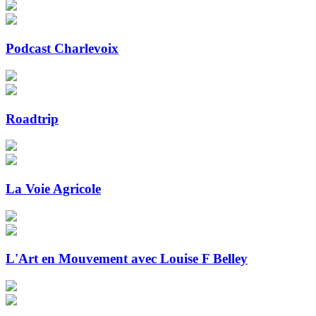
Podcast Charlevoix
Roadtrip
La Voie Agricole
L'Art en Mouvement avec Louise F Belley