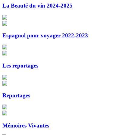
La Beauté du vin 2024-2025
Espagnol pour voyager 2022-2023
Les reportages
Reportages
Mémoires Vivantes