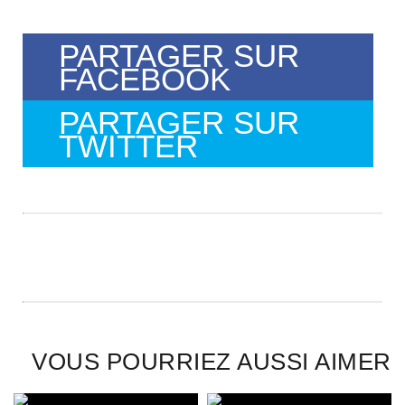
PARTAGER SUR
FACEBOOK
PARTAGER SUR
TWITTER
VOUS POURRIEZ AUSSI AIMER