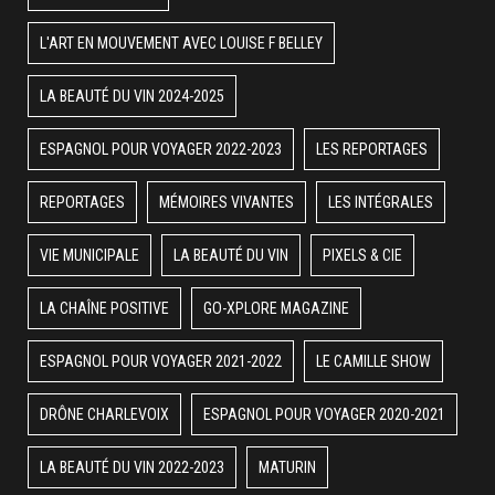
L'ART EN MOUVEMENT AVEC LOUISE F BELLEY
LA BEAUTÉ DU VIN 2024-2025
ESPAGNOL POUR VOYAGER 2022-2023
LES REPORTAGES
REPORTAGES
MÉMOIRES VIVANTES
LES INTÉGRALES
VIE MUNICIPALE
LA BEAUTÉ DU VIN
PIXELS & CIE
LA CHAÎNE POSITIVE
GO-XPLORE MAGAZINE
ESPAGNOL POUR VOYAGER 2021-2022
LE CAMILLE SHOW
DRÔNE CHARLEVOIX
ESPAGNOL POUR VOYAGER 2020-2021
LA BEAUTÉ DU VIN 2022-2023
MATURIN