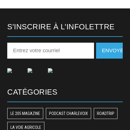
S'INSCRIRE À L'INFOLETTRE
CATÉGORIES
LE 205 MAGAZINE
PODCAST CHARLEVOIX
ROADTRIP
LA VOIE AGRICOLE