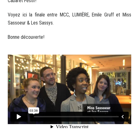
Cabaret Festif!
Voyez ici la finale entre MCC, LUMIÈRE, Emile Gruff et Miss
Sassoeur & Les Sassys.
Bonne découverte!