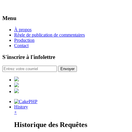
Menu
À propos
Règle de publication de commentaires
Production
Contact
S'inscrire à l'infolettre
History
+
Historique des Requêtes