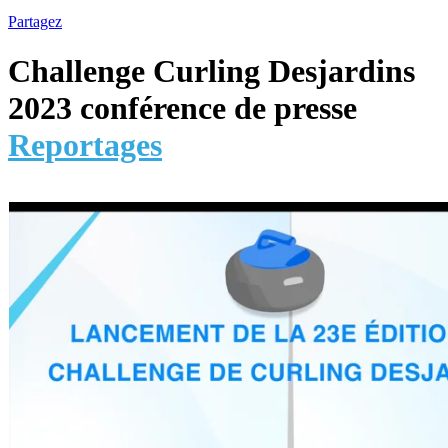
Partagez
Challenge Curling Desjardins
2023 conférence de presse
Reportages