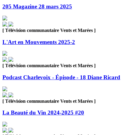
205 Magazine 28 mars 2025
[ Télévision communautaire Vents et Marées ]
L'Art en Mouvements 2025-2
[ Télévision communautaire Vents et Marées ]
Podcast Charlevoix - Épisode - 18 Diane Ricard
[ Télévision communautaire Vents et Marées ]
La Beauté du Vin 2024-2025 #20