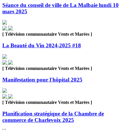
Séance du conseil de ville de La Malbaie lundi 10
mars 2025
[ Télévision communautaire Vents et Marées ]
La Beauté du Vin 2024-2025 #18
[ Télévision communautaire Vents et Marées ]
Manifestation pour l'hôpital 2025
[ Télévision communautaire Vents et Marées ]
Planification stratégique de la Chambre de
commerce de Charlevoix 2025