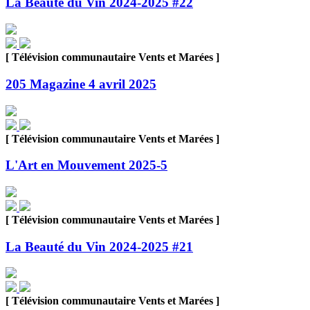
La Beauté du Vin 2024-2025 #22
[ Télévision communautaire Vents et Marées ]
205 Magazine 4 avril 2025
[ Télévision communautaire Vents et Marées ]
L'Art en Mouvement 2025-5
[ Télévision communautaire Vents et Marées ]
La Beauté du Vin 2024-2025 #21
[ Télévision communautaire Vents et Marées ]