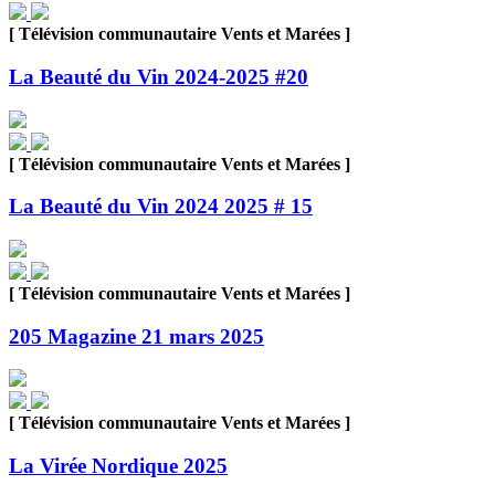
[ Télévision communautaire Vents et Marées ]
La Beauté du Vin 2024-2025 #20
[ Télévision communautaire Vents et Marées ]
La Beauté du Vin 2024 2025 # 15
[ Télévision communautaire Vents et Marées ]
205 Magazine 21 mars 2025
[ Télévision communautaire Vents et Marées ]
La Virée Nordique 2025