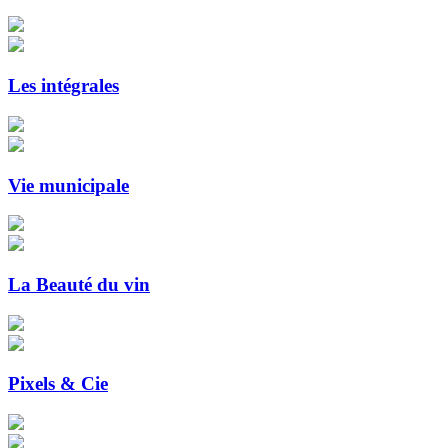
Les intégrales
Vie municipale
La Beauté du vin
Pixels & Cie