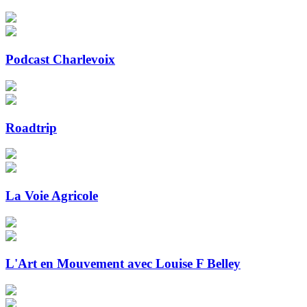
Podcast Charlevoix
Roadtrip
La Voie Agricole
L'Art en Mouvement avec Louise F Belley