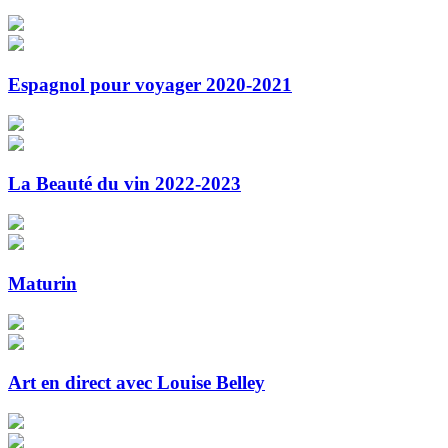
Espagnol pour voyager 2020-2021
La Beauté du vin 2022-2023
Maturin
Art en direct avec Louise Belley