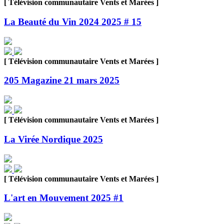
[ Télévision communautaire Vents et Marées ]
La Beauté du Vin 2024 2025 # 15
[ Télévision communautaire Vents et Marées ]
205 Magazine 21 mars 2025
[ Télévision communautaire Vents et Marées ]
La Virée Nordique 2025
[ Télévision communautaire Vents et Marées ]
L'art en Mouvement 2025 #1