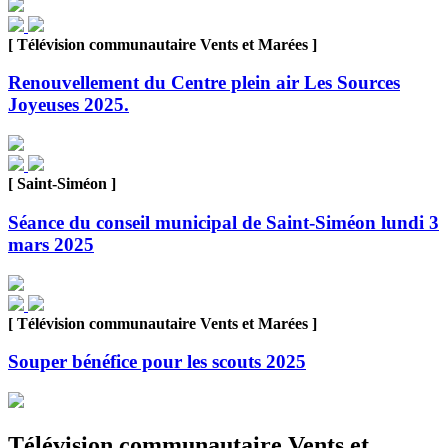
[ Télévision communautaire Vents et Marées ]
Renouvellement du Centre plein air Les Sources
Joyeuses 2025.
[ Saint-Siméon ]
Séance du conseil municipal de Saint-Siméon lundi 3
mars 2025
[ Télévision communautaire Vents et Marées ]
Souper bénéfice pour les scouts 2025
Télévision communautaire Vents et