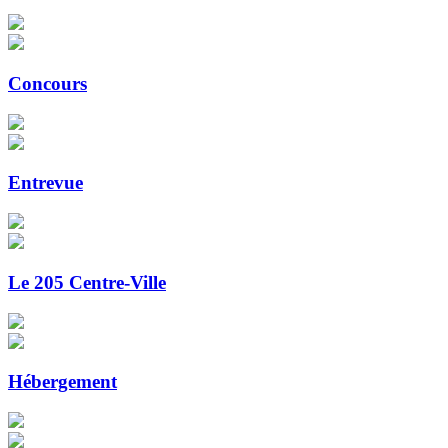
Concours
Entrevue
Le 205 Centre-Ville
Hébergement