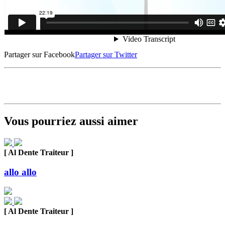
Partager sur Facebook
Partager sur Twitter
Vous pourriez aussi aimer
[ Al Dente Traiteur ]
allo allo
[ Al Dente Traiteur ]