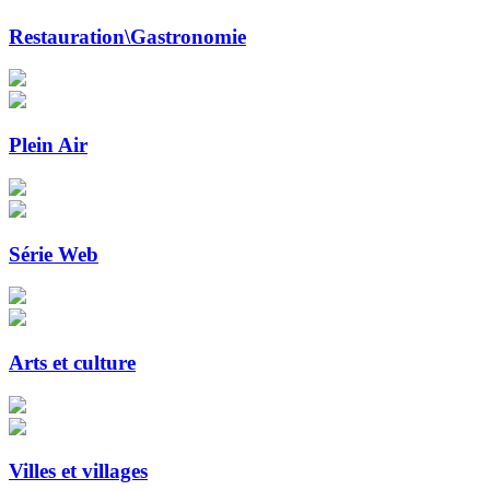
Restauration\Gastronomie
Plein Air
Série Web
Arts et culture
Villes et villages