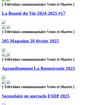
[ Télévision communautaire Vents et Marées ]
La Beauté du Vin 2024-2025 #17
[ Télévision communautaire Vents et Marées ]
205 Magazine 28 février 2025
[ Télévision communautaire Vents et Marées ]
Agrandissement La Ressourcerie 2025
[ Télévision communautaire Vents et Marées ]
Secondaire en spectacle ESDP 2025