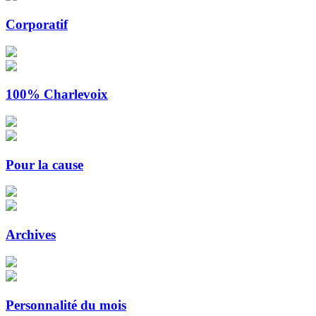
Corporatif
100% Charlevoix
Pour la cause
Archives
Personnalité du mois