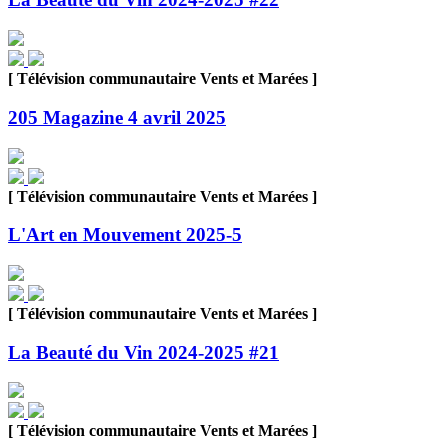
[ Télévision communautaire Vents et Marées ]
205 Magazine 4 avril 2025
[ Télévision communautaire Vents et Marées ]
L'Art en Mouvement 2025-5
[ Télévision communautaire Vents et Marées ]
La Beauté du Vin 2024-2025 #21
[ Télévision communautaire Vents et Marées ]