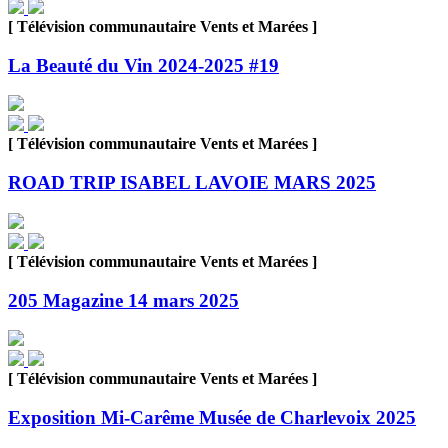
[ Télévision communautaire Vents et Marées ]
La Beauté du Vin 2024-2025 #19
[ Télévision communautaire Vents et Marées ]
ROAD TRIP ISABEL LAVOIE MARS 2025
[ Télévision communautaire Vents et Marées ]
205 Magazine 14 mars 2025
[ Télévision communautaire Vents et Marées ]
Exposition Mi-Carême Musée de Charlevoix 2025