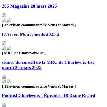
205 Magazine 28 mars 2025
[ Télévision communautaire Vents et Marées ]
L'Art en Mouvements 2025-2
[ MRC de Charlevoix-Est ]
séance du conseil de la MRC de Charlevoix-Est
mardi 25 mars 2025
[ Télévision communautaire Vents et Marées ]
Podcast Charlevoix - Épisode - 18 Diane Ricard