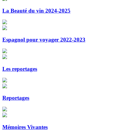
La Beauté du vin 2024-2025
Espagnol pour voyager 2022-2023
Les reportages
Reportages
Mémoires Vivantes