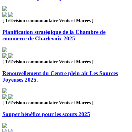
[ Télévision communautaire Vents et Marées ]
Planification stratégique de la Chambre de
commerce de Charlevoix 2025
[ Télévision communautaire Vents et Marées ]
Renouvellement du Centre plein air Les Sources
Joyeuses 2025.
[ Télévision communautaire Vents et Marées ]
Souper bénéfice pour les scouts 2025