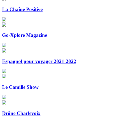
La Chaîne Positive
Go-Xplore Magazine
Espagnol pour voyager 2021-2022
Le Camille Show
Drône Charlevoix