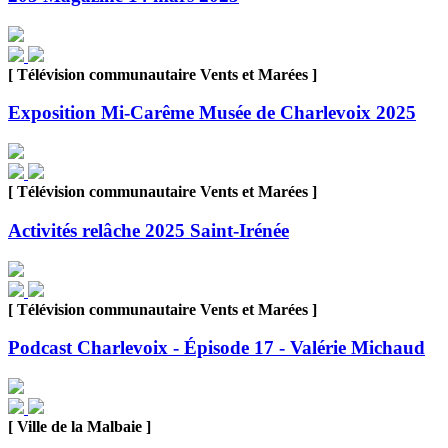
[ Télévision communautaire Vents et Marées ]
Exposition Mi-Carême Musée de Charlevoix 2025
[ Télévision communautaire Vents et Marées ]
Activités relâche 2025 Saint-Irénée
[ Télévision communautaire Vents et Marées ]
Podcast Charlevoix - Épisode 17 - Valérie Michaud
[ Ville de la Malbaie ]