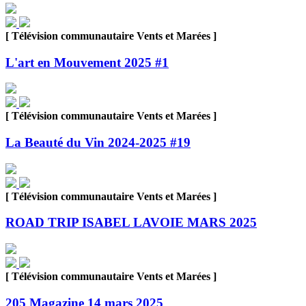
[ Télévision communautaire Vents et Marées ]
L'art en Mouvement 2025 #1
[ Télévision communautaire Vents et Marées ]
La Beauté du Vin 2024-2025 #19
[ Télévision communautaire Vents et Marées ]
ROAD TRIP ISABEL LAVOIE MARS 2025
[ Télévision communautaire Vents et Marées ]
205 Magazine 14 mars 2025