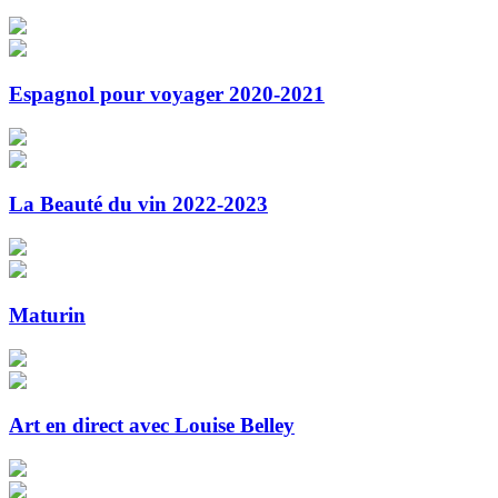
Espagnol pour voyager 2020-2021
La Beauté du vin 2022-2023
Maturin
Art en direct avec Louise Belley