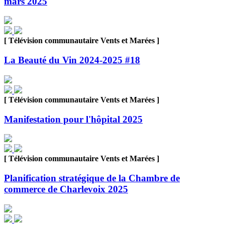
mars 2025
[ Télévision communautaire Vents et Marées ]
La Beauté du Vin 2024-2025 #18
[ Télévision communautaire Vents et Marées ]
Manifestation pour l'hôpital 2025
[ Télévision communautaire Vents et Marées ]
Planification stratégique de la Chambre de
commerce de Charlevoix 2025