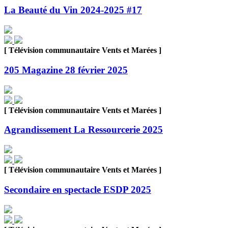
La Beauté du Vin 2024-2025 #17
[ Télévision communautaire Vents et Marées ]
205 Magazine 28 février 2025
[ Télévision communautaire Vents et Marées ]
Agrandissement La Ressourcerie 2025
[ Télévision communautaire Vents et Marées ]
Secondaire en spectacle ESDP 2025