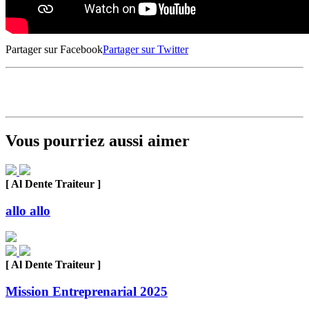
Partager sur Facebook
Partager sur Twitter
Vous pourriez aussi aimer
[ Al Dente Traiteur ]
allo allo
[ Al Dente Traiteur ]
Mission Entreprenarial 2025