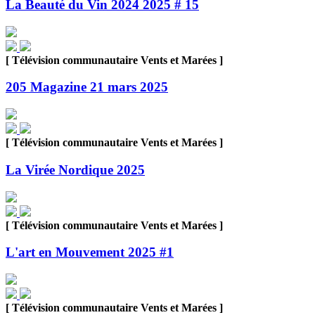
La Beauté du Vin 2024 2025 # 15
[ Télévision communautaire Vents et Marées ]
205 Magazine 21 mars 2025
[ Télévision communautaire Vents et Marées ]
La Virée Nordique 2025
[ Télévision communautaire Vents et Marées ]
L'art en Mouvement 2025 #1
[ Télévision communautaire Vents et Marées ]