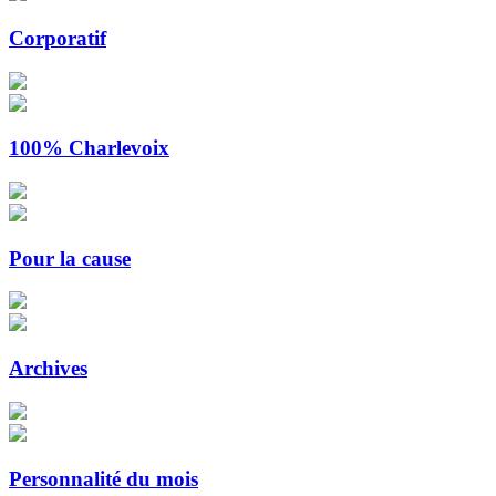
Corporatif
100% Charlevoix
Pour la cause
Archives
Personnalité du mois