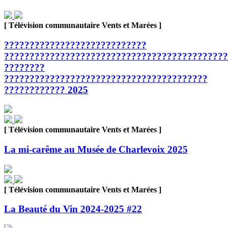
[ Télévision communautaire Vents et Marées ]
????????????????????????????
????????????????????????????????????????????
????????
????????????????????????????????????????
???????????? 2025
[ Télévision communautaire Vents et Marées ]
La mi-carême au Musée de Charlevoix 2025
[ Télévision communautaire Vents et Marées ]
La Beauté du Vin 2024-2025 #22