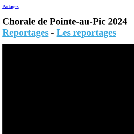
Partagez
Chorale de Pointe-au-Pic 2024
Reportages
-
Les reportages