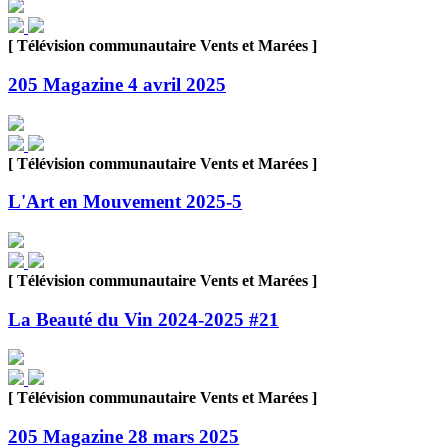
[ Télévision communautaire Vents et Marées ]
205 Magazine 4 avril 2025
[ Télévision communautaire Vents et Marées ]
L'Art en Mouvement 2025-5
[ Télévision communautaire Vents et Marées ]
La Beauté du Vin 2024-2025 #21
[ Télévision communautaire Vents et Marées ]
205 Magazine 28 mars 2025