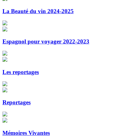
La Beauté du vin 2024-2025
Espagnol pour voyager 2022-2023
Les reportages
Reportages
Mémoires Vivantes