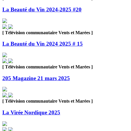
La Beauté du Vin 2024-2025 #20
[ Télévision communautaire Vents et Marées ]
La Beauté du Vin 2024 2025 # 15
[ Télévision communautaire Vents et Marées ]
205 Magazine 21 mars 2025
[ Télévision communautaire Vents et Marées ]
La Virée Nordique 2025