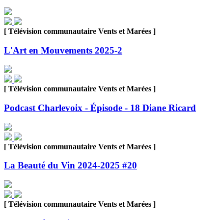
[ Télévision communautaire Vents et Marées ]
L'Art en Mouvements 2025-2
[ Télévision communautaire Vents et Marées ]
Podcast Charlevoix - Épisode - 18 Diane Ricard
[ Télévision communautaire Vents et Marées ]
La Beauté du Vin 2024-2025 #20
[ Télévision communautaire Vents et Marées ]