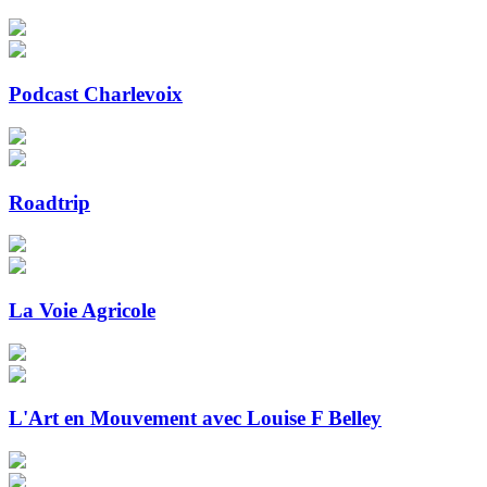
Podcast Charlevoix
Roadtrip
La Voie Agricole
L'Art en Mouvement avec Louise F Belley