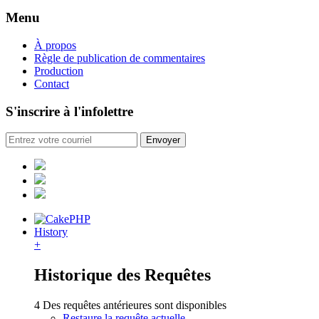
Menu
À propos
Règle de publication de commentaires
Production
Contact
S'inscrire à l'infolettre
History
+
Historique des Requêtes
4 Des requêtes antérieures sont disponibles
Restaure la requête actuelle