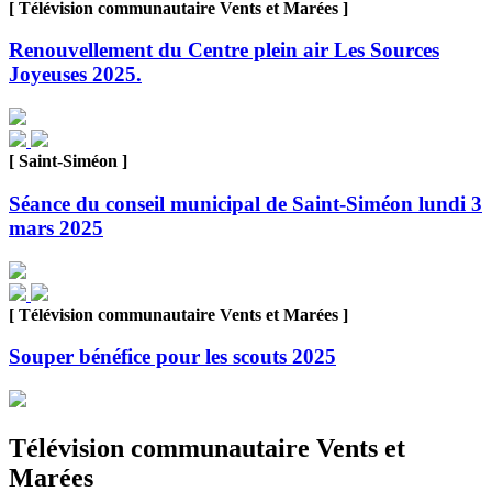
[ Télévision communautaire Vents et Marées ]
Renouvellement du Centre plein air Les Sources
Joyeuses 2025.
[ Saint-Siméon ]
Séance du conseil municipal de Saint-Siméon lundi 3
mars 2025
[ Télévision communautaire Vents et Marées ]
Souper bénéfice pour les scouts 2025
Télévision communautaire Vents et
Marées