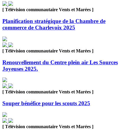
[ Télévision communautaire Vents et Marées ]
Planification stratégique de la Chambre de
commerce de Charlevoix 2025
[ Télévision communautaire Vents et Marées ]
Renouvellement du Centre plein air Les Sources
Joyeuses 2025.
[ Télévision communautaire Vents et Marées ]
Souper bénéfice pour les scouts 2025
[ Télévision communautaire Vents et Marées ]