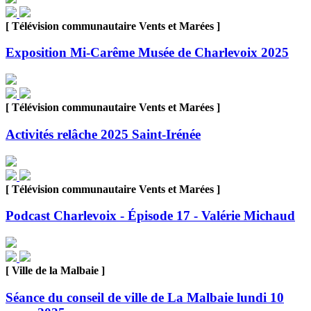
[ Télévision communautaire Vents et Marées ]
Exposition Mi-Carême Musée de Charlevoix 2025
[ Télévision communautaire Vents et Marées ]
Activités relâche 2025 Saint-Irénée
[ Télévision communautaire Vents et Marées ]
Podcast Charlevoix - Épisode 17 - Valérie Michaud
[ Ville de la Malbaie ]
Séance du conseil de ville de La Malbaie lundi 10