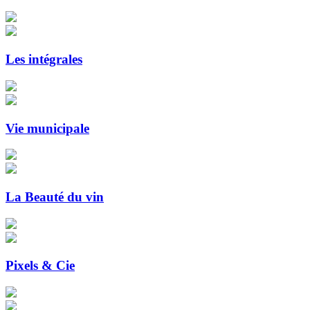
Les intégrales
Vie municipale
La Beauté du vin
Pixels & Cie