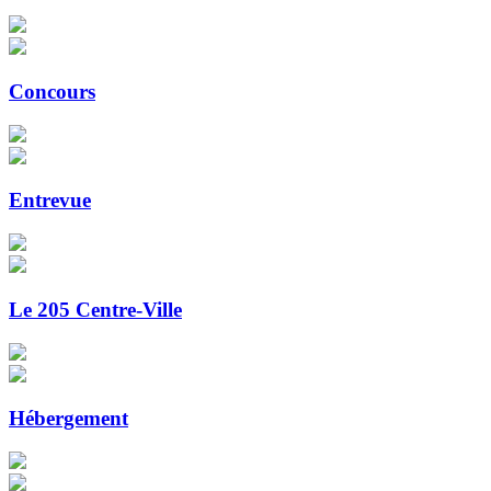
Concours
Entrevue
Le 205 Centre-Ville
Hébergement