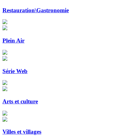
Restauration\Gastronomie
Plein Air
Série Web
Arts et culture
Villes et villages