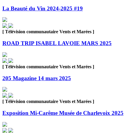
La Beauté du Vin 2024-2025 #19
[ Télévision communautaire Vents et Marées ]
ROAD TRIP ISABEL LAVOIE MARS 2025
[ Télévision communautaire Vents et Marées ]
205 Magazine 14 mars 2025
[ Télévision communautaire Vents et Marées ]
Exposition Mi-Carême Musée de Charlevoix 2025