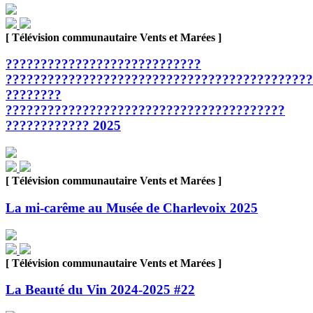
[ Télévision communautaire Vents et Marées ]
????????????????????????????
????????????????????????????????????????????
????????
????????????????????????????????????????
???????????? 2025
[ Télévision communautaire Vents et Marées ]
La mi-carême au Musée de Charlevoix 2025
[ Télévision communautaire Vents et Marées ]
La Beauté du Vin 2024-2025 #22