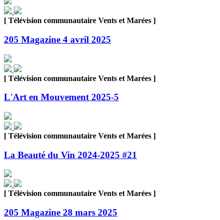
[ Télévision communautaire Vents et Marées ]
205 Magazine 4 avril 2025
[ Télévision communautaire Vents et Marées ]
L'Art en Mouvement 2025-5
[ Télévision communautaire Vents et Marées ]
La Beauté du Vin 2024-2025 #21
[ Télévision communautaire Vents et Marées ]
205 Magazine 28 mars 2025