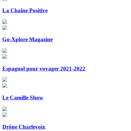
La Chaîne Positive
Go-Xplore Magazine
Espagnol pour voyager 2021-2022
Le Camille Show
Drône Charlevoix