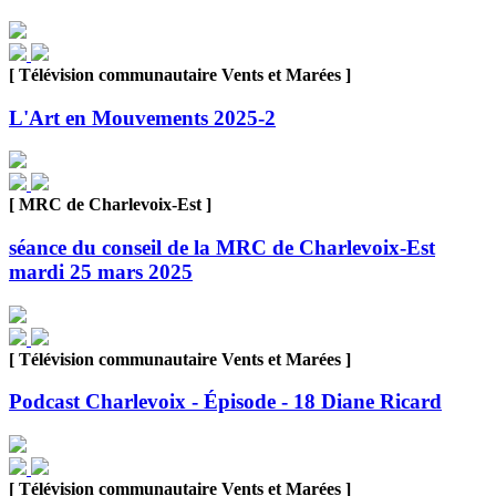
[ Télévision communautaire Vents et Marées ]
L'Art en Mouvements 2025-2
[ MRC de Charlevoix-Est ]
séance du conseil de la MRC de Charlevoix-Est
mardi 25 mars 2025
[ Télévision communautaire Vents et Marées ]
Podcast Charlevoix - Épisode - 18 Diane Ricard
[ Télévision communautaire Vents et Marées ]