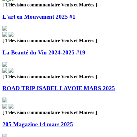
[ Télévision communautaire Vents et Marées ]
L'art en Mouvement 2025 #1
[ Télévision communautaire Vents et Marées ]
La Beauté du Vin 2024-2025 #19
[ Télévision communautaire Vents et Marées ]
ROAD TRIP ISABEL LAVOIE MARS 2025
[ Télévision communautaire Vents et Marées ]
205 Magazine 14 mars 2025