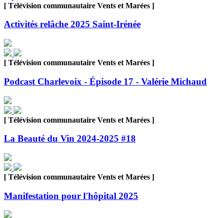
[ Télévision communautaire Vents et Marées ]
Activités relâche 2025 Saint-Irénée
[ Télévision communautaire Vents et Marées ]
Podcast Charlevoix - Épisode 17 - Valérie Michaud
[ Télévision communautaire Vents et Marées ]
La Beauté du Vin 2024-2025 #18
[ Télévision communautaire Vents et Marées ]
Manifestation pour l'hôpital 2025