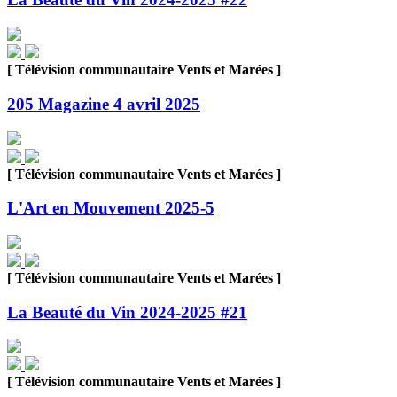
[ Télévision communautaire Vents et Marées ]
205 Magazine 4 avril 2025
[ Télévision communautaire Vents et Marées ]
L'Art en Mouvement 2025-5
[ Télévision communautaire Vents et Marées ]
La Beauté du Vin 2024-2025 #21
[ Télévision communautaire Vents et Marées ]