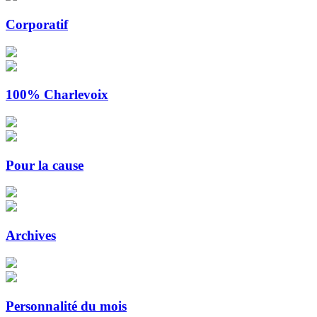
Corporatif
100% Charlevoix
Pour la cause
Archives
Personnalité du mois