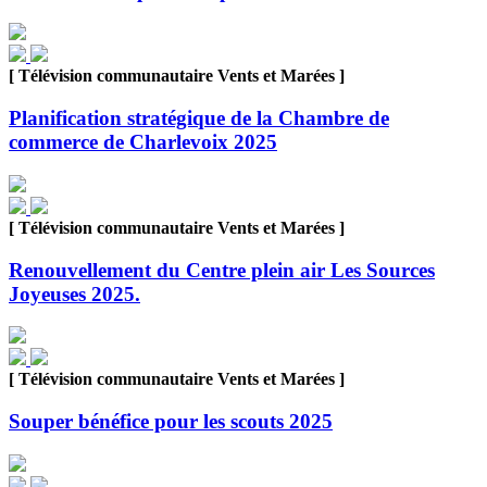
[ Télévision communautaire Vents et Marées ]
Planification stratégique de la Chambre de
commerce de Charlevoix 2025
[ Télévision communautaire Vents et Marées ]
Renouvellement du Centre plein air Les Sources
Joyeuses 2025.
[ Télévision communautaire Vents et Marées ]
Souper bénéfice pour les scouts 2025