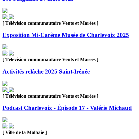
[ Télévision communautaire Vents et Marées ]
Exposition Mi-Carême Musée de Charlevoix 2025
[ Télévision communautaire Vents et Marées ]
Activités relâche 2025 Saint-Irénée
[ Télévision communautaire Vents et Marées ]
Podcast Charlevoix - Épisode 17 - Valérie Michaud
[ Ville de la Malbaie ]