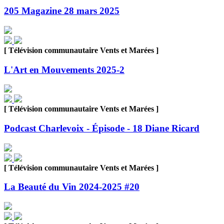
205 Magazine 28 mars 2025
[ Télévision communautaire Vents et Marées ]
L'Art en Mouvements 2025-2
[ Télévision communautaire Vents et Marées ]
Podcast Charlevoix - Épisode - 18 Diane Ricard
[ Télévision communautaire Vents et Marées ]
La Beauté du Vin 2024-2025 #20