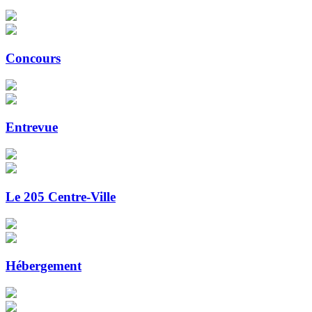
Concours
Entrevue
Le 205 Centre-Ville
Hébergement