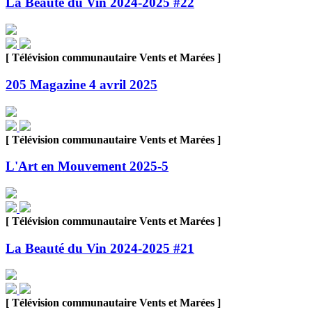
La Beauté du Vin 2024-2025 #22
[ Télévision communautaire Vents et Marées ]
205 Magazine 4 avril 2025
[ Télévision communautaire Vents et Marées ]
L'Art en Mouvement 2025-5
[ Télévision communautaire Vents et Marées ]
La Beauté du Vin 2024-2025 #21
[ Télévision communautaire Vents et Marées ]