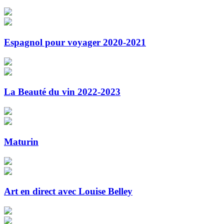
Espagnol pour voyager 2020-2021
La Beauté du vin 2022-2023
Maturin
Art en direct avec Louise Belley