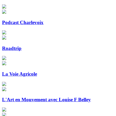
Podcast Charlevoix
Roadtrip
La Voie Agricole
L'Art en Mouvement avec Louise F Belley