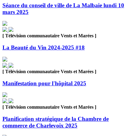
Séance du conseil de ville de La Malbaie lundi 10
mars 2025
[ Télévision communautaire Vents et Marées ]
La Beauté du Vin 2024-2025 #18
[ Télévision communautaire Vents et Marées ]
Manifestation pour l'hôpital 2025
[ Télévision communautaire Vents et Marées ]
Planification stratégique de la Chambre de
commerce de Charlevoix 2025