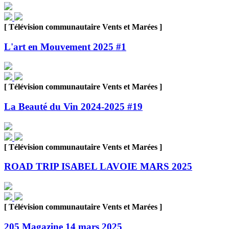
[ Télévision communautaire Vents et Marées ]
L'art en Mouvement 2025 #1
[ Télévision communautaire Vents et Marées ]
La Beauté du Vin 2024-2025 #19
[ Télévision communautaire Vents et Marées ]
ROAD TRIP ISABEL LAVOIE MARS 2025
[ Télévision communautaire Vents et Marées ]
205 Magazine 14 mars 2025