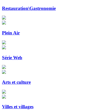
Restauration\Gastronomie
Plein Air
Série Web
Arts et culture
Villes et villages