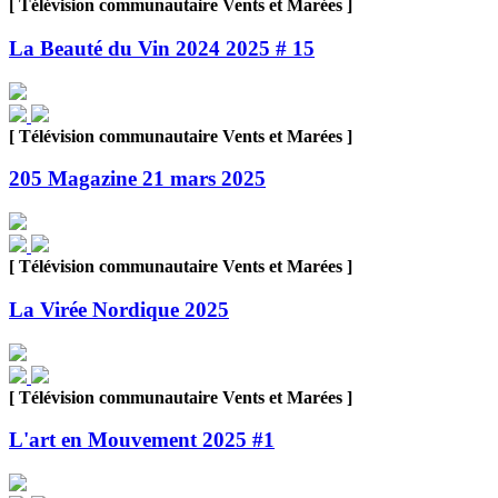
[ Télévision communautaire Vents et Marées ]
La Beauté du Vin 2024 2025 # 15
[ Télévision communautaire Vents et Marées ]
205 Magazine 21 mars 2025
[ Télévision communautaire Vents et Marées ]
La Virée Nordique 2025
[ Télévision communautaire Vents et Marées ]
L'art en Mouvement 2025 #1