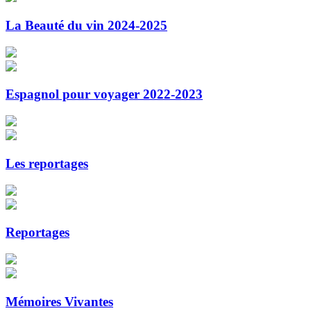
La Beauté du vin 2024-2025
Espagnol pour voyager 2022-2023
Les reportages
Reportages
Mémoires Vivantes