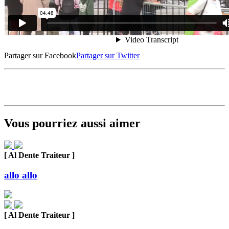
Partager sur Facebook
Partager sur Twitter
Vous pourriez aussi aimer
[ Al Dente Traiteur ]
allo allo
[ Al Dente Traiteur ]