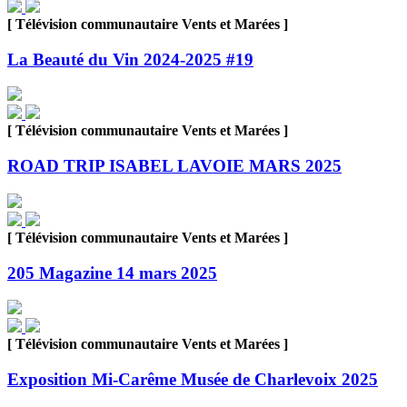
[ Télévision communautaire Vents et Marées ]
La Beauté du Vin 2024-2025 #19
[ Télévision communautaire Vents et Marées ]
ROAD TRIP ISABEL LAVOIE MARS 2025
[ Télévision communautaire Vents et Marées ]
205 Magazine 14 mars 2025
[ Télévision communautaire Vents et Marées ]
Exposition Mi-Carême Musée de Charlevoix 2025