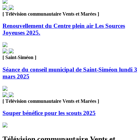
[ Télévision communautaire Vents et Marées ]
Renouvellement du Centre plein air Les Sources
Joyeuses 2025.
[ Saint-Siméon ]
Séance du conseil municipal de Saint-Siméon lundi 3
mars 2025
[ Télévision communautaire Vents et Marées ]
Souper bénéfice pour les scouts 2025
Télévision communautaire Vents et