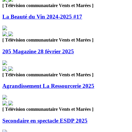
[ Télévision communautaire Vents et Marées ]
La Beauté du Vin 2024-2025 #17
[ Télévision communautaire Vents et Marées ]
205 Magazine 28 février 2025
[ Télévision communautaire Vents et Marées ]
Agrandissement La Ressourcerie 2025
[ Télévision communautaire Vents et Marées ]
Secondaire en spectacle ESDP 2025