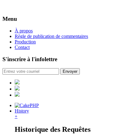
Menu
À propos
Règle de publication de commentaires
Production
Contact
S'inscrire à l'infolettre
History
+
Historique des Requêtes