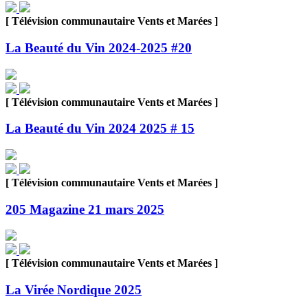
[ Télévision communautaire Vents et Marées ]
La Beauté du Vin 2024-2025 #20
[ Télévision communautaire Vents et Marées ]
La Beauté du Vin 2024 2025 # 15
[ Télévision communautaire Vents et Marées ]
205 Magazine 21 mars 2025
[ Télévision communautaire Vents et Marées ]
La Virée Nordique 2025