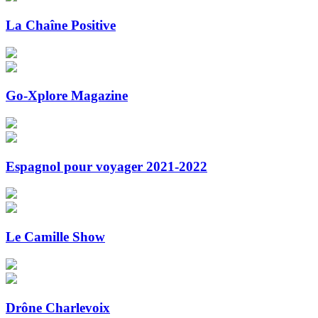
La Chaîne Positive
Go-Xplore Magazine
Espagnol pour voyager 2021-2022
Le Camille Show
Drône Charlevoix