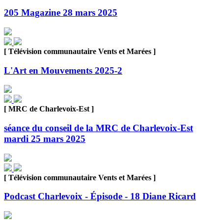
205 Magazine 28 mars 2025
[ Télévision communautaire Vents et Marées ]
L'Art en Mouvements 2025-2
[ MRC de Charlevoix-Est ]
séance du conseil de la MRC de Charlevoix-Est
mardi 25 mars 2025
[ Télévision communautaire Vents et Marées ]
Podcast Charlevoix - Épisode - 18 Diane Ricard