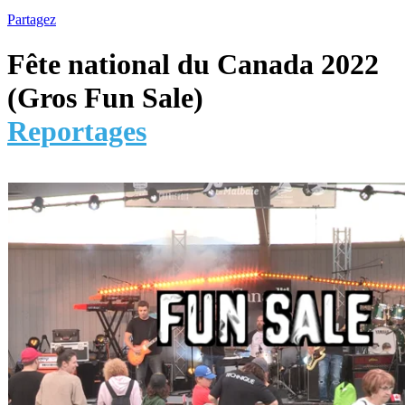
Partagez
Fête national du Canada 2022
(Gros Fun Sale)
Reportages