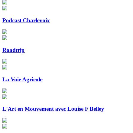
Podcast Charlevoix
Roadtrip
La Voie Agricole
L'Art en Mouvement avec Louise F Belley