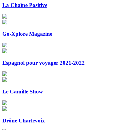
La Chaîne Positive
Go-Xplore Magazine
Espagnol pour voyager 2021-2022
Le Camille Show
Drône Charlevoix