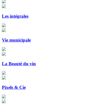
Les intégrales
Vie municipale
La Beauté du vin
Pixels & Cie