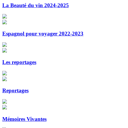
La Beauté du vin 2024-2025
Espagnol pour voyager 2022-2023
Les reportages
Reportages
Mémoires Vivantes