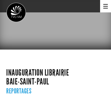
INAUGURATION LIBRAIRIE
BAIE-SAINT-PAUL
REPORTAGES