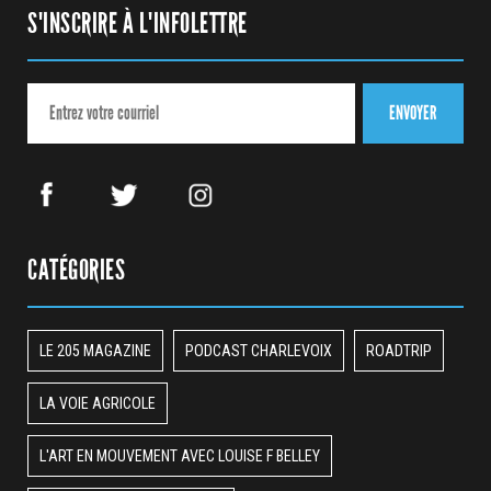
S'INSCRIRE À L'INFOLETTRE
CATÉGORIES
LE 205 MAGAZINE
PODCAST CHARLEVOIX
ROADTRIP
LA VOIE AGRICOLE
L'ART EN MOUVEMENT AVEC LOUISE F BELLEY