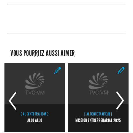
VOUS POURRIEZ AUSSI AIMER
[ AL DENTE TRAITEUR ]
[ AL DENTE TRAITEUR ]
ALLO ALLO
MISSION ENTREPRENARIAL 2025