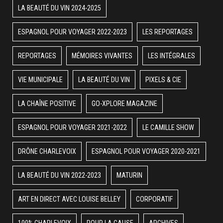
LA BEAUTÉ DU VIN 2024-2025
ESPAGNOL POUR VOYAGER 2022-2023
LES REPORTAGES
REPORTAGES
MÉMOIRES VIVANTES
LES INTÉGRALES
VIE MUNICIPALE
LA BEAUTÉ DU VIN
PIXELS & CIE
LA CHAÎNE POSITIVE
GO-XPLORE MAGAZINE
ESPAGNOL POUR VOYAGER 2021-2022
LE CAMILLE SHOW
DRÔNE CHARLEVOIX
ESPAGNOL POUR VOYAGER 2020-2021
LA BEAUTÉ DU VIN 2022-2023
MATURIN
ART EN DIRECT AVEC LOUISE BELLEY
CORPORATIF