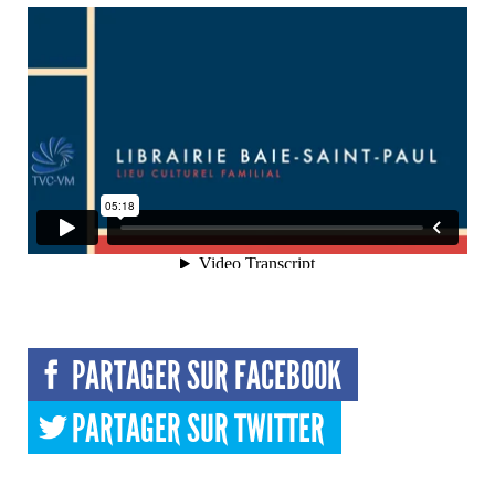
PARTAGER SUR FACEBOOK
PARTAGER SUR TWITTER