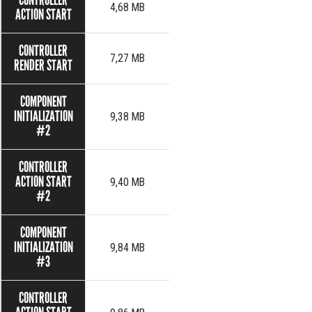
CONTROLLER
4,68 MB
ACTION START
CONTROLLER
7,27 MB
RENDER START
COMPONENT
INITIALIZATION
9,38 MB
#2
CONTROLLER
ACTION START
9,40 MB
#2
COMPONENT
INITIALIZATION
9,84 MB
#3
CONTROLLER