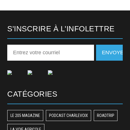
S'INSCRIRE À L'INFOLETTRE
CATÉGORIES
LE 205 MAGAZINE
PODCAST CHARLEVOIX
ROADTRIP
LA VOIE AGRICOLE