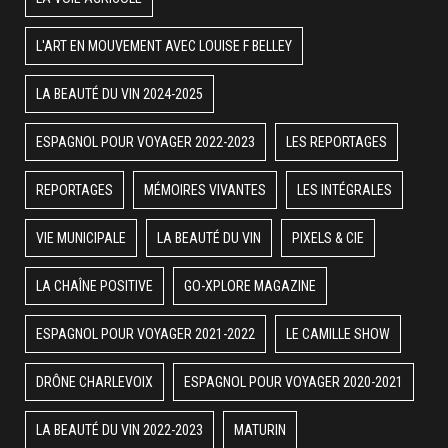
L'ART EN MOUVEMENT AVEC LOUISE F BELLEY
LA BEAUTÉ DU VIN 2024-2025
ESPAGNOL POUR VOYAGER 2022-2023
LES REPORTAGES
REPORTAGES
MÉMOIRES VIVANTES
LES INTÉGRALES
VIE MUNICIPALE
LA BEAUTÉ DU VIN
PIXELS & CIE
LA CHAÎNE POSITIVE
GO-XPLORE MAGAZINE
ESPAGNOL POUR VOYAGER 2021-2022
LE CAMILLE SHOW
DRÔNE CHARLEVOIX
ESPAGNOL POUR VOYAGER 2020-2021
LA BEAUTÉ DU VIN 2022-2023
MATURIN