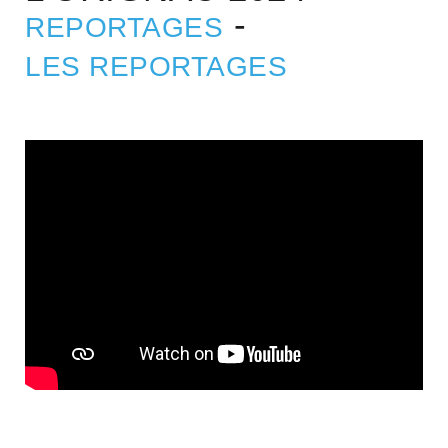
-
REPORTAGES
LES REPORTAGES