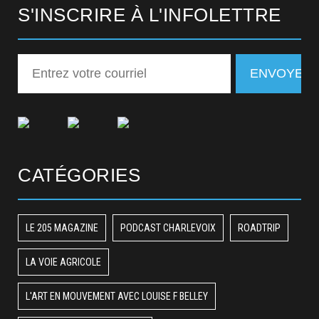
S'INSCRIRE À L'INFOLETTRE
CATÉGORIES
LE 205 MAGAZINE
PODCAST CHARLEVOIX
ROADTRIP
LA VOIE AGRICOLE
L'ART EN MOUVEMENT AVEC LOUISE F BELLEY