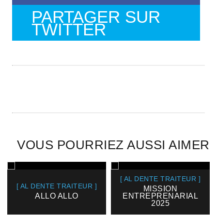
PARTAGER SUR
TWITTER
VOUS POURRIEZ AUSSI AIMER
[ AL DENTE TRAITEUR ]
[ AL DENTE TRAITEUR ]
MISSION
ALLO ALLO
ENTREPRENARIAL
2025