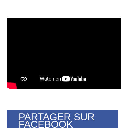
PARTAGER SUR
FACEBOOK