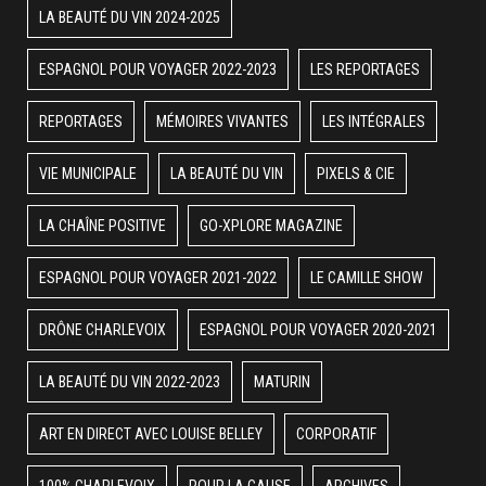
LA BEAUTÉ DU VIN 2024-2025
ESPAGNOL POUR VOYAGER 2022-2023
LES REPORTAGES
REPORTAGES
MÉMOIRES VIVANTES
LES INTÉGRALES
VIE MUNICIPALE
LA BEAUTÉ DU VIN
PIXELS & CIE
LA CHAÎNE POSITIVE
GO-XPLORE MAGAZINE
ESPAGNOL POUR VOYAGER 2021-2022
LE CAMILLE SHOW
DRÔNE CHARLEVOIX
ESPAGNOL POUR VOYAGER 2020-2021
LA BEAUTÉ DU VIN 2022-2023
MATURIN
ART EN DIRECT AVEC LOUISE BELLEY
CORPORATIF
100% CHARLEVOIX
POUR LA CAUSE
ARCHIVES