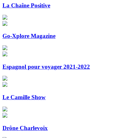
La Chaîne Positive
Go-Xplore Magazine
Espagnol pour voyager 2021-2022
Le Camille Show
Drône Charlevoix