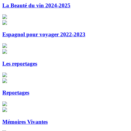
La Beauté du vin 2024-2025
Espagnol pour voyager 2022-2023
Les reportages
Reportages
Mémoires Vivantes