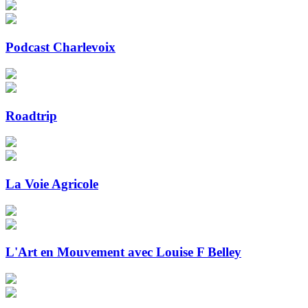
Podcast Charlevoix
Roadtrip
La Voie Agricole
L'Art en Mouvement avec Louise F Belley