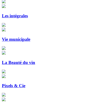
Les intégrales
Vie municipale
La Beauté du vin
Pixels & Cie