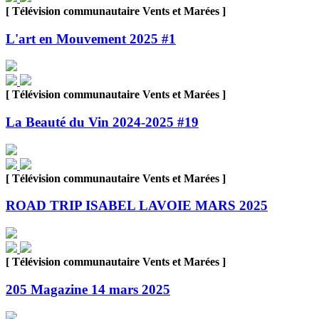
[ Télévision communautaire Vents et Marées ]
L'art en Mouvement 2025 #1
[ Télévision communautaire Vents et Marées ]
La Beauté du Vin 2024-2025 #19
[ Télévision communautaire Vents et Marées ]
ROAD TRIP ISABEL LAVOIE MARS 2025
[ Télévision communautaire Vents et Marées ]
205 Magazine 14 mars 2025