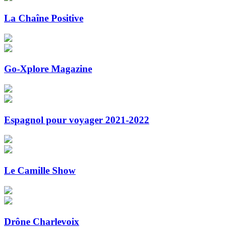
La Chaîne Positive
Go-Xplore Magazine
Espagnol pour voyager 2021-2022
Le Camille Show
Drône Charlevoix