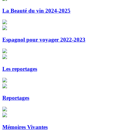
La Beauté du vin 2024-2025
Espagnol pour voyager 2022-2023
Les reportages
Reportages
Mémoires Vivantes