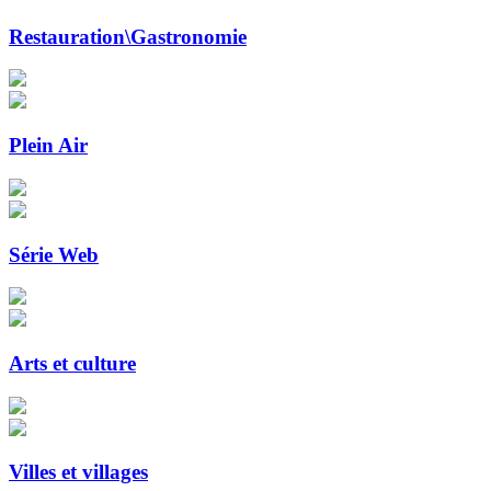
Restauration\Gastronomie
Plein Air
Série Web
Arts et culture
Villes et villages