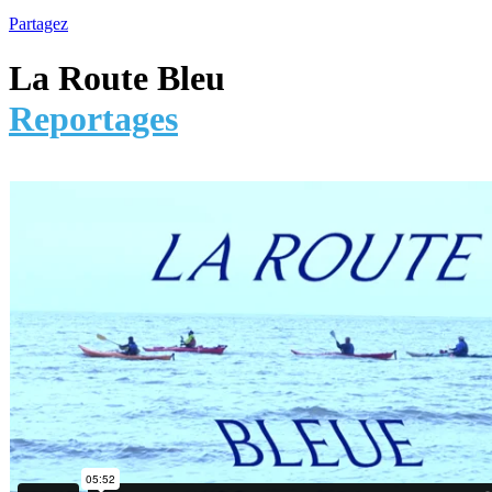
Partagez
La Route Bleu
Reportages