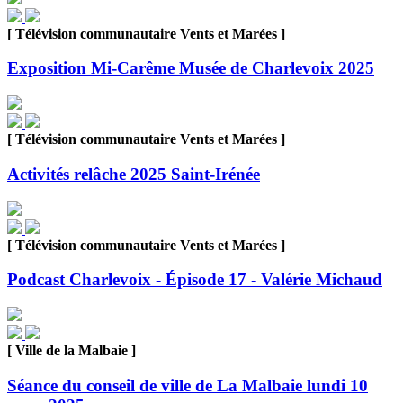
[ Télévision communautaire Vents et Marées ]
Exposition Mi-Carême Musée de Charlevoix 2025
[ Télévision communautaire Vents et Marées ]
Activités relâche 2025 Saint-Irénée
[ Télévision communautaire Vents et Marées ]
Podcast Charlevoix - Épisode 17 - Valérie Michaud
[ Ville de la Malbaie ]
Séance du conseil de ville de La Malbaie lundi 10