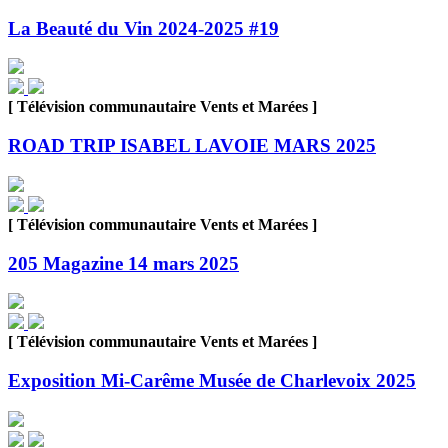
La Beauté du Vin 2024-2025 #19
[ Télévision communautaire Vents et Marées ]
ROAD TRIP ISABEL LAVOIE MARS 2025
[ Télévision communautaire Vents et Marées ]
205 Magazine 14 mars 2025
[ Télévision communautaire Vents et Marées ]
Exposition Mi-Carême Musée de Charlevoix 2025