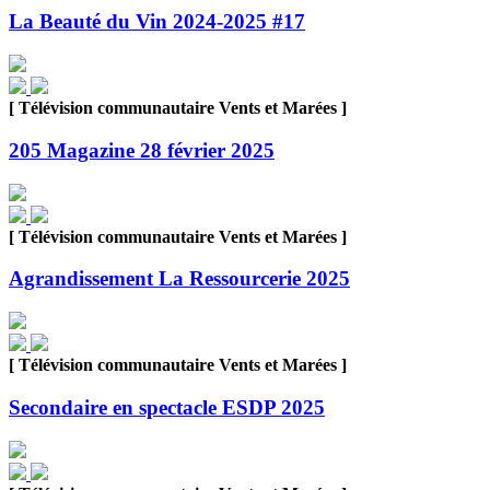
La Beauté du Vin 2024-2025 #17
[ Télévision communautaire Vents et Marées ]
205 Magazine 28 février 2025
[ Télévision communautaire Vents et Marées ]
Agrandissement La Ressourcerie 2025
[ Télévision communautaire Vents et Marées ]
Secondaire en spectacle ESDP 2025