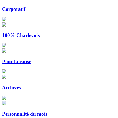
Corporatif
100% Charlevoix
Pour la cause
Archives
Personnalité du mois