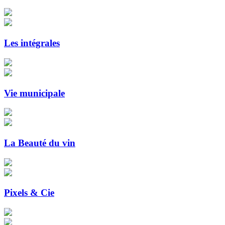
Les intégrales
Vie municipale
La Beauté du vin
Pixels & Cie