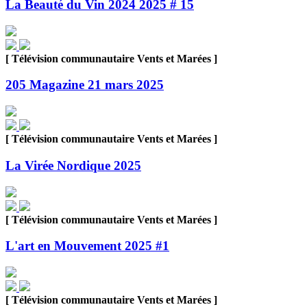
La Beauté du Vin 2024 2025 # 15
[ Télévision communautaire Vents et Marées ]
205 Magazine 21 mars 2025
[ Télévision communautaire Vents et Marées ]
La Virée Nordique 2025
[ Télévision communautaire Vents et Marées ]
L'art en Mouvement 2025 #1
[ Télévision communautaire Vents et Marées ]