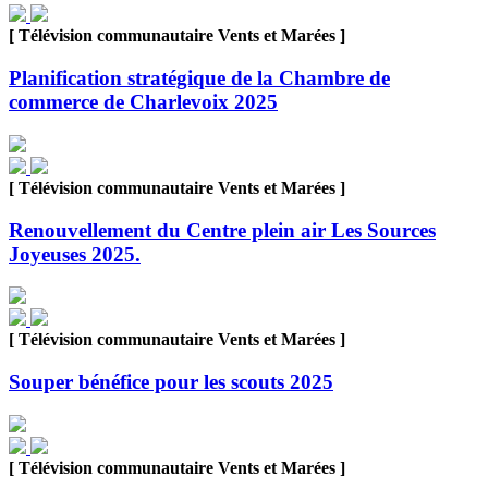
[ Télévision communautaire Vents et Marées ]
Planification stratégique de la Chambre de
commerce de Charlevoix 2025
[ Télévision communautaire Vents et Marées ]
Renouvellement du Centre plein air Les Sources
Joyeuses 2025.
[ Télévision communautaire Vents et Marées ]
Souper bénéfice pour les scouts 2025
[ Télévision communautaire Vents et Marées ]