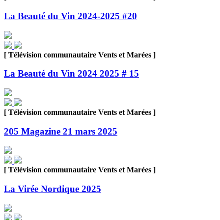
La Beauté du Vin 2024-2025 #20
[ Télévision communautaire Vents et Marées ]
La Beauté du Vin 2024 2025 # 15
[ Télévision communautaire Vents et Marées ]
205 Magazine 21 mars 2025
[ Télévision communautaire Vents et Marées ]
La Virée Nordique 2025