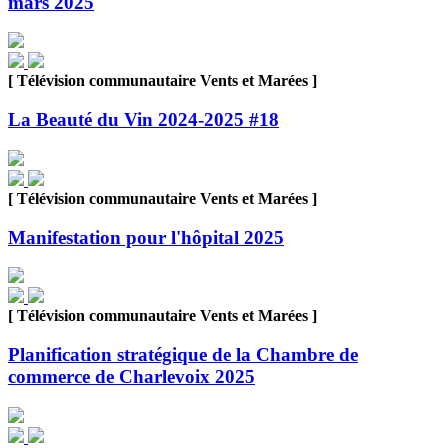
mars 2025
[ Télévision communautaire Vents et Marées ]
La Beauté du Vin 2024-2025 #18
[ Télévision communautaire Vents et Marées ]
Manifestation pour l'hôpital 2025
[ Télévision communautaire Vents et Marées ]
Planification stratégique de la Chambre de
commerce de Charlevoix 2025