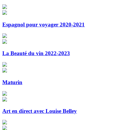
Espagnol pour voyager 2020-2021
La Beauté du vin 2022-2023
Maturin
Art en direct avec Louise Belley