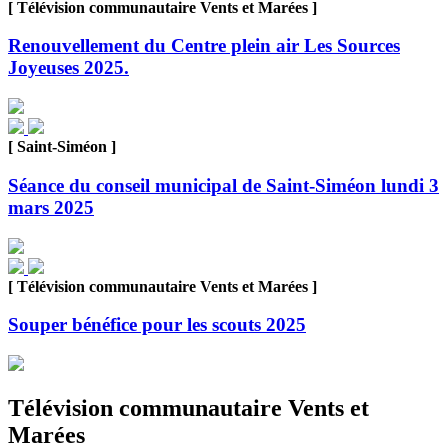
[ Télévision communautaire Vents et Marées ]
Renouvellement du Centre plein air Les Sources
Joyeuses 2025.
[ Saint-Siméon ]
Séance du conseil municipal de Saint-Siméon lundi 3
mars 2025
[ Télévision communautaire Vents et Marées ]
Souper bénéfice pour les scouts 2025
Télévision communautaire Vents et
Marées