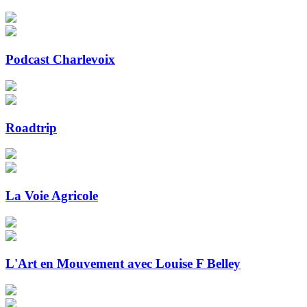
Podcast Charlevoix
Roadtrip
La Voie Agricole
L'Art en Mouvement avec Louise F Belley