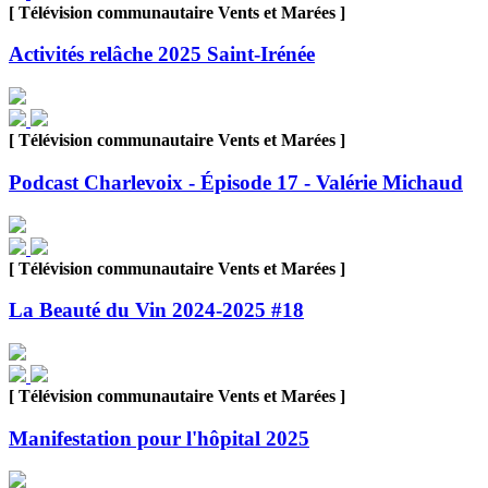
[ Télévision communautaire Vents et Marées ]
Activités relâche 2025 Saint-Irénée
[ Télévision communautaire Vents et Marées ]
Podcast Charlevoix - Épisode 17 - Valérie Michaud
[ Télévision communautaire Vents et Marées ]
La Beauté du Vin 2024-2025 #18
[ Télévision communautaire Vents et Marées ]
Manifestation pour l'hôpital 2025