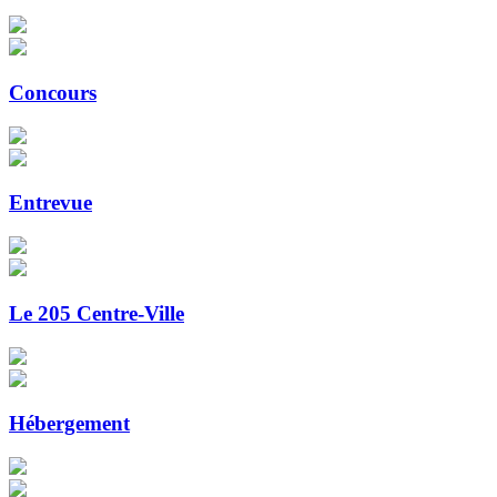
Concours
Entrevue
Le 205 Centre-Ville
Hébergement