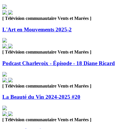
[ Télévision communautaire Vents et Marées ]
L'Art en Mouvements 2025-2
[ Télévision communautaire Vents et Marées ]
Podcast Charlevoix - Épisode - 18 Diane Ricard
[ Télévision communautaire Vents et Marées ]
La Beauté du Vin 2024-2025 #20
[ Télévision communautaire Vents et Marées ]