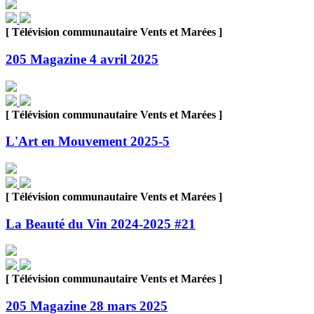
[ Télévision communautaire Vents et Marées ]
205 Magazine 4 avril 2025
[ Télévision communautaire Vents et Marées ]
L'Art en Mouvement 2025-5
[ Télévision communautaire Vents et Marées ]
La Beauté du Vin 2024-2025 #21
[ Télévision communautaire Vents et Marées ]
205 Magazine 28 mars 2025