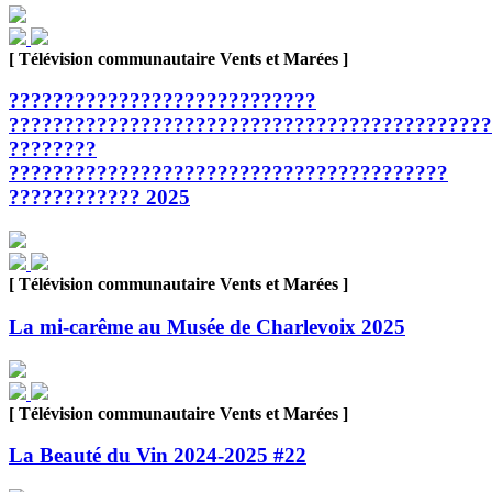
[ Télévision communautaire Vents et Marées ]
????????????????????????????
????????????????????????????????????????????
????????
????????????????????????????????????????
???????????? 2025
[ Télévision communautaire Vents et Marées ]
La mi-carême au Musée de Charlevoix 2025
[ Télévision communautaire Vents et Marées ]
La Beauté du Vin 2024-2025 #22