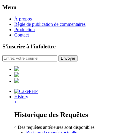
Menu
À propos
Règle de publication de commentaires
Production
Contact
S'inscrire à l'infolettre
History
+
Historique des Requêtes
4 Des requêtes antérieures sont disponibles
Restaure la requête actuelle