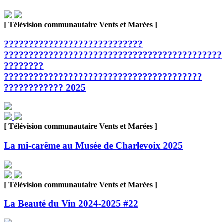
[ Télévision communautaire Vents et Marées ]
????????????????????????????
????????????????????????????????????????????
????????
????????????????????????????????????????
???????????? 2025
[ Télévision communautaire Vents et Marées ]
La mi-carême au Musée de Charlevoix 2025
[ Télévision communautaire Vents et Marées ]
La Beauté du Vin 2024-2025 #22