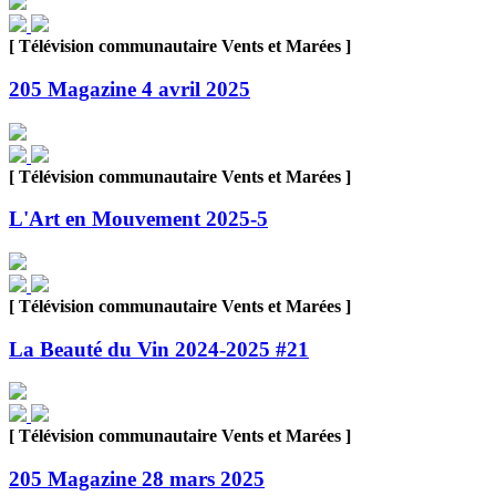
[ Télévision communautaire Vents et Marées ]
205 Magazine 4 avril 2025
[ Télévision communautaire Vents et Marées ]
L'Art en Mouvement 2025-5
[ Télévision communautaire Vents et Marées ]
La Beauté du Vin 2024-2025 #21
[ Télévision communautaire Vents et Marées ]
205 Magazine 28 mars 2025