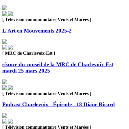
[ Télévision communautaire Vents et Marées ]
L'Art en Mouvements 2025-2
[ MRC de Charlevoix-Est ]
séance du conseil de la MRC de Charlevoix-Est
mardi 25 mars 2025
[ Télévision communautaire Vents et Marées ]
Podcast Charlevoix - Épisode - 18 Diane Ricard
[ Télévision communautaire Vents et Marées ]