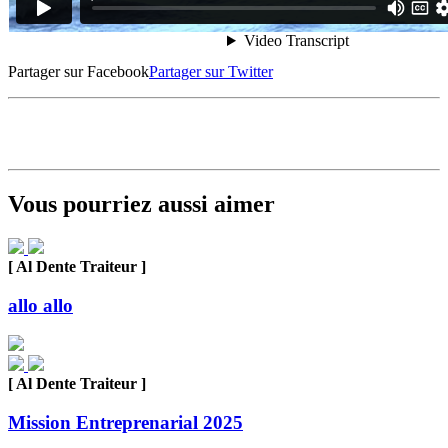
Partager sur Facebook
Partager sur Twitter
Vous pourriez aussi aimer
[ Al Dente Traiteur ]
allo allo
[ Al Dente Traiteur ]
Mission Entreprenarial 2025