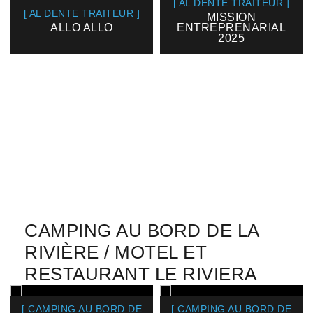
[ AL DENTE TRAITEUR ]
[ AL DENTE TRAITEUR ]
MISSION
ALLO ALLO
ENTREPRENARIAL
2025
CAMPING AU BORD DE LA
RIVIÈRE / MOTEL ET
RESTAURANT LE RIVIERA
[ CAMPING AU BORD DE
[ CAMPING AU BORD DE