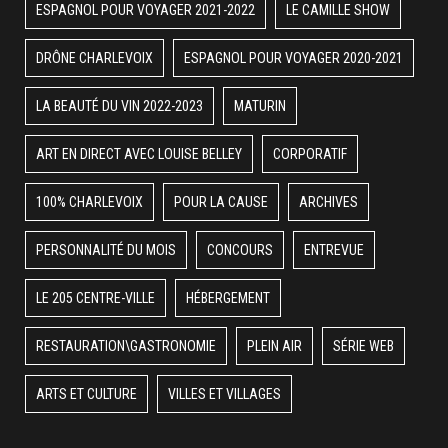
ESPAGNOL POUR VOYAGER 2021-2022
LE CAMILLE SHOW
DRÔNE CHARLEVOIX
ESPAGNOL POUR VOYAGER 2020-2021
LA BEAUTÉ DU VIN 2022-2023
MATURIN
ART EN DIRECT AVEC LOUISE BELLEY
CORPORATIF
100% CHARLEVOIX
POUR LA CAUSE
ARCHIVES
PERSONNALITÉ DU MOIS
CONCOURS
ENTREVUE
LE 205 CENTRE-VILLE
HÉBERGEMENT
RESTAURATION\GASTRONOMIE
PLEIN AIR
SÉRIE WEB
ARTS ET CULTURE
VILLES ET VILLAGES