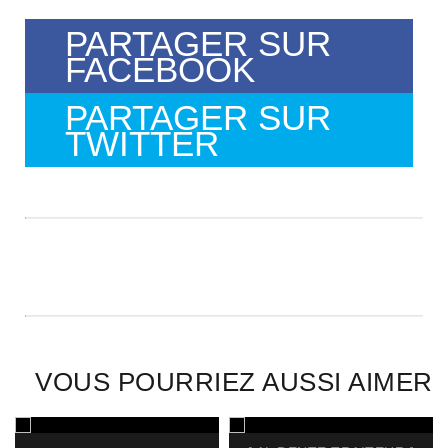
PARTAGER SUR
FACEBOOK
PARTAGER SUR
TWITTER
VOUS POURRIEZ AUSSI AIMER