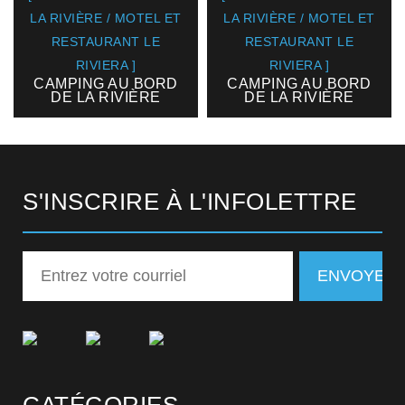
LA RIVIÈRE / MOTEL ET
LA RIVIÈRE / MOTEL ET
RESTAURANT LE
RESTAURANT LE
RIVIERA ]
RIVIERA ]
CAMPING AU BORD
CAMPING AU BORD
DE LA RIVIÈRE
DE LA RIVIÈRE
S'INSCRIRE À L'INFOLETTRE