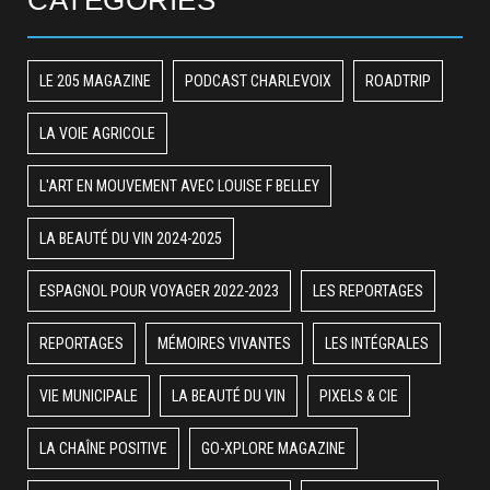
CATÉGORIES
LE 205 MAGAZINE
PODCAST CHARLEVOIX
ROADTRIP
LA VOIE AGRICOLE
L'ART EN MOUVEMENT AVEC LOUISE F BELLEY
LA BEAUTÉ DU VIN 2024-2025
ESPAGNOL POUR VOYAGER 2022-2023
LES REPORTAGES
REPORTAGES
MÉMOIRES VIVANTES
LES INTÉGRALES
VIE MUNICIPALE
LA BEAUTÉ DU VIN
PIXELS & CIE
LA CHAÎNE POSITIVE
GO-XPLORE MAGAZINE