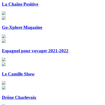
La Chaîne Positive
Go-Xplore Magazine
Espagnol pour voyager 2021-2022
Le Camille Show
Drône Charlevoix