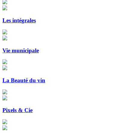
Les intégrales
Vie municipale
La Beauté du vin
Pixels & Cie