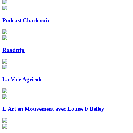
Podcast Charlevoix
Roadtrip
La Voie Agricole
L'Art en Mouvement avec Louise F Belley