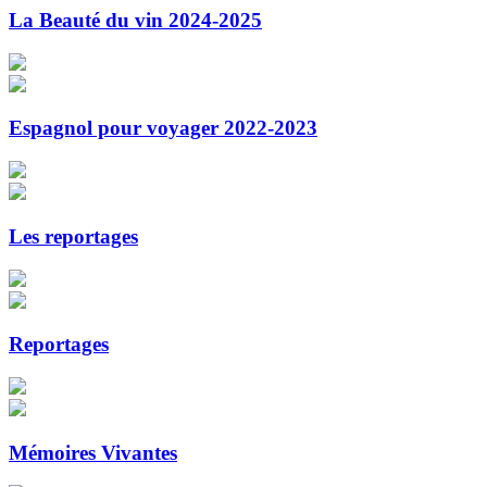
La Beauté du vin 2024-2025
Espagnol pour voyager 2022-2023
Les reportages
Reportages
Mémoires Vivantes