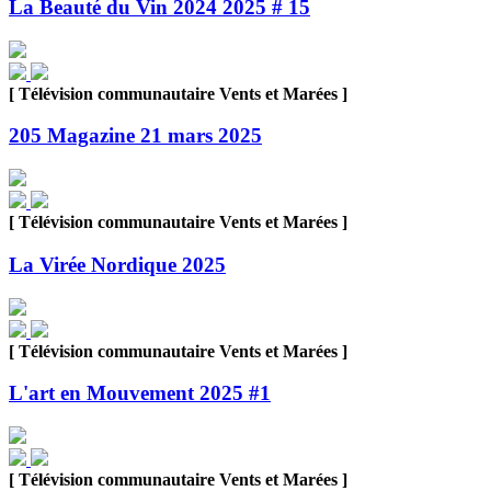
La Beauté du Vin 2024 2025 # 15
[ Télévision communautaire Vents et Marées ]
205 Magazine 21 mars 2025
[ Télévision communautaire Vents et Marées ]
La Virée Nordique 2025
[ Télévision communautaire Vents et Marées ]
L'art en Mouvement 2025 #1
[ Télévision communautaire Vents et Marées ]