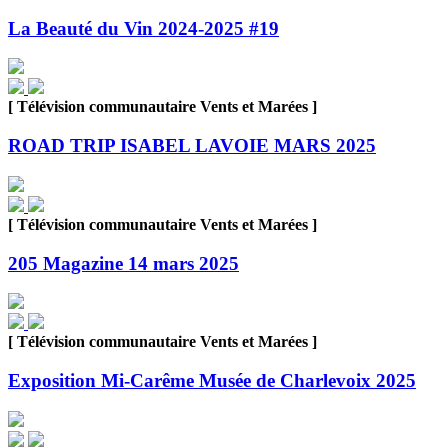
La Beauté du Vin 2024-2025 #19
[ Télévision communautaire Vents et Marées ]
ROAD TRIP ISABEL LAVOIE MARS 2025
[ Télévision communautaire Vents et Marées ]
205 Magazine 14 mars 2025
[ Télévision communautaire Vents et Marées ]
Exposition Mi-Carême Musée de Charlevoix 2025