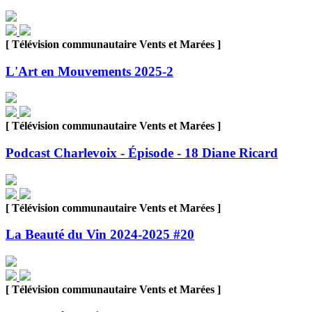
[ Télévision communautaire Vents et Marées ]
L'Art en Mouvements 2025-2
[ Télévision communautaire Vents et Marées ]
Podcast Charlevoix - Épisode - 18 Diane Ricard
[ Télévision communautaire Vents et Marées ]
La Beauté du Vin 2024-2025 #20
[ Télévision communautaire Vents et Marées ]