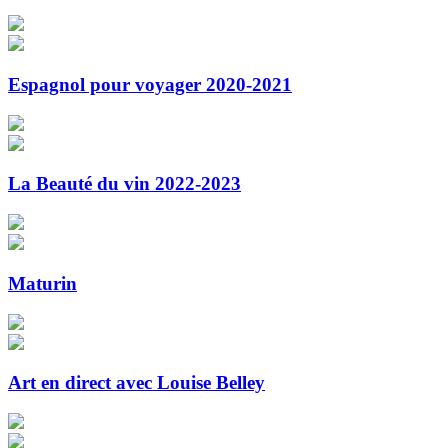
Espagnol pour voyager 2020-2021
La Beauté du vin 2022-2023
Maturin
Art en direct avec Louise Belley