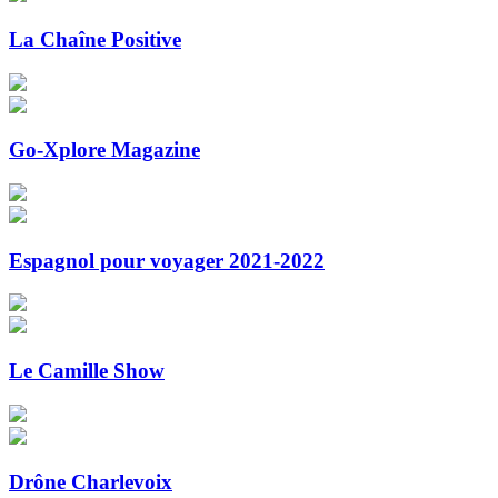
La Chaîne Positive
Go-Xplore Magazine
Espagnol pour voyager 2021-2022
Le Camille Show
Drône Charlevoix