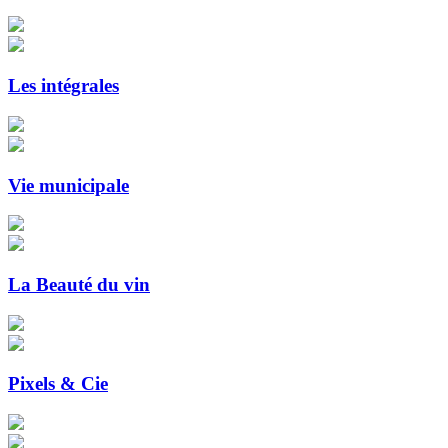
Les intégrales
Vie municipale
La Beauté du vin
Pixels & Cie