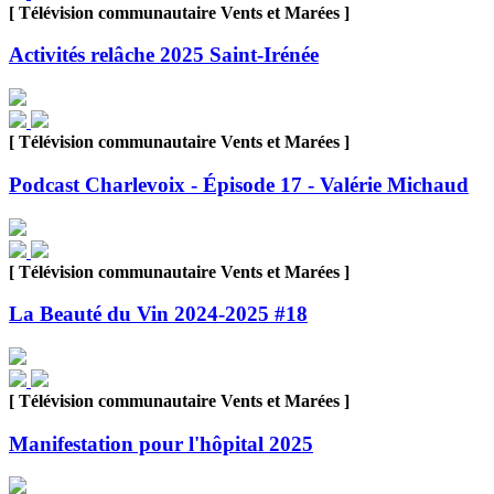
[ Télévision communautaire Vents et Marées ]
Activités relâche 2025 Saint-Irénée
[ Télévision communautaire Vents et Marées ]
Podcast Charlevoix - Épisode 17 - Valérie Michaud
[ Télévision communautaire Vents et Marées ]
La Beauté du Vin 2024-2025 #18
[ Télévision communautaire Vents et Marées ]
Manifestation pour l'hôpital 2025