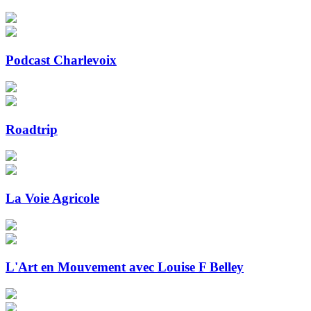
Podcast Charlevoix
Roadtrip
La Voie Agricole
L'Art en Mouvement avec Louise F Belley