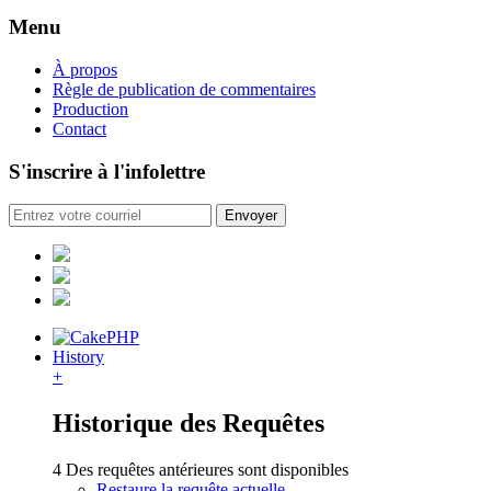
Menu
À propos
Règle de publication de commentaires
Production
Contact
S'inscrire à l'infolettre
History
+
Historique des Requêtes
4 Des requêtes antérieures sont disponibles
Restaure la requête actuelle