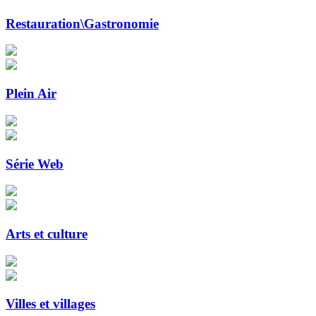
Restauration\Gastronomie
Plein Air
Série Web
Arts et culture
Villes et villages