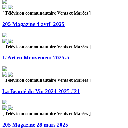
[ Télévision communautaire Vents et Marées ]
205 Magazine 4 avril 2025
[ Télévision communautaire Vents et Marées ]
L'Art en Mouvement 2025-5
[ Télévision communautaire Vents et Marées ]
La Beauté du Vin 2024-2025 #21
[ Télévision communautaire Vents et Marées ]
205 Magazine 28 mars 2025