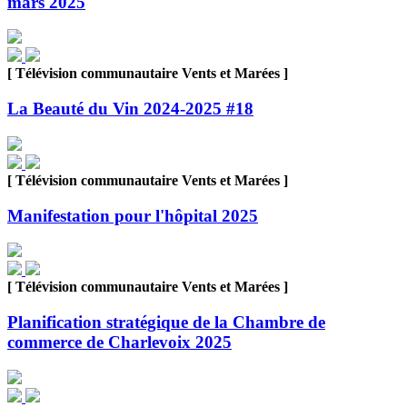
mars 2025
[ Télévision communautaire Vents et Marées ]
La Beauté du Vin 2024-2025 #18
[ Télévision communautaire Vents et Marées ]
Manifestation pour l'hôpital 2025
[ Télévision communautaire Vents et Marées ]
Planification stratégique de la Chambre de
commerce de Charlevoix 2025