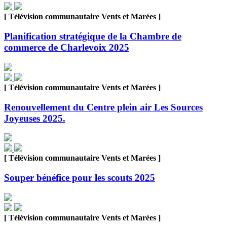
[ Télévision communautaire Vents et Marées ]
Planification stratégique de la Chambre de
commerce de Charlevoix 2025
[ Télévision communautaire Vents et Marées ]
Renouvellement du Centre plein air Les Sources
Joyeuses 2025.
[ Télévision communautaire Vents et Marées ]
Souper bénéfice pour les scouts 2025
[ Télévision communautaire Vents et Marées ]