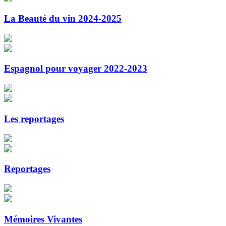
La Beauté du vin 2024-2025
Espagnol pour voyager 2022-2023
Les reportages
Reportages
Mémoires Vivantes