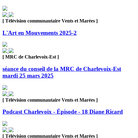
[ Télévision communautaire Vents et Marées ]
L'Art en Mouvements 2025-2
[ MRC de Charlevoix-Est ]
séance du conseil de la MRC de Charlevoix-Est
mardi 25 mars 2025
[ Télévision communautaire Vents et Marées ]
Podcast Charlevoix - Épisode - 18 Diane Ricard
[ Télévision communautaire Vents et Marées ]