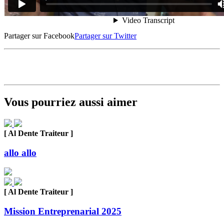
Partager sur Facebook
Partager sur Twitter
Vous pourriez aussi aimer
[ Al Dente Traiteur ]
allo allo
[ Al Dente Traiteur ]
Mission Entreprenarial 2025