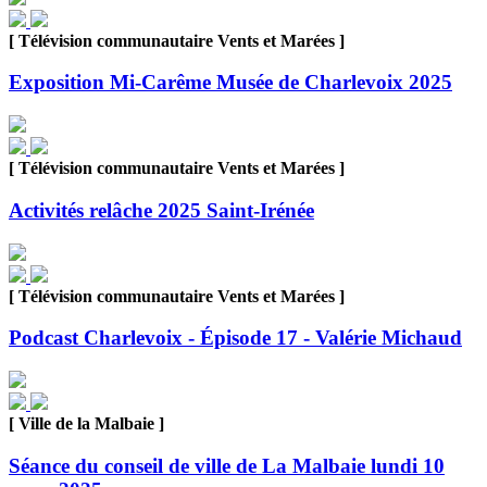
[ Télévision communautaire Vents et Marées ]
Exposition Mi-Carême Musée de Charlevoix 2025
[ Télévision communautaire Vents et Marées ]
Activités relâche 2025 Saint-Irénée
[ Télévision communautaire Vents et Marées ]
Podcast Charlevoix - Épisode 17 - Valérie Michaud
[ Ville de la Malbaie ]
Séance du conseil de ville de La Malbaie lundi 10