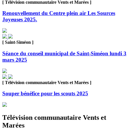
[ Télévision communautaire Vents et Marées ]
Renouvellement du Centre plein air Les Sources
Joyeuses 2025.
[ Saint-Siméon ]
Séance du conseil municipal de Saint-Siméon lundi 3
mars 2025
[ Télévision communautaire Vents et Marées ]
Souper bénéfice pour les scouts 2025
Télévision communautaire Vents et
Marées