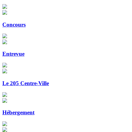
Concours
Entrevue
Le 205 Centre-Ville
Hébergement