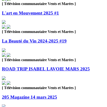
[ Télévision communautaire Vents et Marées ]
L'art en Mouvement 2025 #1
[ Télévision communautaire Vents et Marées ]
La Beauté du Vin 2024-2025 #19
[ Télévision communautaire Vents et Marées ]
ROAD TRIP ISABEL LAVOIE MARS 2025
[ Télévision communautaire Vents et Marées ]
205 Magazine 14 mars 2025