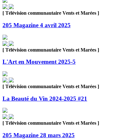
[ Télévision communautaire Vents et Marées ]
205 Magazine 4 avril 2025
[ Télévision communautaire Vents et Marées ]
L'Art en Mouvement 2025-5
[ Télévision communautaire Vents et Marées ]
La Beauté du Vin 2024-2025 #21
[ Télévision communautaire Vents et Marées ]
205 Magazine 28 mars 2025