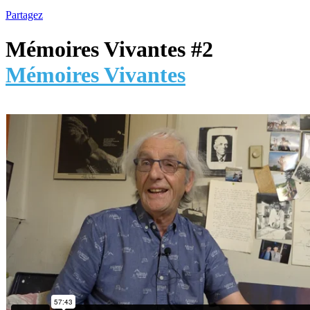
Partagez
Mémoires Vivantes #2
Mémoires Vivantes