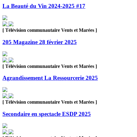
La Beauté du Vin 2024-2025 #17
[ Télévision communautaire Vents et Marées ]
205 Magazine 28 février 2025
[ Télévision communautaire Vents et Marées ]
Agrandissement La Ressourcerie 2025
[ Télévision communautaire Vents et Marées ]
Secondaire en spectacle ESDP 2025