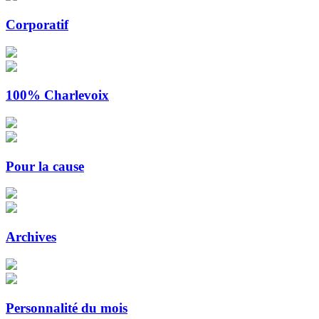
Corporatif
100% Charlevoix
Pour la cause
Archives
Personnalité du mois