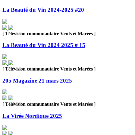
La Beauté du Vin 2024-2025 #20
[ Télévision communautaire Vents et Marées ]
La Beauté du Vin 2024 2025 # 15
[ Télévision communautaire Vents et Marées ]
205 Magazine 21 mars 2025
[ Télévision communautaire Vents et Marées ]
La Virée Nordique 2025