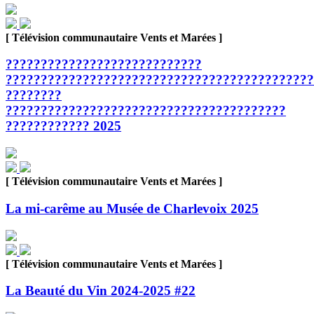
[ Télévision communautaire Vents et Marées ]
????????????????????????????
????????????????????????????????????????????
????????
????????????????????????????????????????
???????????? 2025
[ Télévision communautaire Vents et Marées ]
La mi-carême au Musée de Charlevoix 2025
[ Télévision communautaire Vents et Marées ]
La Beauté du Vin 2024-2025 #22