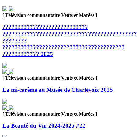
[ Télévision communautaire Vents et Marées ]
????????????????????????????
????????????????????????????????????????????
????????
????????????????????????????????????????
???????????? 2025
[ Télévision communautaire Vents et Marées ]
La mi-carême au Musée de Charlevoix 2025
[ Télévision communautaire Vents et Marées ]
La Beauté du Vin 2024-2025 #22