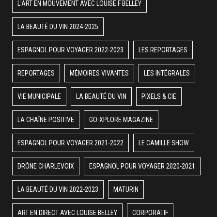
L'ART EN MOUVEMENT AVEC LOUISE F BELLEY
LA BEAUTÉ DU VIN 2024-2025
ESPAGNOL POUR VOYAGER 2022-2023
LES REPORTAGES
REPORTAGES
MÉMOIRES VIVANTES
LES INTÉGRALES
VIE MUNICIPALE
LA BEAUTÉ DU VIN
PIXELS & CIE
LA CHAÎNE POSITIVE
GO-XPLORE MAGAZINE
ESPAGNOL POUR VOYAGER 2021-2022
LE CAMILLE SHOW
DRÔNE CHARLEVOIX
ESPAGNOL POUR VOYAGER 2020-2021
LA BEAUTÉ DU VIN 2022-2023
MATURIN
ART EN DIRECT AVEC LOUISE BELLEY
CORPORATIF