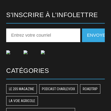
S'INSCRIRE À L'INFOLETTRE
CATÉGORIES
LE 205 MAGAZINE
PODCAST CHARLEVOIX
ROADTRIP
LA VOIE AGRICOLE