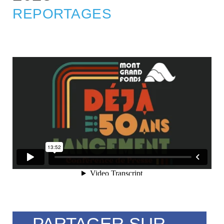
REPORTAGES
PARTAGER SUR