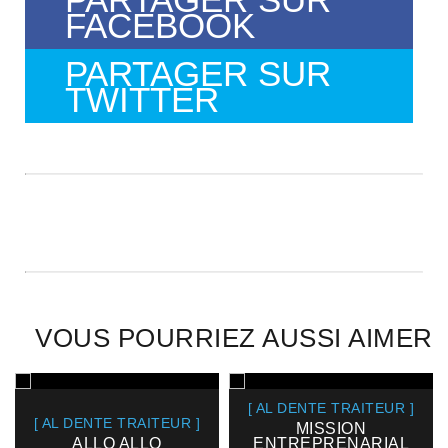
FACEBOOK
PARTAGER SUR
TWITTER
VOUS POURRIEZ AUSSI AIMER
[ AL DENTE TRAITEUR ]
[ AL DENTE TRAITEUR ]
MISSION
ALLO ALLO
ENTREPRENARIAL