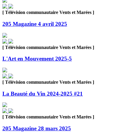
[ Télévision communautaire Vents et Marées ]
205 Magazine 4 avril 2025
[ Télévision communautaire Vents et Marées ]
L'Art en Mouvement 2025-5
[ Télévision communautaire Vents et Marées ]
La Beauté du Vin 2024-2025 #21
[ Télévision communautaire Vents et Marées ]
205 Magazine 28 mars 2025