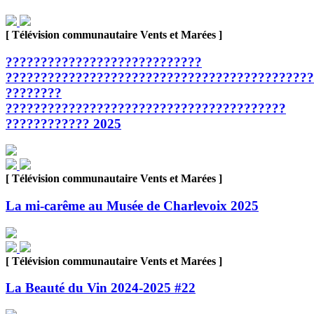
[ Télévision communautaire Vents et Marées ]
????????????????????????????
????????????????????????????????????????????
????????
????????????????????????????????????????
???????????? 2025
[ Télévision communautaire Vents et Marées ]
La mi-carême au Musée de Charlevoix 2025
[ Télévision communautaire Vents et Marées ]
La Beauté du Vin 2024-2025 #22