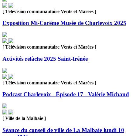
[ Télévision communautaire Vents et Marées ]
Exposition Mi-Carême Musée de Charlevoix 2025
[ Télévision communautaire Vents et Marées ]
Activités relâche 2025 Saint-Irénée
[ Télévision communautaire Vents et Marées ]
Podcast Charlevoix - Épisode 17 - Valérie Michaud
[ Ville de la Malbaie ]
Séance du conseil de ville de La Malbaie lundi 10