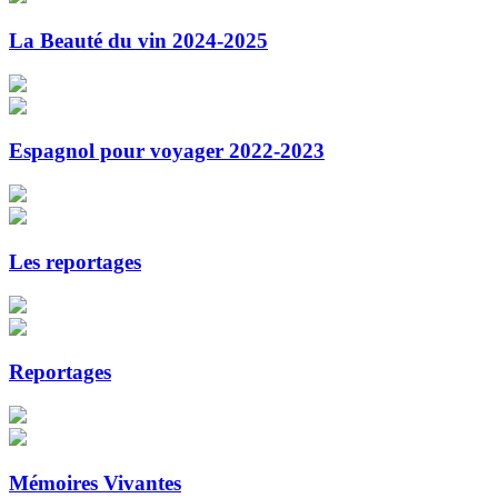
La Beauté du vin 2024-2025
Espagnol pour voyager 2022-2023
Les reportages
Reportages
Mémoires Vivantes