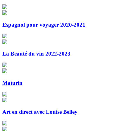
Espagnol pour voyager 2020-2021
La Beauté du vin 2022-2023
Maturin
Art en direct avec Louise Belley