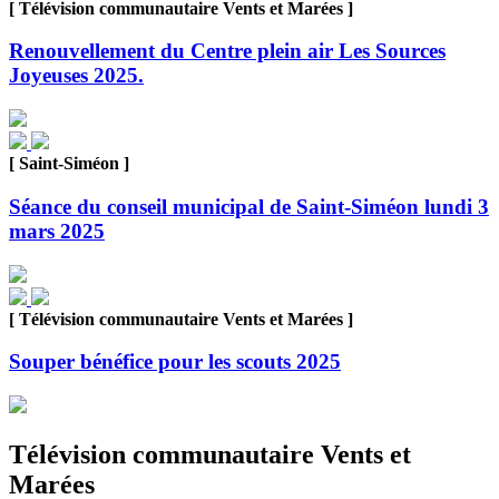
[ Télévision communautaire Vents et Marées ]
Renouvellement du Centre plein air Les Sources
Joyeuses 2025.
[ Saint-Siméon ]
Séance du conseil municipal de Saint-Siméon lundi 3
mars 2025
[ Télévision communautaire Vents et Marées ]
Souper bénéfice pour les scouts 2025
Télévision communautaire Vents et
Marées