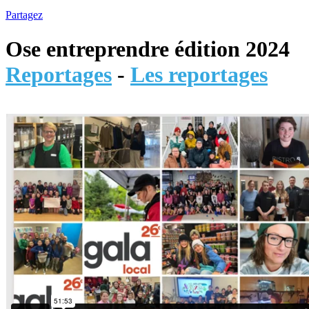
Partagez
Ose entreprendre édition 2024
Reportages
-
Les reportages