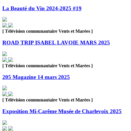
La Beauté du Vin 2024-2025 #19
[ Télévision communautaire Vents et Marées ]
ROAD TRIP ISABEL LAVOIE MARS 2025
[ Télévision communautaire Vents et Marées ]
205 Magazine 14 mars 2025
[ Télévision communautaire Vents et Marées ]
Exposition Mi-Carême Musée de Charlevoix 2025