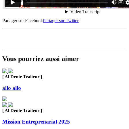
Partager sur Facebook
Partager sur Twitter
Vous pourriez aussi aimer
[ Al Dente Traiteur ]
allo allo
[ Al Dente Traiteur ]
Mission Entreprenarial 2025