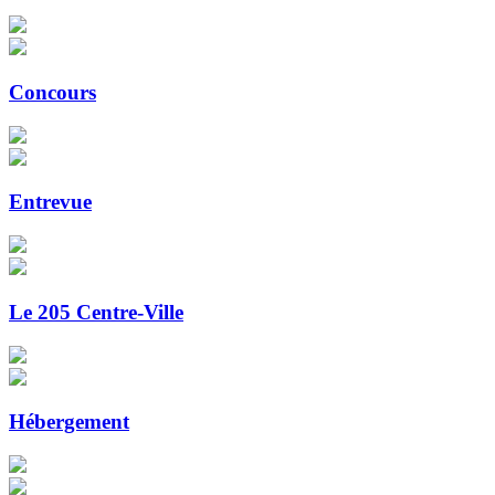
Concours
Entrevue
Le 205 Centre-Ville
Hébergement