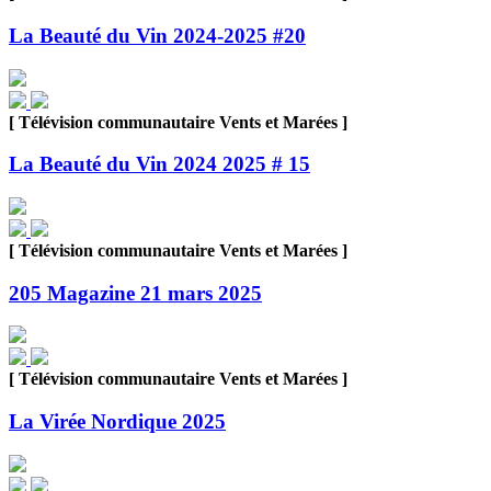
La Beauté du Vin 2024-2025 #20
[ Télévision communautaire Vents et Marées ]
La Beauté du Vin 2024 2025 # 15
[ Télévision communautaire Vents et Marées ]
205 Magazine 21 mars 2025
[ Télévision communautaire Vents et Marées ]
La Virée Nordique 2025