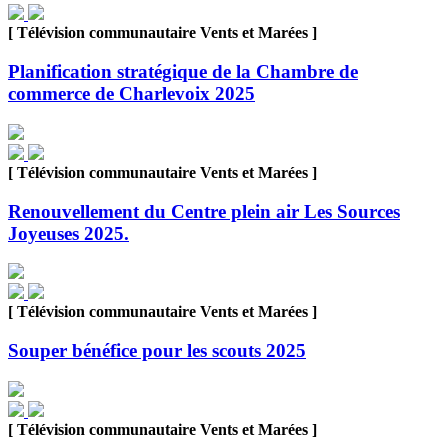
[ Télévision communautaire Vents et Marées ]
Planification stratégique de la Chambre de
commerce de Charlevoix 2025
[ Télévision communautaire Vents et Marées ]
Renouvellement du Centre plein air Les Sources
Joyeuses 2025.
[ Télévision communautaire Vents et Marées ]
Souper bénéfice pour les scouts 2025
[ Télévision communautaire Vents et Marées ]