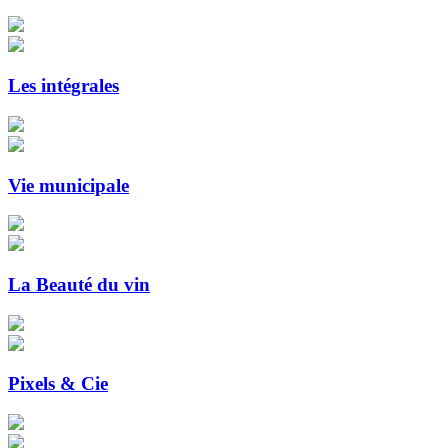
Les intégrales
Vie municipale
La Beauté du vin
Pixels & Cie