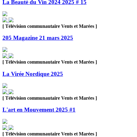
La Beauté du Vin 2024 2025 # 15
[ Télévision communautaire Vents et Marées ]
205 Magazine 21 mars 2025
[ Télévision communautaire Vents et Marées ]
La Virée Nordique 2025
[ Télévision communautaire Vents et Marées ]
L'art en Mouvement 2025 #1
[ Télévision communautaire Vents et Marées ]