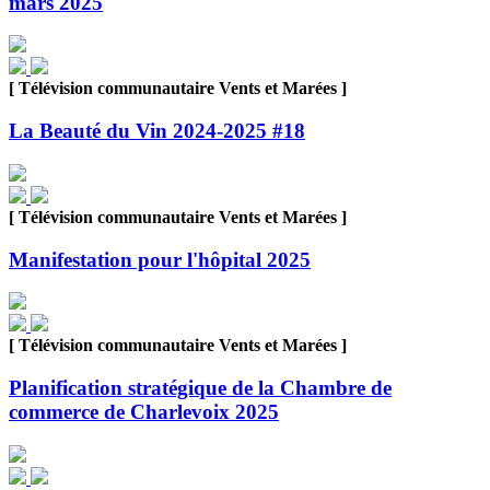
mars 2025
[ Télévision communautaire Vents et Marées ]
La Beauté du Vin 2024-2025 #18
[ Télévision communautaire Vents et Marées ]
Manifestation pour l'hôpital 2025
[ Télévision communautaire Vents et Marées ]
Planification stratégique de la Chambre de
commerce de Charlevoix 2025