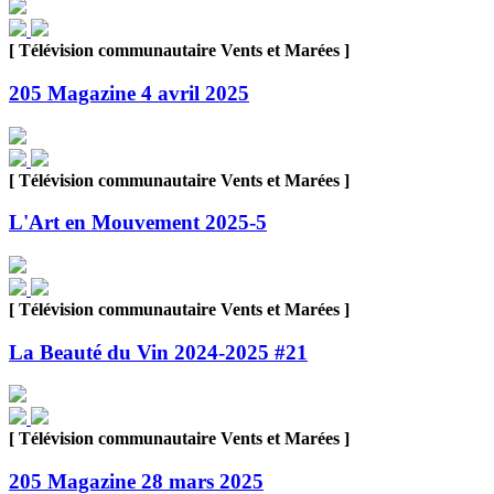
[ Télévision communautaire Vents et Marées ]
205 Magazine 4 avril 2025
[ Télévision communautaire Vents et Marées ]
L'Art en Mouvement 2025-5
[ Télévision communautaire Vents et Marées ]
La Beauté du Vin 2024-2025 #21
[ Télévision communautaire Vents et Marées ]
205 Magazine 28 mars 2025