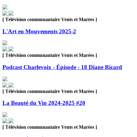
[ Télévision communautaire Vents et Marées ]
L'Art en Mouvements 2025-2
[ Télévision communautaire Vents et Marées ]
Podcast Charlevoix - Épisode - 18 Diane Ricard
[ Télévision communautaire Vents et Marées ]
La Beauté du Vin 2024-2025 #20
[ Télévision communautaire Vents et Marées ]