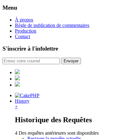
Menu
À propos
Règle de publication de commentaires
Production
Contact
S'inscrire à l'infolettre
History
+
Historique des Requêtes
4 Des requêtes antérieures sont disponibles
Restaure la requête actuelle