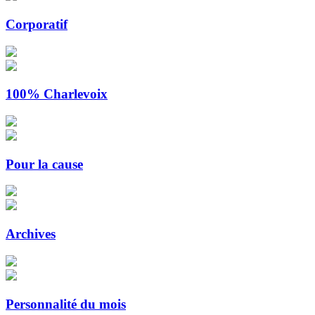
Corporatif
100% Charlevoix
Pour la cause
Archives
Personnalité du mois