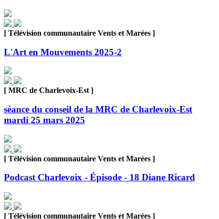
[ Télévision communautaire Vents et Marées ]
L'Art en Mouvements 2025-2
[ MRC de Charlevoix-Est ]
séance du conseil de la MRC de Charlevoix-Est
mardi 25 mars 2025
[ Télévision communautaire Vents et Marées ]
Podcast Charlevoix - Épisode - 18 Diane Ricard
[ Télévision communautaire Vents et Marées ]