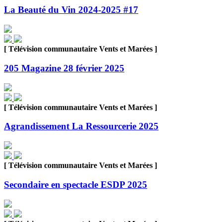
La Beauté du Vin 2024-2025 #17
[ Télévision communautaire Vents et Marées ]
205 Magazine 28 février 2025
[ Télévision communautaire Vents et Marées ]
Agrandissement La Ressourcerie 2025
[ Télévision communautaire Vents et Marées ]
Secondaire en spectacle ESDP 2025