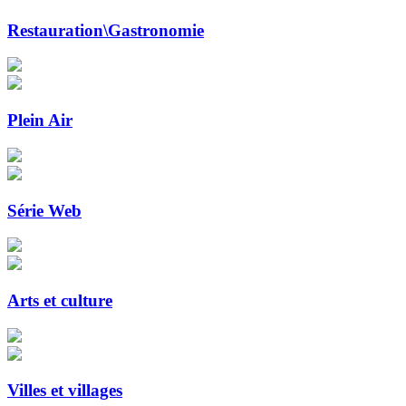
Restauration\Gastronomie
Plein Air
Série Web
Arts et culture
Villes et villages