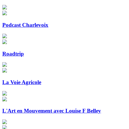
Podcast Charlevoix
Roadtrip
La Voie Agricole
L'Art en Mouvement avec Louise F Belley