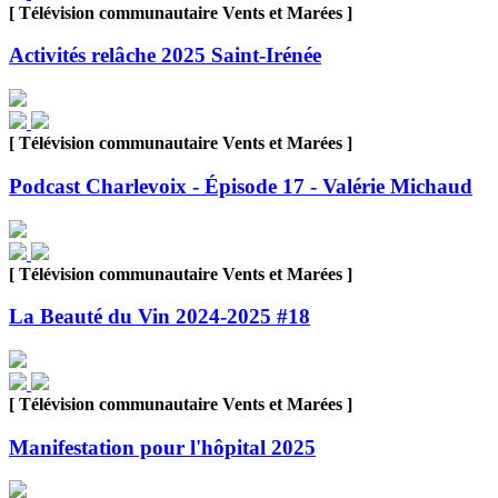
[ Télévision communautaire Vents et Marées ]
Activités relâche 2025 Saint-Irénée
[ Télévision communautaire Vents et Marées ]
Podcast Charlevoix - Épisode 17 - Valérie Michaud
[ Télévision communautaire Vents et Marées ]
La Beauté du Vin 2024-2025 #18
[ Télévision communautaire Vents et Marées ]
Manifestation pour l'hôpital 2025