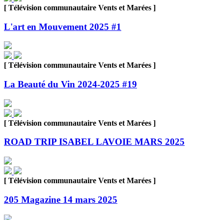
[ Télévision communautaire Vents et Marées ]
L'art en Mouvement 2025 #1
[ Télévision communautaire Vents et Marées ]
La Beauté du Vin 2024-2025 #19
[ Télévision communautaire Vents et Marées ]
ROAD TRIP ISABEL LAVOIE MARS 2025
[ Télévision communautaire Vents et Marées ]
205 Magazine 14 mars 2025