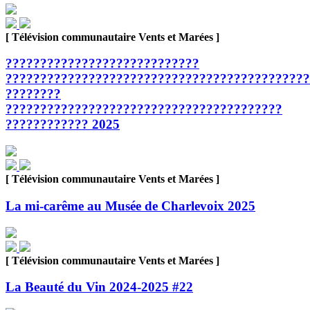
[ Télévision communautaire Vents et Marées ]
????????????????????????????
????????????????????????????????????????????
????????
????????????????????????????????????????
???????????? 2025
[ Télévision communautaire Vents et Marées ]
La mi-carême au Musée de Charlevoix 2025
[ Télévision communautaire Vents et Marées ]
La Beauté du Vin 2024-2025 #22