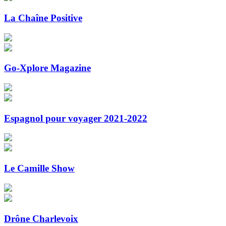
La Chaîne Positive
Go-Xplore Magazine
Espagnol pour voyager 2021-2022
Le Camille Show
Drône Charlevoix