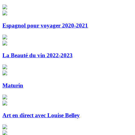
Espagnol pour voyager 2020-2021
La Beauté du vin 2022-2023
Maturin
Art en direct avec Louise Belley