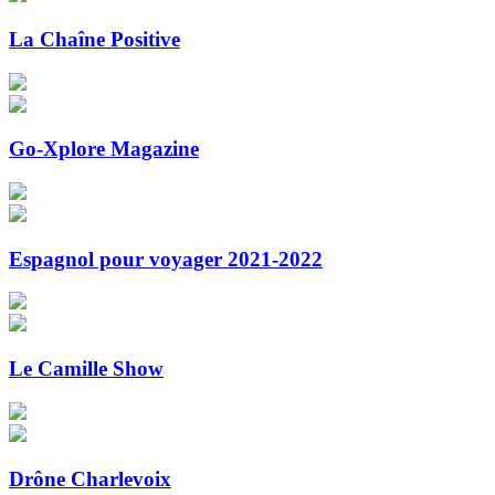
La Chaîne Positive
Go-Xplore Magazine
Espagnol pour voyager 2021-2022
Le Camille Show
Drône Charlevoix