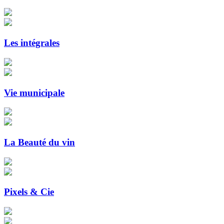
Les intégrales
Vie municipale
La Beauté du vin
Pixels & Cie