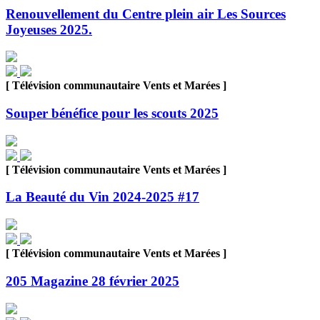
Renouvellement du Centre plein air Les Sources
Joyeuses 2025.
[ Télévision communautaire Vents et Marées ]
Souper bénéfice pour les scouts 2025
[ Télévision communautaire Vents et Marées ]
La Beauté du Vin 2024-2025 #17
[ Télévision communautaire Vents et Marées ]
205 Magazine 28 février 2025