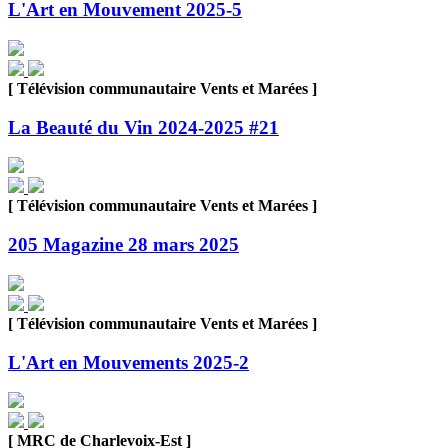
L'Art en Mouvement 2025-5
[ Télévision communautaire Vents et Marées ]
La Beauté du Vin 2024-2025 #21
[ Télévision communautaire Vents et Marées ]
205 Magazine 28 mars 2025
[ Télévision communautaire Vents et Marées ]
L'Art en Mouvements 2025-2
[ MRC de Charlevoix-Est ]