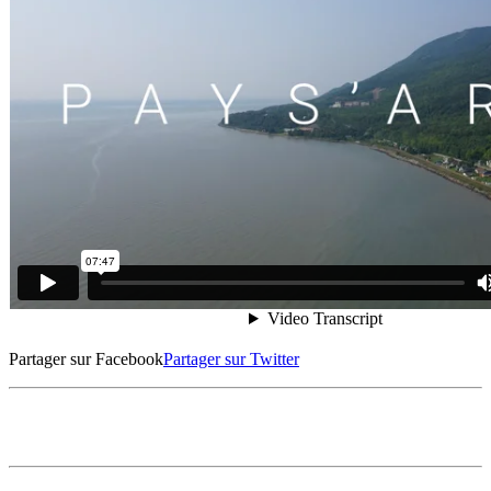
Partager sur Facebook
Partager sur Twitter