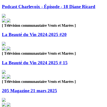
Podcast Charlevoix - Épisode - 18 Diane Ricard
[ Télévision communautaire Vents et Marées ]
La Beauté du Vin 2024-2025 #20
[ Télévision communautaire Vents et Marées ]
La Beauté du Vin 2024 2025 # 15
[ Télévision communautaire Vents et Marées ]
205 Magazine 21 mars 2025