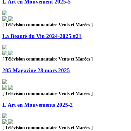
L'Art en Mouvement 2025-5
[ Télévision communautaire Vents et Marées ]
La Beauté du Vin 2024-2025 #21
[ Télévision communautaire Vents et Marées ]
205 Magazine 28 mars 2025
[ Télévision communautaire Vents et Marées ]
L'Art en Mouvements 2025-2
[ Télévision communautaire Vents et Marées ]