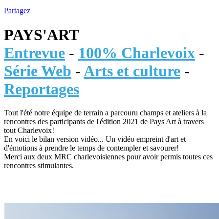
Partagez
PAYS'ART
Entrevue
-
100% Charlevoix
-
Série Web
-
Arts et culture
-
Reportages
Tout l'été notre équipe de terrain a parcouru champs et ateliers à la
rencontres des participants de l'édition 2021 de Pays'Art à travers
tout Charlevoix!
En voici le bilan version vidéo... Un vidéo empreint d'art et
d'émotions à prendre le temps de contempler et savourer!
Merci aux deux MRC charlevoisiennes pour avoir permis toutes ces
rencontres stimulantes.