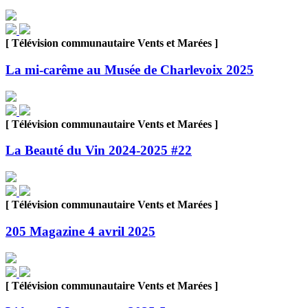
[ Télévision communautaire Vents et Marées ]
La mi-carême au Musée de Charlevoix 2025
[ Télévision communautaire Vents et Marées ]
La Beauté du Vin 2024-2025 #22
[ Télévision communautaire Vents et Marées ]
205 Magazine 4 avril 2025
[ Télévision communautaire Vents et Marées ]