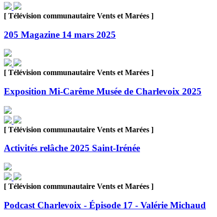
[ Télévision communautaire Vents et Marées ]
205 Magazine 14 mars 2025
[ Télévision communautaire Vents et Marées ]
Exposition Mi-Carême Musée de Charlevoix 2025
[ Télévision communautaire Vents et Marées ]
Activités relâche 2025 Saint-Irénée
[ Télévision communautaire Vents et Marées ]
Podcast Charlevoix - Épisode 17 - Valérie Michaud