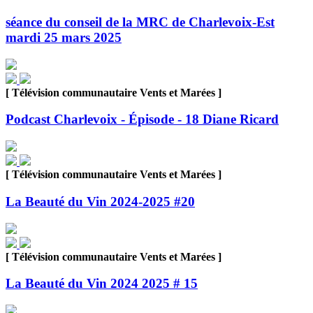
séance du conseil de la MRC de Charlevoix-Est
mardi 25 mars 2025
[ Télévision communautaire Vents et Marées ]
Podcast Charlevoix - Épisode - 18 Diane Ricard
[ Télévision communautaire Vents et Marées ]
La Beauté du Vin 2024-2025 #20
[ Télévision communautaire Vents et Marées ]
La Beauté du Vin 2024 2025 # 15