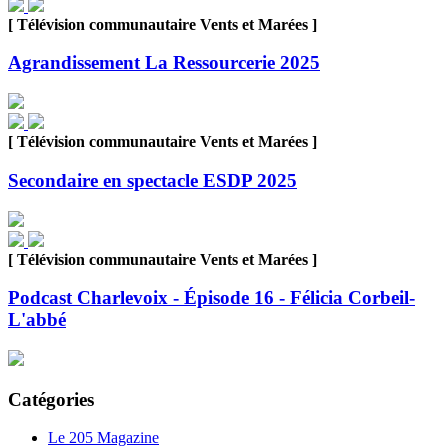
[ Télévision communautaire Vents et Marées ]
Agrandissement La Ressourcerie 2025
[ Télévision communautaire Vents et Marées ]
Secondaire en spectacle ESDP 2025
[ Télévision communautaire Vents et Marées ]
Podcast Charlevoix - Épisode 16 - Félicia Corbeil-
L'abbé
Catégories
Le 205 Magazine