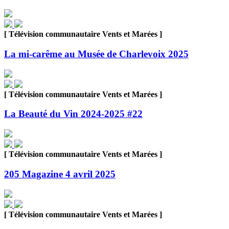
[ Télévision communautaire Vents et Marées ]
La mi-carême au Musée de Charlevoix 2025
[ Télévision communautaire Vents et Marées ]
La Beauté du Vin 2024-2025 #22
[ Télévision communautaire Vents et Marées ]
205 Magazine 4 avril 2025
[ Télévision communautaire Vents et Marées ]