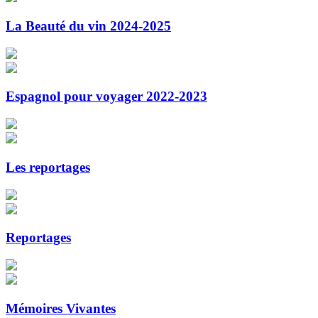
La Beauté du vin 2024-2025
Espagnol pour voyager 2022-2023
Les reportages
Reportages
Mémoires Vivantes