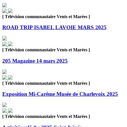
[ Télévision communautaire Vents et Marées ]
ROAD TRIP ISABEL LAVOIE MARS 2025
[ Télévision communautaire Vents et Marées ]
205 Magazine 14 mars 2025
[ Télévision communautaire Vents et Marées ]
Exposition Mi-Carême Musée de Charlevoix 2025
[ Télévision communautaire Vents et Marées ]