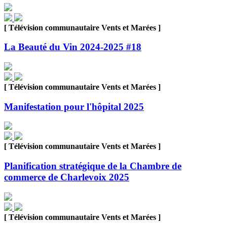
[ Télévision communautaire Vents et Marées ]
La Beauté du Vin 2024-2025 #18
[ Télévision communautaire Vents et Marées ]
Manifestation pour l'hôpital 2025
[ Télévision communautaire Vents et Marées ]
Planification stratégique de la Chambre de
commerce de Charlevoix 2025
[ Télévision communautaire Vents et Marées ]