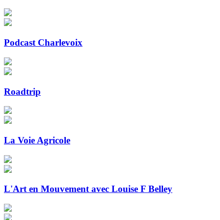
Podcast Charlevoix
Roadtrip
La Voie Agricole
L'Art en Mouvement avec Louise F Belley