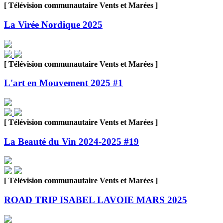
[ Télévision communautaire Vents et Marées ]
La Virée Nordique 2025
[ Télévision communautaire Vents et Marées ]
L'art en Mouvement 2025 #1
[ Télévision communautaire Vents et Marées ]
La Beauté du Vin 2024-2025 #19
[ Télévision communautaire Vents et Marées ]
ROAD TRIP ISABEL LAVOIE MARS 2025