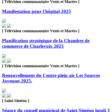
[ Télévision communautaire Vents et Marées ]
Manifestation pour l'hôpital 2025
[ Télévision communautaire Vents et Marées ]
Planification stratégique de la Chambre de
commerce de Charlevoix 2025
[ Télévision communautaire Vents et Marées ]
Renouvellement du Centre plein air Les Sources
Joyeuses 2025.
[ Saint-Siméon ]
Séance du conseil municipal de Saint-Siméon lundi 3