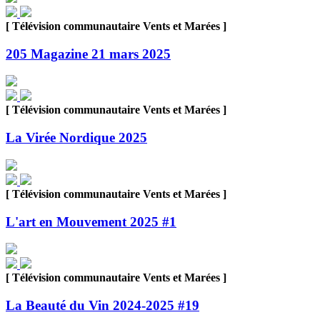
[ Télévision communautaire Vents et Marées ]
205 Magazine 21 mars 2025
[ Télévision communautaire Vents et Marées ]
La Virée Nordique 2025
[ Télévision communautaire Vents et Marées ]
L'art en Mouvement 2025 #1
[ Télévision communautaire Vents et Marées ]
La Beauté du Vin 2024-2025 #19