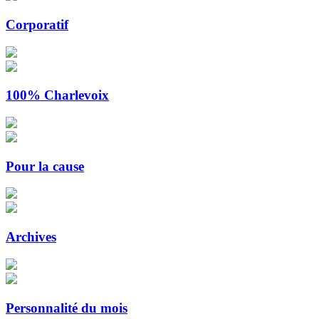
Corporatif
100% Charlevoix
Pour la cause
Archives
Personnalité du mois