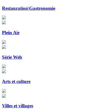
Restauration\Gastronomie
Plein Air
Série Web
Arts et culture
Villes et villages