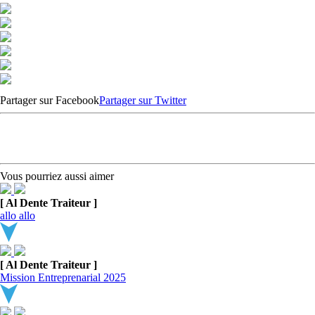
Partager sur Facebook
Partager sur Twitter
Vous pourriez aussi aimer
[ Al Dente Traiteur ]
allo allo
[ Al Dente Traiteur ]
Mission Entreprenarial 2025