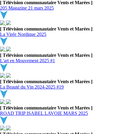
[ Télévision communautaire Vents et Marées ]
205 Magazine 21 mars 2025
[ Télévision communautaire Vents et Marées ]
La Virée Nordique 2025
[ Télévision communautaire Vents et Marées ]
L'art en Mouvement 2025 #1
[ Télévision communautaire Vents et Marées ]
La Beauté du Vin 2024-2025 #19
[ Télévision communautaire Vents et Marées ]
ROAD TRIP ISABEL LAVOIE MARS 2025