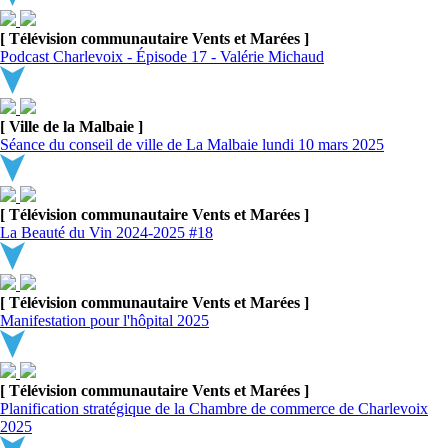
[ Télévision communautaire Vents et Marées ]
Podcast Charlevoix - Épisode 17 - Valérie Michaud
[ Ville de la Malbaie ]
Séance du conseil de ville de La Malbaie lundi 10 mars 2025
[ Télévision communautaire Vents et Marées ]
La Beauté du Vin 2024-2025 #18
[ Télévision communautaire Vents et Marées ]
Manifestation pour l'hôpital 2025
[ Télévision communautaire Vents et Marées ]
Planification stratégique de la Chambre de commerce de Charlevoix
2025