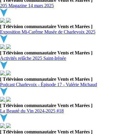
[ Télévision communautaire Vents et Marées ]
205 Magazine 14 mars 2025
[ Télévision communautaire Vents et Marées ]
Exposition Mi-Carême Musée de Charlevoix 2025
[ Télévision communautaire Vents et Marées ]
Activités relâche 2025 Saint-Irénée
[ Télévision communautaire Vents et Marées ]
Podcast Charlevoix - Épisode 17 - Valérie Michaud
[ Télévision communautaire Vents et Marées ]
La Beauté du Vin 2024-2025 #18
[ Télévision communautaire Vents et Marées ]