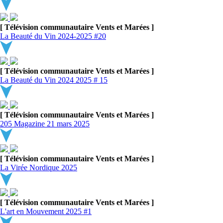
[ Télévision communautaire Vents et Marées ]
La Beauté du Vin 2024-2025 #20
[ Télévision communautaire Vents et Marées ]
La Beauté du Vin 2024 2025 # 15
[ Télévision communautaire Vents et Marées ]
205 Magazine 21 mars 2025
[ Télévision communautaire Vents et Marées ]
La Virée Nordique 2025
[ Télévision communautaire Vents et Marées ]
L'art en Mouvement 2025 #1