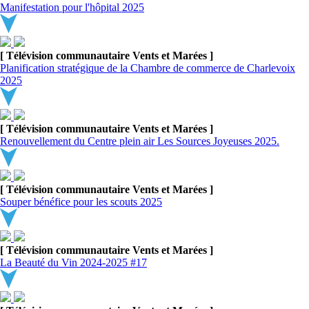
Manifestation pour l'hôpital 2025
[ Télévision communautaire Vents et Marées ]
Planification stratégique de la Chambre de commerce de Charlevoix
2025
[ Télévision communautaire Vents et Marées ]
Renouvellement du Centre plein air Les Sources Joyeuses 2025.
[ Télévision communautaire Vents et Marées ]
Souper bénéfice pour les scouts 2025
[ Télévision communautaire Vents et Marées ]
La Beauté du Vin 2024-2025 #17