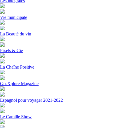
Les intégrales
Vie municipale
La Beauté du vin
Pixels & Cie
La Chaîne Positive
Go-Xplore Magazine
Espagnol pour voyager 2021-2022
Le Camille Show