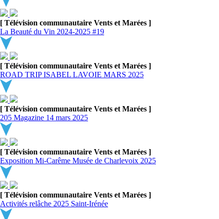
[ Télévision communautaire Vents et Marées ]
La Beauté du Vin 2024-2025 #19
[ Télévision communautaire Vents et Marées ]
ROAD TRIP ISABEL LAVOIE MARS 2025
[ Télévision communautaire Vents et Marées ]
205 Magazine 14 mars 2025
[ Télévision communautaire Vents et Marées ]
Exposition Mi-Carême Musée de Charlevoix 2025
[ Télévision communautaire Vents et Marées ]
Activités relâche 2025 Saint-Irénée