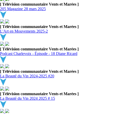
[ Télévision communautaire Vents et Marées ]
205 Magazine 28 mars 2025
[ Télévision communautaire Vents et Marées ]
L'Art en Mouvements 2025-2
[ Télévision communautaire Vents et Marées ]
Podcast Charlevoix - Épisode - 18 Diane Ricard
[ Télévision communautaire Vents et Marées ]
La Beauté du Vin 2024-2025 #20
[ Télévision communautaire Vents et Marées ]
La Beauté du Vin 2024 2025 # 15