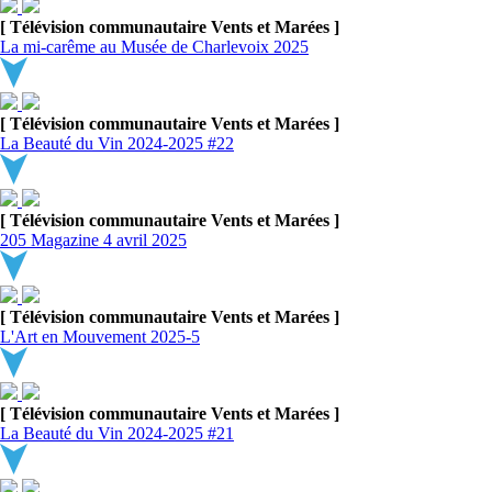
[ Télévision communautaire Vents et Marées ]
La mi-carême au Musée de Charlevoix 2025
[ Télévision communautaire Vents et Marées ]
La Beauté du Vin 2024-2025 #22
[ Télévision communautaire Vents et Marées ]
205 Magazine 4 avril 2025
[ Télévision communautaire Vents et Marées ]
L'Art en Mouvement 2025-5
[ Télévision communautaire Vents et Marées ]
La Beauté du Vin 2024-2025 #21