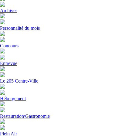
Archives
Personnalité du mois
Concours
Entrevue
Le 205 Centre-Ville
Hébergement
Restauration\Gastronomie
Plein Air