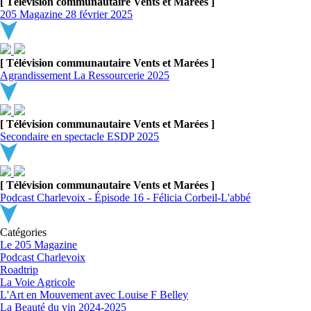
[ Télévision communautaire Vents et Marées ]
205 Magazine 28 février 2025
[ Télévision communautaire Vents et Marées ]
Agrandissement La Ressourcerie 2025
[ Télévision communautaire Vents et Marées ]
Secondaire en spectacle ESDP 2025
[ Télévision communautaire Vents et Marées ]
Podcast Charlevoix - Épisode 16 - Félicia Corbeil-L'abbé
Catégories
Le 205 Magazine
Podcast Charlevoix
Roadtrip
La Voie Agricole
L'Art en Mouvement avec Louise F Belley
La Beauté du vin 2024-2025