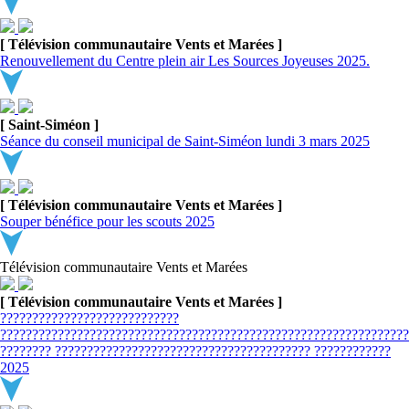
[ Télévision communautaire Vents et Marées ]
Renouvellement du Centre plein air Les Sources Joyeuses 2025.
[ Saint-Siméon ]
Séance du conseil municipal de Saint-Siméon lundi 3 mars 2025
[ Télévision communautaire Vents et Marées ]
Souper bénéfice pour les scouts 2025
Télévision communautaire Vents et Marées
[ Télévision communautaire Vents et Marées ]
????????????????????????????
????????????????????????????????????????????????????????????????
???????? ???????????????????????????????????????? ????????????
2025