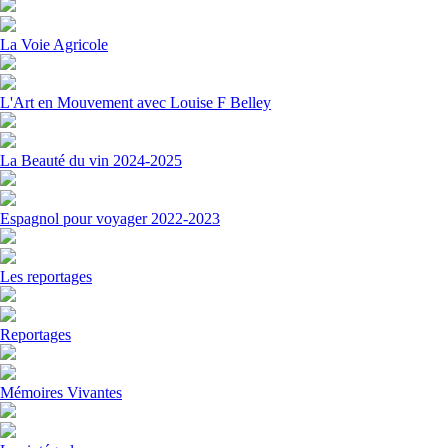
La Voie Agricole
L'Art en Mouvement avec Louise F Belley
La Beauté du vin 2024-2025
Espagnol pour voyager 2022-2023
Les reportages
Reportages
Mémoires Vivantes