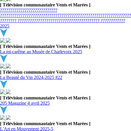
[ Télévision communautaire Vents et Marées ]
????????????????????????????
????????????????????????????????????????????????????????????????
???????? ???????????????????????????????????????? ????????????
2025
[ Télévision communautaire Vents et Marées ]
La mi-carême au Musée de Charlevoix 2025
[ Télévision communautaire Vents et Marées ]
La Beauté du Vin 2024-2025 #22
[ Télévision communautaire Vents et Marées ]
205 Magazine 4 avril 2025
[ Télévision communautaire Vents et Marées ]
L'Art en Mouvement 2025-5