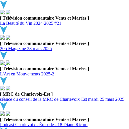
[ Télévision communautaire Vents et Marées ]
La Beauté du Vin 2024-2025 #21
[ Télévision communautaire Vents et Marées ]
205 Magazine 28 mars 2025
[ Télévision communautaire Vents et Marées ]
L'Art en Mouvements 2025-2
[ MRC de Charlevoix-Est ]
séance du conseil de la MRC de Charlevoix-Est mardi 25 mars 2025
[ Télévision communautaire Vents et Marées ]
Podcast Charlevoix - Épisode - 18 Diane Ricard