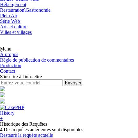
Hébergement
Restauration\Gastronomie
Plein Air
Série Web
Arts et culture
Villes et villages
Menu
À propos
Règle de publication de commentaires
Production
Contact
S'inscrire à l'infolettre
History
+
Historique des Requêtes
4 Des requêtes antérieures sont disponibles
Restaure la requête actuelle