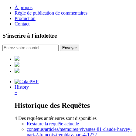
À propos
Règle de publication de commentaires
Production
Contact
S'inscrire à l'infolettre
History
+
Historique des Requêtes
4 Des requêtes antérieures sont disponibles
Restaure la requête actuelle
contenus/articles/memoires-vivantes-81-claude-harvey-
part-2-francois-tremblay-part-4-1272