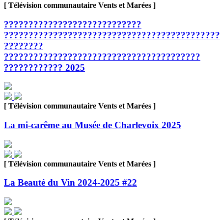
[ Télévision communautaire Vents et Marées ]
????????????????????????????
????????????????????????????????????????????
????????
????????????????????????????????????????
???????????? 2025
[ Télévision communautaire Vents et Marées ]
La mi-carême au Musée de Charlevoix 2025
[ Télévision communautaire Vents et Marées ]
La Beauté du Vin 2024-2025 #22