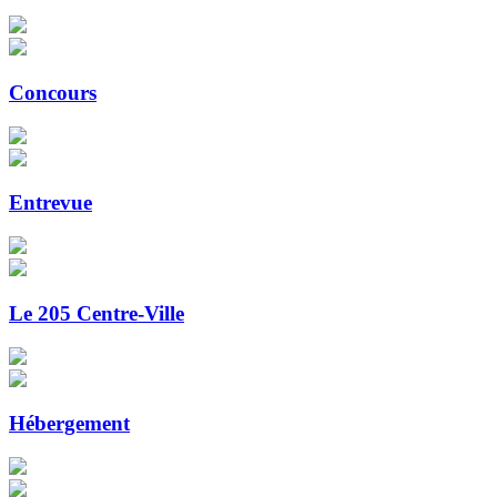
Concours
Entrevue
Le 205 Centre-Ville
Hébergement