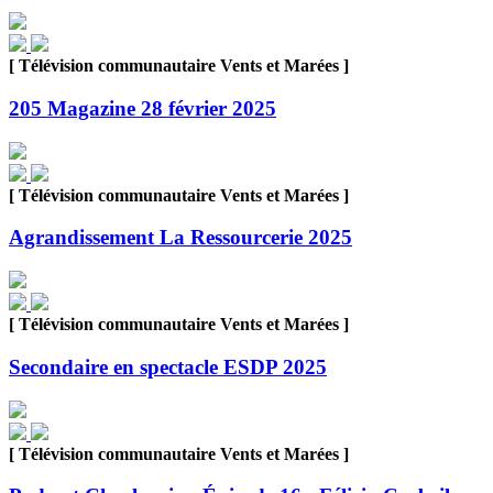
[ Télévision communautaire Vents et Marées ]
205 Magazine 28 février 2025
[ Télévision communautaire Vents et Marées ]
Agrandissement La Ressourcerie 2025
[ Télévision communautaire Vents et Marées ]
Secondaire en spectacle ESDP 2025
[ Télévision communautaire Vents et Marées ]