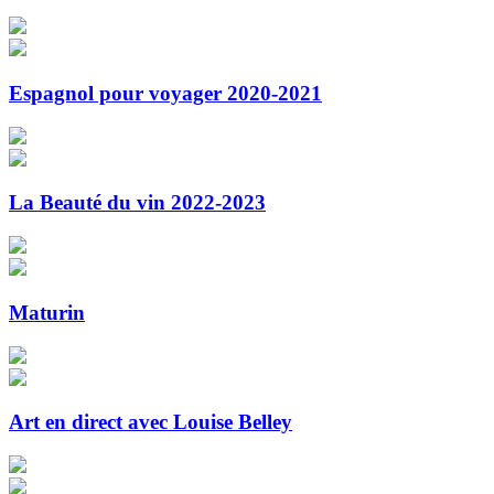
Espagnol pour voyager 2020-2021
La Beauté du vin 2022-2023
Maturin
Art en direct avec Louise Belley