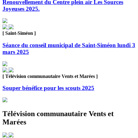
Renouvellement du Centre plein air Les Sources
Joyeuses 2025.
[ Saint-Siméon ]
Séance du conseil municipal de Saint-Siméon lundi 3
mars 2025
[ Télévision communautaire Vents et Marées ]
Souper bénéfice pour les scouts 2025
Télévision communautaire Vents et
Marées