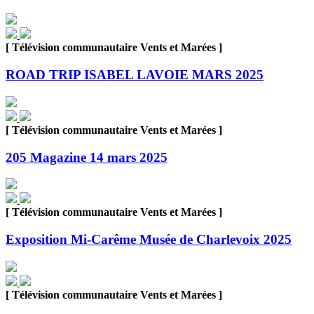
[ Télévision communautaire Vents et Marées ]
ROAD TRIP ISABEL LAVOIE MARS 2025
[ Télévision communautaire Vents et Marées ]
205 Magazine 14 mars 2025
[ Télévision communautaire Vents et Marées ]
Exposition Mi-Carême Musée de Charlevoix 2025
[ Télévision communautaire Vents et Marées ]