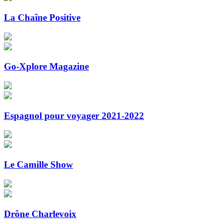
La Chaîne Positive
Go-Xplore Magazine
Espagnol pour voyager 2021-2022
Le Camille Show
Drône Charlevoix