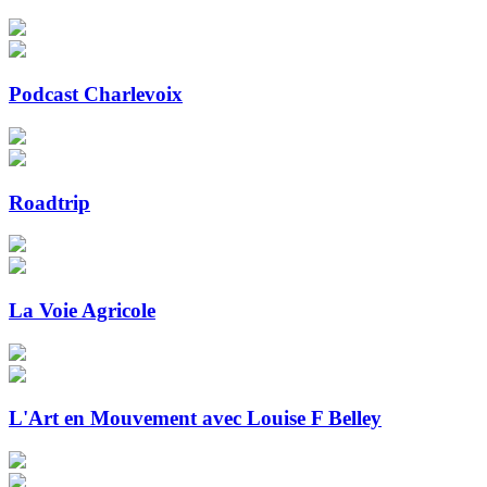
Podcast Charlevoix
Roadtrip
La Voie Agricole
L'Art en Mouvement avec Louise F Belley