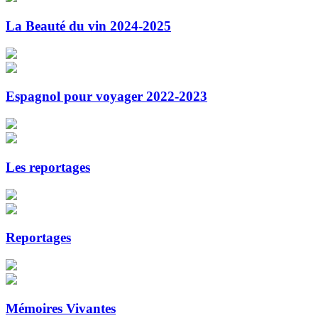
La Beauté du vin 2024-2025
Espagnol pour voyager 2022-2023
Les reportages
Reportages
Mémoires Vivantes