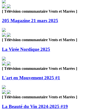
[ Télévision communautaire Vents et Marées ]
205 Magazine 21 mars 2025
[ Télévision communautaire Vents et Marées ]
La Virée Nordique 2025
[ Télévision communautaire Vents et Marées ]
L'art en Mouvement 2025 #1
[ Télévision communautaire Vents et Marées ]
La Beauté du Vin 2024-2025 #19