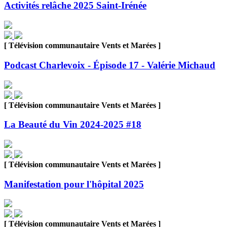
Activités relâche 2025 Saint-Irénée
[ Télévision communautaire Vents et Marées ]
Podcast Charlevoix - Épisode 17 - Valérie Michaud
[ Télévision communautaire Vents et Marées ]
La Beauté du Vin 2024-2025 #18
[ Télévision communautaire Vents et Marées ]
Manifestation pour l'hôpital 2025
[ Télévision communautaire Vents et Marées ]