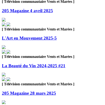
[ Télévision communautaire Vents et Marées ]
205 Magazine 4 avril 2025
[ Télévision communautaire Vents et Marées ]
L'Art en Mouvement 2025-5
[ Télévision communautaire Vents et Marées ]
La Beauté du Vin 2024-2025 #21
[ Télévision communautaire Vents et Marées ]
205 Magazine 28 mars 2025