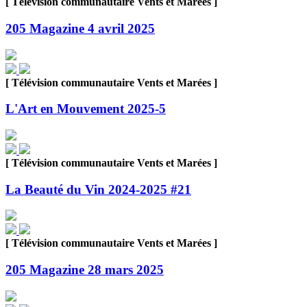
[ Télévision communautaire Vents et Marées ]
205 Magazine 4 avril 2025
[ Télévision communautaire Vents et Marées ]
L'Art en Mouvement 2025-5
[ Télévision communautaire Vents et Marées ]
La Beauté du Vin 2024-2025 #21
[ Télévision communautaire Vents et Marées ]
205 Magazine 28 mars 2025