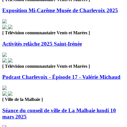
Exposition Mi-Carême Musée de Charlevoix 2025
[ Télévision communautaire Vents et Marées ]
Activités relâche 2025 Saint-Irénée
[ Télévision communautaire Vents et Marées ]
Podcast Charlevoix - Épisode 17 - Valérie Michaud
[ Ville de la Malbaie ]
Séance du conseil de ville de La Malbaie lundi 10
mars 2025