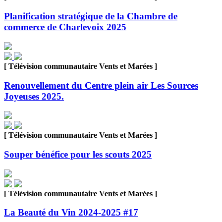
Planification stratégique de la Chambre de
commerce de Charlevoix 2025
[ Télévision communautaire Vents et Marées ]
Renouvellement du Centre plein air Les Sources
Joyeuses 2025.
[ Télévision communautaire Vents et Marées ]
Souper bénéfice pour les scouts 2025
[ Télévision communautaire Vents et Marées ]
La Beauté du Vin 2024-2025 #17