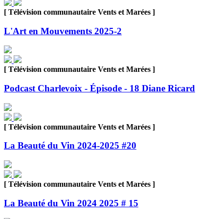
[ Télévision communautaire Vents et Marées ]
L'Art en Mouvements 2025-2
[ Télévision communautaire Vents et Marées ]
Podcast Charlevoix - Épisode - 18 Diane Ricard
[ Télévision communautaire Vents et Marées ]
La Beauté du Vin 2024-2025 #20
[ Télévision communautaire Vents et Marées ]
La Beauté du Vin 2024 2025 # 15