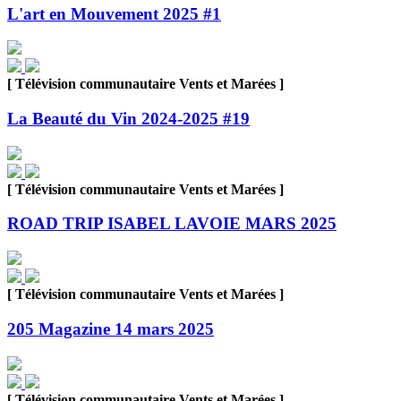
L'art en Mouvement 2025 #1
[ Télévision communautaire Vents et Marées ]
La Beauté du Vin 2024-2025 #19
[ Télévision communautaire Vents et Marées ]
ROAD TRIP ISABEL LAVOIE MARS 2025
[ Télévision communautaire Vents et Marées ]
205 Magazine 14 mars 2025
[ Télévision communautaire Vents et Marées ]