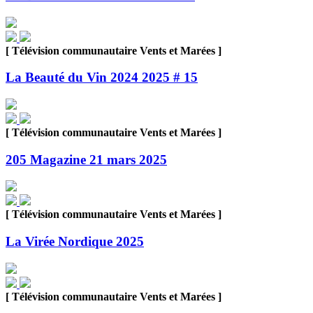
[ Télévision communautaire Vents et Marées ]
La Beauté du Vin 2024 2025 # 15
[ Télévision communautaire Vents et Marées ]
205 Magazine 21 mars 2025
[ Télévision communautaire Vents et Marées ]
La Virée Nordique 2025
[ Télévision communautaire Vents et Marées ]