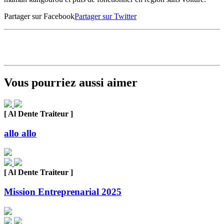
Partager sur Facebook
Partager sur Twitter
Vous pourriez aussi aimer
[ Al Dente Traiteur ]
allo allo
[ Al Dente Traiteur ]
Mission Entreprenarial 2025