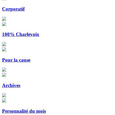
Corporatif
100% Charlevoix
Pour la cause
Archives
Personnalité du mois