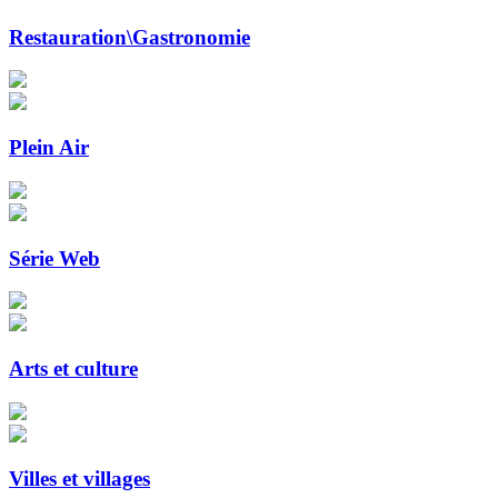
Restauration\Gastronomie
Plein Air
Série Web
Arts et culture
Villes et villages