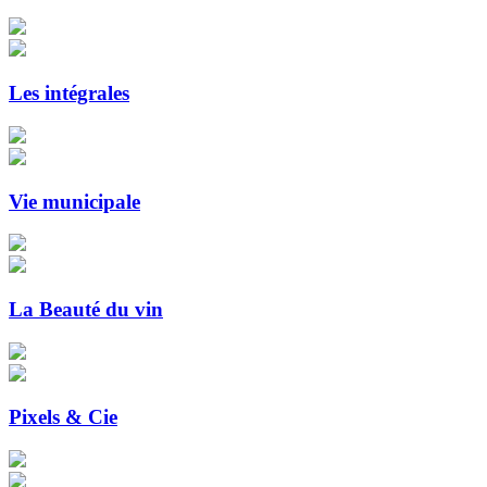
Les intégrales
Vie municipale
La Beauté du vin
Pixels & Cie