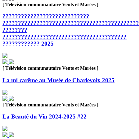
[ Télévision communautaire Vents et Marées ]
????????????????????????????
????????????????????????????????????????????
????????
????????????????????????????????????????
???????????? 2025
[ Télévision communautaire Vents et Marées ]
La mi-carême au Musée de Charlevoix 2025
[ Télévision communautaire Vents et Marées ]
La Beauté du Vin 2024-2025 #22