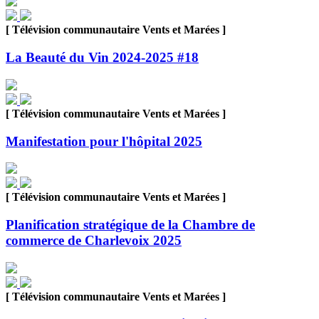
[ Télévision communautaire Vents et Marées ]
La Beauté du Vin 2024-2025 #18
[ Télévision communautaire Vents et Marées ]
Manifestation pour l'hôpital 2025
[ Télévision communautaire Vents et Marées ]
Planification stratégique de la Chambre de
commerce de Charlevoix 2025
[ Télévision communautaire Vents et Marées ]