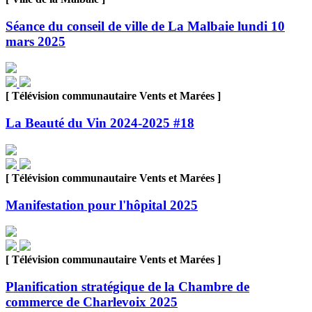
Séance du conseil de ville de La Malbaie lundi 10
mars 2025
[ Télévision communautaire Vents et Marées ]
La Beauté du Vin 2024-2025 #18
[ Télévision communautaire Vents et Marées ]
Manifestation pour l'hôpital 2025
[ Télévision communautaire Vents et Marées ]
Planification stratégique de la Chambre de
commerce de Charlevoix 2025