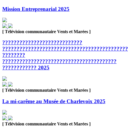
Mission Entreprenarial 2025
[ Télévision communautaire Vents et Marées ]
????????????????????????????
????????????????????????????????????????????
????????
????????????????????????????????????????
???????????? 2025
[ Télévision communautaire Vents et Marées ]
La mi-carême au Musée de Charlevoix 2025
[ Télévision communautaire Vents et Marées ]