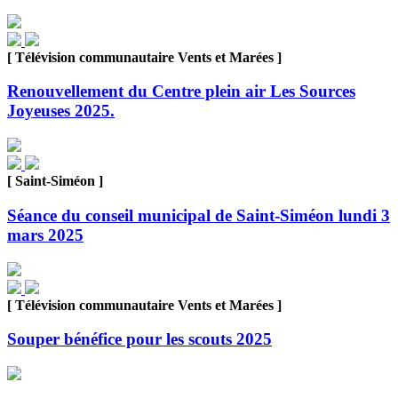
[ Télévision communautaire Vents et Marées ]
Renouvellement du Centre plein air Les Sources
Joyeuses 2025.
[ Saint-Siméon ]
Séance du conseil municipal de Saint-Siméon lundi 3
mars 2025
[ Télévision communautaire Vents et Marées ]
Souper bénéfice pour les scouts 2025