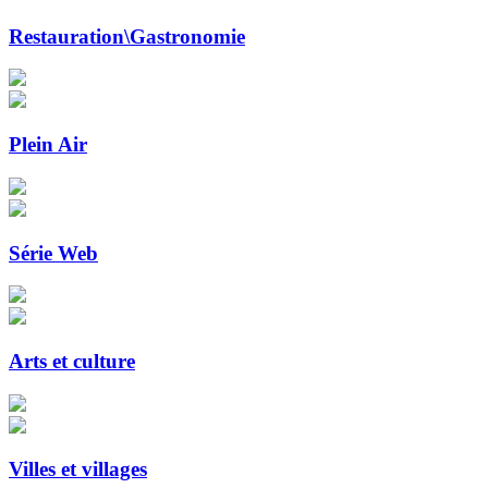
Restauration\Gastronomie
Plein Air
Série Web
Arts et culture
Villes et villages