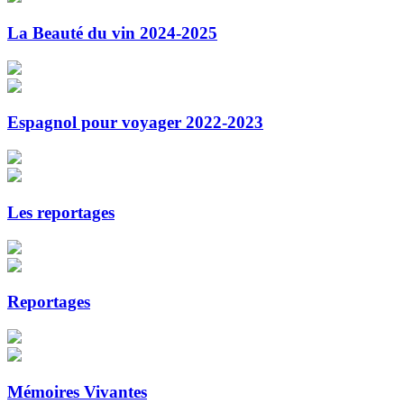
La Beauté du vin 2024-2025
Espagnol pour voyager 2022-2023
Les reportages
Reportages
Mémoires Vivantes