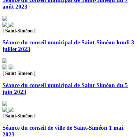
août 2023
[ Saint-Siméon ]
Séance du conseil municipal de Saint-Siméon lundi 3
juillet 2023
[ Saint-Siméon ]
Séance du conseil municipal de Saint-Siméon du 5
juin 2023
[ Saint-Siméon ]
Séance du conseil de ville de Saint-Siméon 1 mai
2023