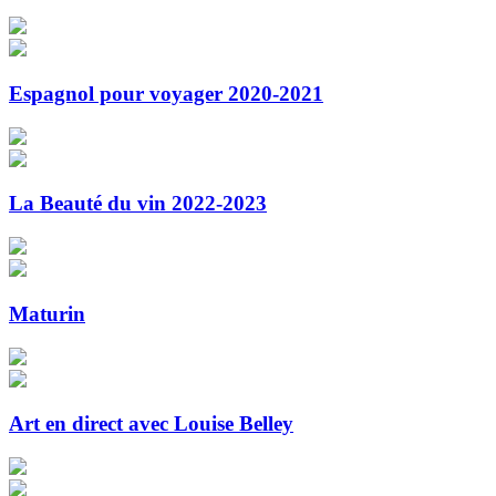
Espagnol pour voyager 2020-2021
La Beauté du vin 2022-2023
Maturin
Art en direct avec Louise Belley