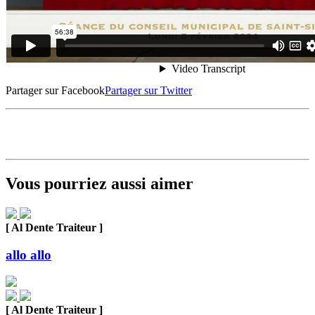
Partager sur Facebook
Partager sur Twitter
Vous pourriez aussi aimer
[ Al Dente Traiteur ]
allo allo
[ Al Dente Traiteur ]