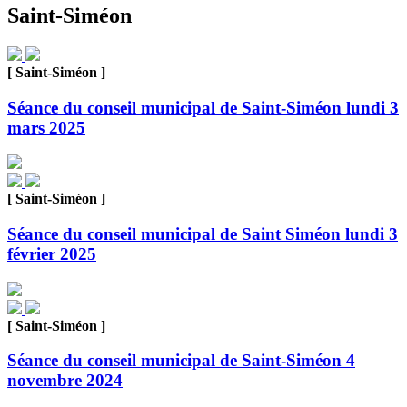
Saint-Siméon
[ Saint-Siméon ]
Séance du conseil municipal de Saint-Siméon lundi 3
mars 2025
[ Saint-Siméon ]
Séance du conseil municipal de Saint Siméon lundi 3
février 2025
[ Saint-Siméon ]
Séance du conseil municipal de Saint-Siméon 4
novembre 2024