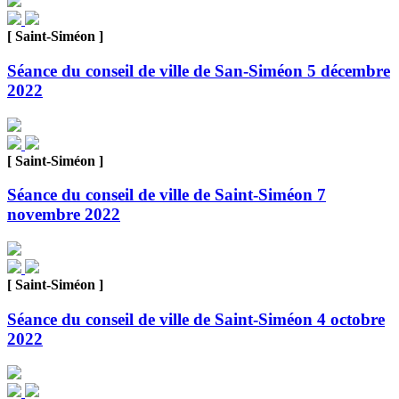
[ Saint-Siméon ]
Séance du conseil de ville de San-Siméon 5 décembre
2022
[ Saint-Siméon ]
Séance du conseil de ville de Saint-Siméon 7
novembre 2022
[ Saint-Siméon ]
Séance du conseil de ville de Saint-Siméon 4 octobre
2022