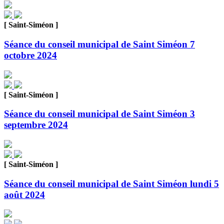
[ Saint-Siméon ]
Séance du conseil municipal de Saint Siméon 7
octobre 2024
[ Saint-Siméon ]
Séance du conseil municipal de Saint Siméon 3
septembre 2024
[ Saint-Siméon ]
Séance du conseil municipal de Saint Siméon lundi 5
août 2024