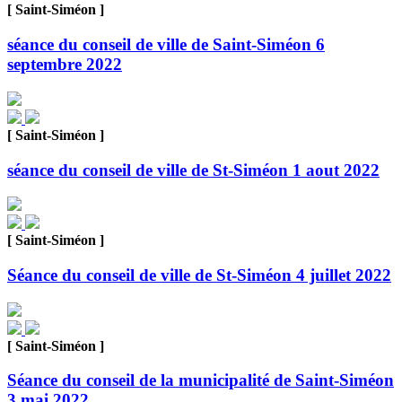
[ Saint-Siméon ]
séance du conseil de ville de Saint-Siméon 6
septembre 2022
[ Saint-Siméon ]
séance du conseil de ville de St-Siméon 1 aout 2022
[ Saint-Siméon ]
Séance du conseil de ville de St-Siméon 4 juillet 2022
[ Saint-Siméon ]
Séance du conseil de la municipalité de Saint-Siméon
3 mai 2022