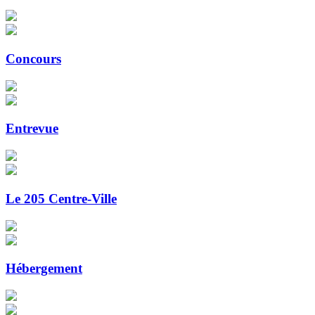
Concours
Entrevue
Le 205 Centre-Ville
Hébergement