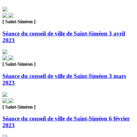
[ Saint-Siméon ]
Séance du conseil de ville de Saint-Siméon 3 avril
2023
[ Saint-Siméon ]
Séance du conseil de ville de Saint-Siméon 3 mars
2023
[ Saint-Siméon ]
Séance du conseil de ville de Saint-Siméon 6 février
2023