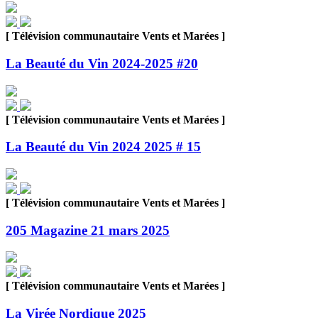
[ Télévision communautaire Vents et Marées ]
La Beauté du Vin 2024-2025 #20
[ Télévision communautaire Vents et Marées ]
La Beauté du Vin 2024 2025 # 15
[ Télévision communautaire Vents et Marées ]
205 Magazine 21 mars 2025
[ Télévision communautaire Vents et Marées ]
La Virée Nordique 2025