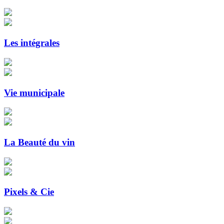
Les intégrales
Vie municipale
La Beauté du vin
Pixels & Cie