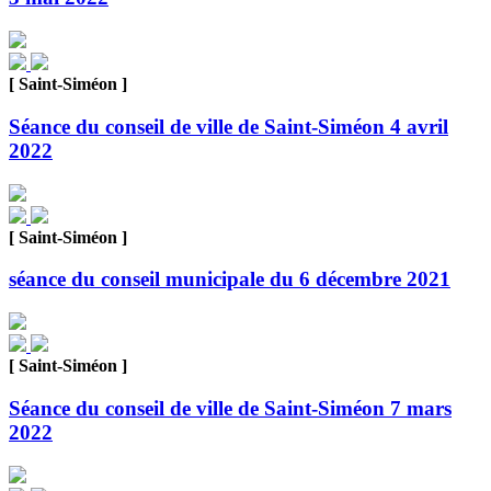
[ Saint-Siméon ]
Séance du conseil de ville de Saint-Siméon 4 avril
2022
[ Saint-Siméon ]
séance du conseil municipale du 6 décembre 2021
[ Saint-Siméon ]
Séance du conseil de ville de Saint-Siméon 7 mars
2022