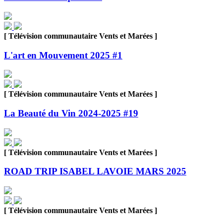
[ Télévision communautaire Vents et Marées ]
L'art en Mouvement 2025 #1
[ Télévision communautaire Vents et Marées ]
La Beauté du Vin 2024-2025 #19
[ Télévision communautaire Vents et Marées ]
ROAD TRIP ISABEL LAVOIE MARS 2025
[ Télévision communautaire Vents et Marées ]