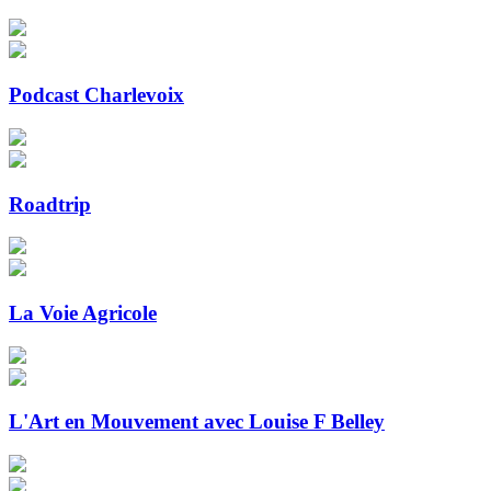
Podcast Charlevoix
Roadtrip
La Voie Agricole
L'Art en Mouvement avec Louise F Belley