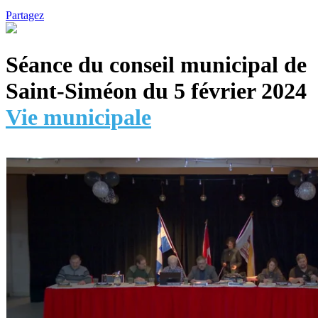
Partagez
Séance du conseil municipal de
Saint-Siméon du 5 février 2024
Vie municipale