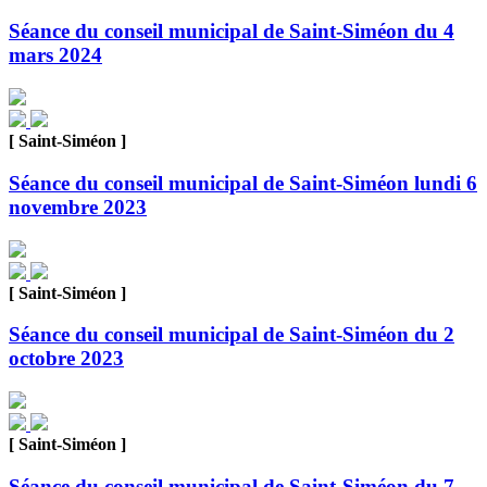
Séance du conseil municipal de Saint-Siméon du 4
mars 2024
[ Saint-Siméon ]
Séance du conseil municipal de Saint-Siméon lundi 6
novembre 2023
[ Saint-Siméon ]
Séance du conseil municipal de Saint-Siméon du 2
octobre 2023
[ Saint-Siméon ]
Séance du conseil municipal de Saint-Siméon du 7