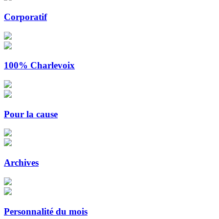
Corporatif
100% Charlevoix
Pour la cause
Archives
Personnalité du mois