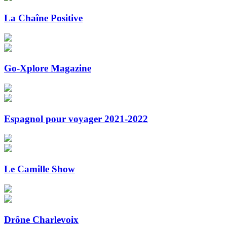
La Chaîne Positive
Go-Xplore Magazine
Espagnol pour voyager 2021-2022
Le Camille Show
Drône Charlevoix