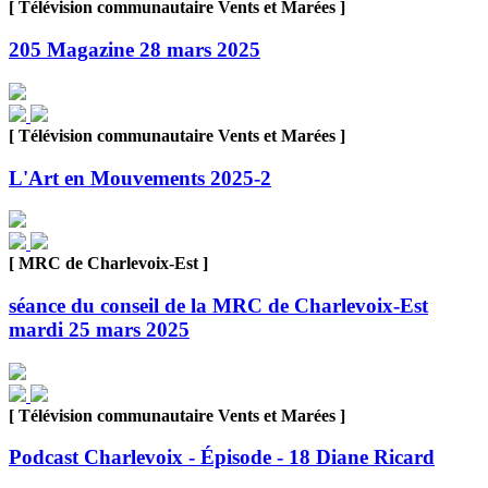
[ Télévision communautaire Vents et Marées ]
205 Magazine 28 mars 2025
[ Télévision communautaire Vents et Marées ]
L'Art en Mouvements 2025-2
[ MRC de Charlevoix-Est ]
séance du conseil de la MRC de Charlevoix-Est
mardi 25 mars 2025
[ Télévision communautaire Vents et Marées ]
Podcast Charlevoix - Épisode - 18 Diane Ricard