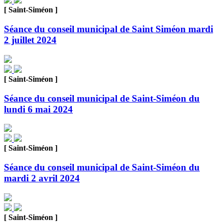
[ Saint-Siméon ]
Séance du conseil municipal de Saint Siméon mardi
2 juillet 2024
[ Saint-Siméon ]
Séance du conseil municipal de Saint-Siméon du
lundi 6 mai 2024
[ Saint-Siméon ]
Séance du conseil municipal de Saint-Siméon du
mardi 2 avril 2024
[ Saint-Siméon ]