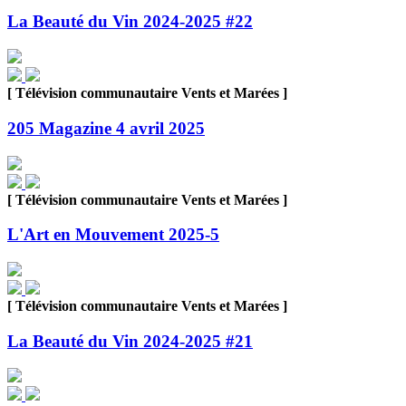
La Beauté du Vin 2024-2025 #22
[ Télévision communautaire Vents et Marées ]
205 Magazine 4 avril 2025
[ Télévision communautaire Vents et Marées ]
L'Art en Mouvement 2025-5
[ Télévision communautaire Vents et Marées ]
La Beauté du Vin 2024-2025 #21