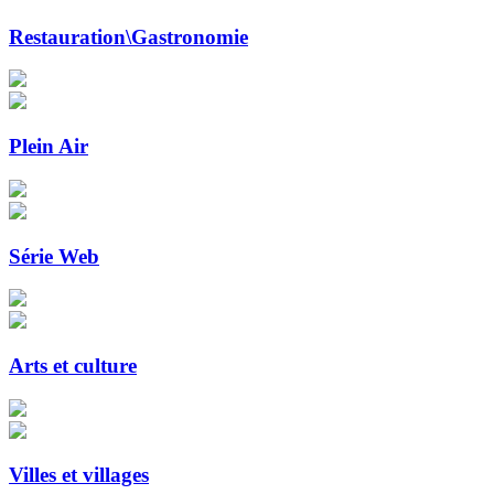
Restauration\Gastronomie
Plein Air
Série Web
Arts et culture
Villes et villages