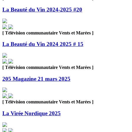
La Beauté du Vin 2024-2025 #20
[ Télévision communautaire Vents et Marées ]
La Beauté du Vin 2024 2025 # 15
[ Télévision communautaire Vents et Marées ]
205 Magazine 21 mars 2025
[ Télévision communautaire Vents et Marées ]
La Virée Nordique 2025