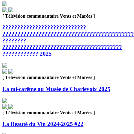
[ Télévision communautaire Vents et Marées ]
????????????????????????????
????????????????????????????????????????????
????????
????????????????????????????????????????
???????????? 2025
[ Télévision communautaire Vents et Marées ]
La mi-carême au Musée de Charlevoix 2025
[ Télévision communautaire Vents et Marées ]
La Beauté du Vin 2024-2025 #22