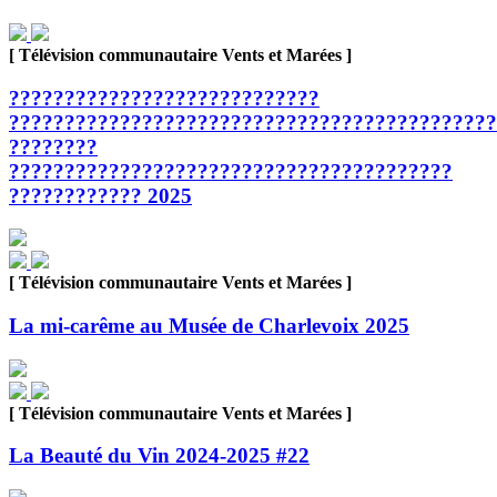
[ Télévision communautaire Vents et Marées ]
????????????????????????????
????????????????????????????????????????????
????????
????????????????????????????????????????
???????????? 2025
[ Télévision communautaire Vents et Marées ]
La mi-carême au Musée de Charlevoix 2025
[ Télévision communautaire Vents et Marées ]
La Beauté du Vin 2024-2025 #22