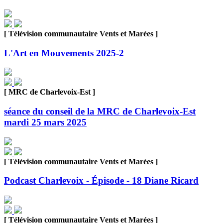
[ Télévision communautaire Vents et Marées ]
L'Art en Mouvements 2025-2
[ MRC de Charlevoix-Est ]
séance du conseil de la MRC de Charlevoix-Est
mardi 25 mars 2025
[ Télévision communautaire Vents et Marées ]
Podcast Charlevoix - Épisode - 18 Diane Ricard
[ Télévision communautaire Vents et Marées ]