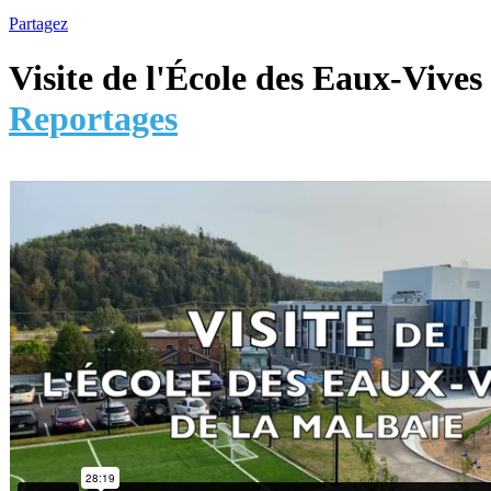
Partagez
Visite de l'École des Eaux-Vives
Reportages