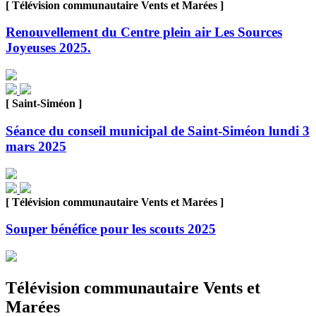
[ Télévision communautaire Vents et Marées ]
Renouvellement du Centre plein air Les Sources
Joyeuses 2025.
[ Saint-Siméon ]
Séance du conseil municipal de Saint-Siméon lundi 3
mars 2025
[ Télévision communautaire Vents et Marées ]
Souper bénéfice pour les scouts 2025
Télévision communautaire Vents et
Marées