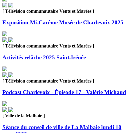
[ Télévision communautaire Vents et Marées ]
Exposition Mi-Carême Musée de Charlevoix 2025
[ Télévision communautaire Vents et Marées ]
Activités relâche 2025 Saint-Irénée
[ Télévision communautaire Vents et Marées ]
Podcast Charlevoix - Épisode 17 - Valérie Michaud
[ Ville de la Malbaie ]
Séance du conseil de ville de La Malbaie lundi 10