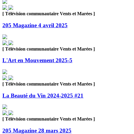
[ Télévision communautaire Vents et Marées ]
205 Magazine 4 avril 2025
[ Télévision communautaire Vents et Marées ]
L'Art en Mouvement 2025-5
[ Télévision communautaire Vents et Marées ]
La Beauté du Vin 2024-2025 #21
[ Télévision communautaire Vents et Marées ]
205 Magazine 28 mars 2025