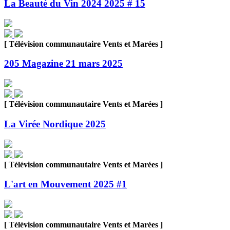
La Beauté du Vin 2024 2025 # 15
[ Télévision communautaire Vents et Marées ]
205 Magazine 21 mars 2025
[ Télévision communautaire Vents et Marées ]
La Virée Nordique 2025
[ Télévision communautaire Vents et Marées ]
L'art en Mouvement 2025 #1
[ Télévision communautaire Vents et Marées ]