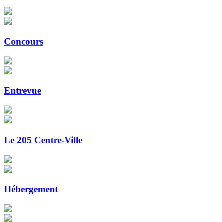
Concours
Entrevue
Le 205 Centre-Ville
Hébergement