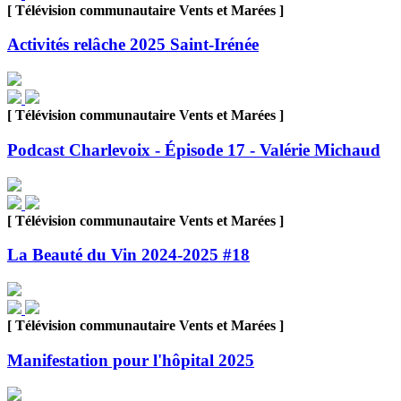
[ Télévision communautaire Vents et Marées ]
Activités relâche 2025 Saint-Irénée
[ Télévision communautaire Vents et Marées ]
Podcast Charlevoix - Épisode 17 - Valérie Michaud
[ Télévision communautaire Vents et Marées ]
La Beauté du Vin 2024-2025 #18
[ Télévision communautaire Vents et Marées ]
Manifestation pour l'hôpital 2025