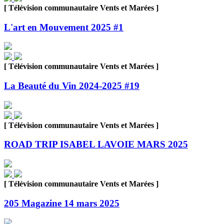
[ Télévision communautaire Vents et Marées ]
L'art en Mouvement 2025 #1
[ Télévision communautaire Vents et Marées ]
La Beauté du Vin 2024-2025 #19
[ Télévision communautaire Vents et Marées ]
ROAD TRIP ISABEL LAVOIE MARS 2025
[ Télévision communautaire Vents et Marées ]
205 Magazine 14 mars 2025