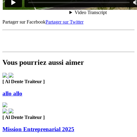
Partager sur Facebook
Partager sur Twitter
Vous pourriez aussi aimer
[ Al Dente Traiteur ]
allo allo
[ Al Dente Traiteur ]
Mission Entreprenarial 2025