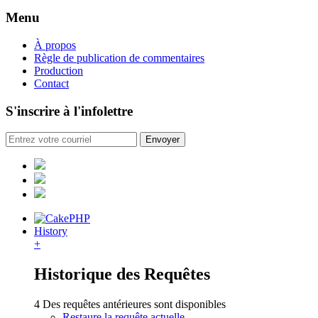
Menu
À propos
Règle de publication de commentaires
Production
Contact
S'inscrire à l'infolettre
History
+
Historique des Requêtes
4 Des requêtes antérieures sont disponibles
Restaure la requête actuelle