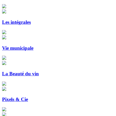
Les intégrales
Vie municipale
La Beauté du vin
Pixels & Cie