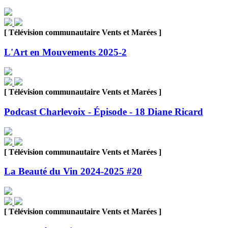
[ Télévision communautaire Vents et Marées ]
L'Art en Mouvements 2025-2
[ Télévision communautaire Vents et Marées ]
Podcast Charlevoix - Épisode - 18 Diane Ricard
[ Télévision communautaire Vents et Marées ]
La Beauté du Vin 2024-2025 #20
[ Télévision communautaire Vents et Marées ]