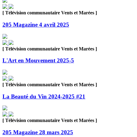
[ Télévision communautaire Vents et Marées ]
205 Magazine 4 avril 2025
[ Télévision communautaire Vents et Marées ]
L'Art en Mouvement 2025-5
[ Télévision communautaire Vents et Marées ]
La Beauté du Vin 2024-2025 #21
[ Télévision communautaire Vents et Marées ]
205 Magazine 28 mars 2025