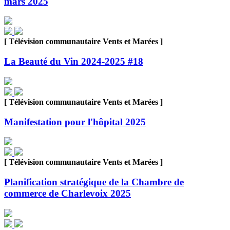
mars 2025
[ Télévision communautaire Vents et Marées ]
La Beauté du Vin 2024-2025 #18
[ Télévision communautaire Vents et Marées ]
Manifestation pour l'hôpital 2025
[ Télévision communautaire Vents et Marées ]
Planification stratégique de la Chambre de
commerce de Charlevoix 2025