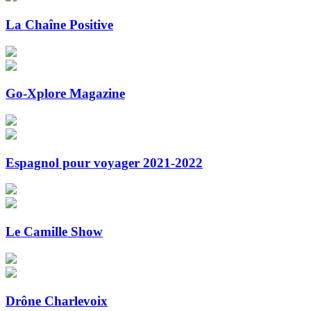
La Chaîne Positive
Go-Xplore Magazine
Espagnol pour voyager 2021-2022
Le Camille Show
Drône Charlevoix