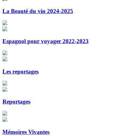
La Beauté du vin 2024-2025
Espagnol pour voyager 2022-2023
Les reportages
Reportages
Mémoires Vivantes