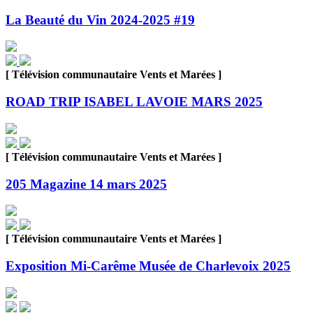
La Beauté du Vin 2024-2025 #19
[ Télévision communautaire Vents et Marées ]
ROAD TRIP ISABEL LAVOIE MARS 2025
[ Télévision communautaire Vents et Marées ]
205 Magazine 14 mars 2025
[ Télévision communautaire Vents et Marées ]
Exposition Mi-Carême Musée de Charlevoix 2025