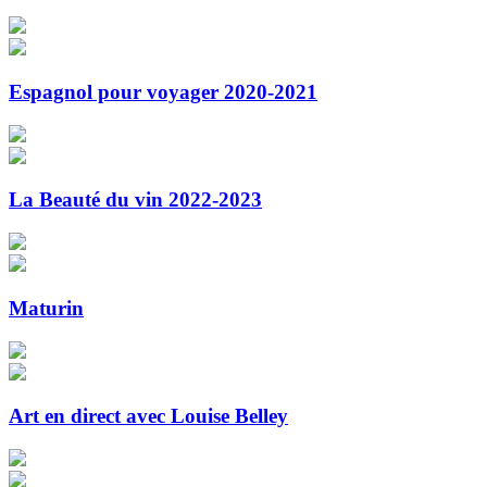
Espagnol pour voyager 2020-2021
La Beauté du vin 2022-2023
Maturin
Art en direct avec Louise Belley