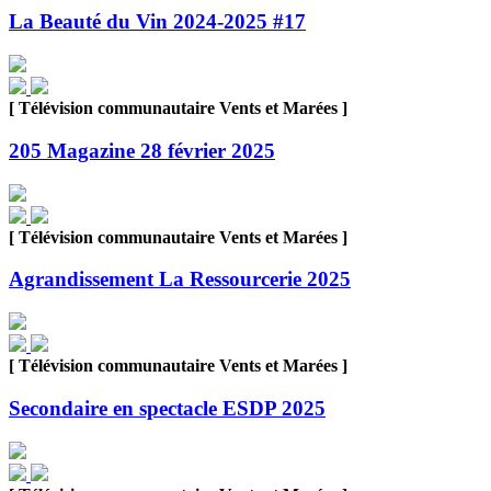
La Beauté du Vin 2024-2025 #17
[ Télévision communautaire Vents et Marées ]
205 Magazine 28 février 2025
[ Télévision communautaire Vents et Marées ]
Agrandissement La Ressourcerie 2025
[ Télévision communautaire Vents et Marées ]
Secondaire en spectacle ESDP 2025