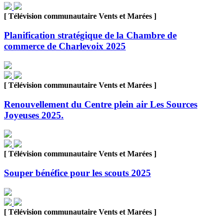
[ Télévision communautaire Vents et Marées ]
Planification stratégique de la Chambre de
commerce de Charlevoix 2025
[ Télévision communautaire Vents et Marées ]
Renouvellement du Centre plein air Les Sources
Joyeuses 2025.
[ Télévision communautaire Vents et Marées ]
Souper bénéfice pour les scouts 2025
[ Télévision communautaire Vents et Marées ]