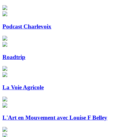
Podcast Charlevoix
Roadtrip
La Voie Agricole
L'Art en Mouvement avec Louise F Belley