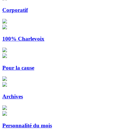
Corporatif
100% Charlevoix
Pour la cause
Archives
Personnalité du mois