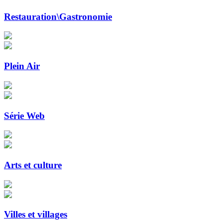
Restauration\Gastronomie
Plein Air
Série Web
Arts et culture
Villes et villages