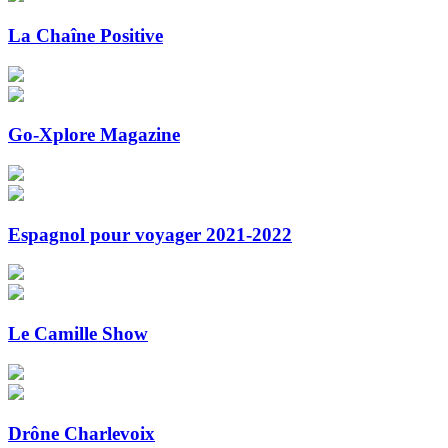
La Chaîne Positive
Go-Xplore Magazine
Espagnol pour voyager 2021-2022
Le Camille Show
Drône Charlevoix