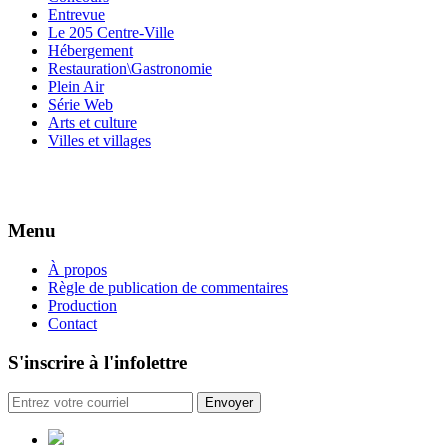
Entrevue
Le 205 Centre-Ville
Hébergement
Restauration\Gastronomie
Plein Air
Série Web
Arts et culture
Villes et villages
Menu
À propos
Règle de publication de commentaires
Production
Contact
S'inscrire à l'infolettre