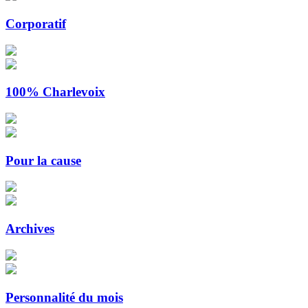
Corporatif
100% Charlevoix
Pour la cause
Archives
Personnalité du mois