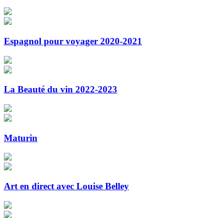
Espagnol pour voyager 2020-2021
La Beauté du vin 2022-2023
Maturin
Art en direct avec Louise Belley