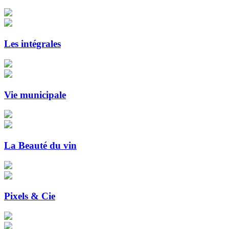
Les intégrales
Vie municipale
La Beauté du vin
Pixels & Cie