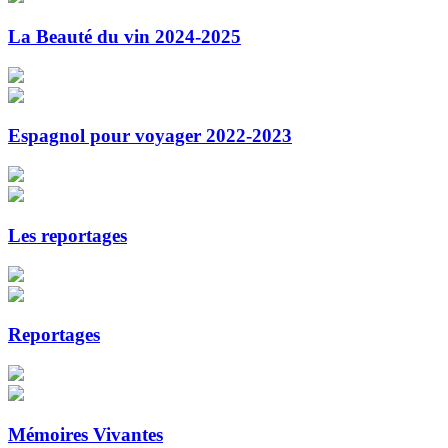
La Beauté du vin 2024-2025
Espagnol pour voyager 2022-2023
Les reportages
Reportages
Mémoires Vivantes