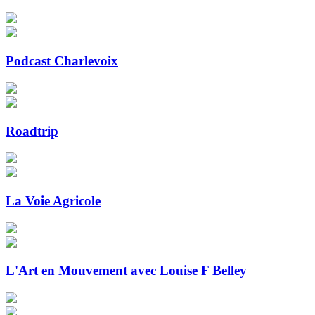
Podcast Charlevoix
Roadtrip
La Voie Agricole
L'Art en Mouvement avec Louise F Belley