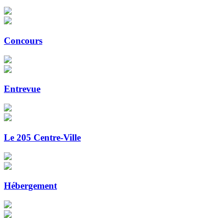
Concours
Entrevue
Le 205 Centre-Ville
Hébergement