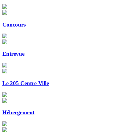
Concours
Entrevue
Le 205 Centre-Ville
Hébergement