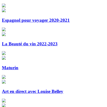
Espagnol pour voyager 2020-2021
La Beauté du vin 2022-2023
Maturin
Art en direct avec Louise Belley