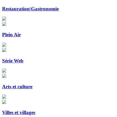
Restauration\Gastronomie
Plein Air
Série Web
Arts et culture
Villes et villages