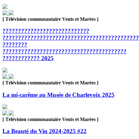
[ Télévision communautaire Vents et Marées ]
????????????????????????????
????????????????????????????????????????????
????????
????????????????????????????????????????
???????????? 2025
[ Télévision communautaire Vents et Marées ]
La mi-carême au Musée de Charlevoix 2025
[ Télévision communautaire Vents et Marées ]
La Beauté du Vin 2024-2025 #22