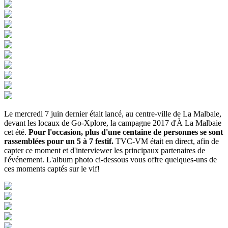
Le mercredi 7 juin dernier était lancé, au centre-ville de La Malbaie,
devant les locaux de Go-Xplore, la campagne 2017 d'À La Malbaie
cet été.
Pour l'occasion, plus d'une centaine de personnes se sont
rassemblées pour un 5 à 7 festif.
TVC-VM était en direct, afin de
capter ce moment et d'interviewer les principaux partenaires de
l'événement. L'album photo ci-dessous vous offre quelques-uns de
ces moments captés sur le vif!