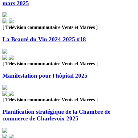
mars 2025
[ Télévision communautaire Vents et Marées ]
La Beauté du Vin 2024-2025 #18
[ Télévision communautaire Vents et Marées ]
Manifestation pour l'hôpital 2025
[ Télévision communautaire Vents et Marées ]
Planification stratégique de la Chambre de
commerce de Charlevoix 2025