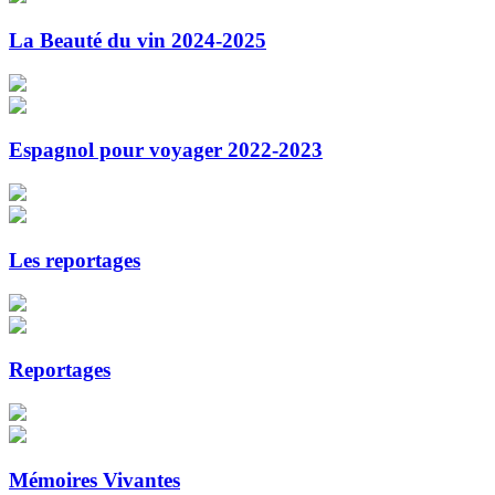
La Beauté du vin 2024-2025
Espagnol pour voyager 2022-2023
Les reportages
Reportages
Mémoires Vivantes