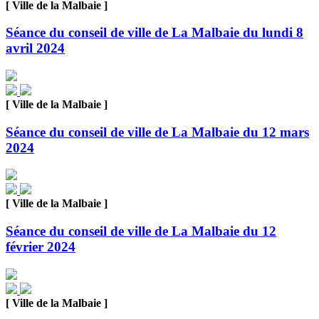
[ Ville de la Malbaie ]
Séance du conseil de ville de La Malbaie du lundi 8
avril 2024
[ Ville de la Malbaie ]
Séance du conseil de ville de La Malbaie du 12 mars
2024
[ Ville de la Malbaie ]
Séance du conseil de ville de La Malbaie du 12
février 2024
[ Ville de la Malbaie ]