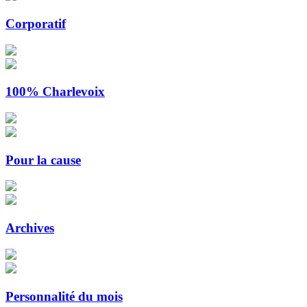
Corporatif
100% Charlevoix
Pour la cause
Archives
Personnalité du mois