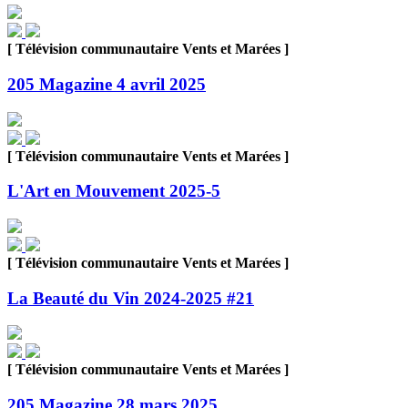
[ Télévision communautaire Vents et Marées ]
205 Magazine 4 avril 2025
[ Télévision communautaire Vents et Marées ]
L'Art en Mouvement 2025-5
[ Télévision communautaire Vents et Marées ]
La Beauté du Vin 2024-2025 #21
[ Télévision communautaire Vents et Marées ]
205 Magazine 28 mars 2025