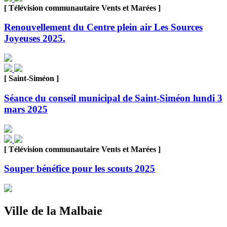
[ Télévision communautaire Vents et Marées ]
Renouvellement du Centre plein air Les Sources
Joyeuses 2025.
[ Saint-Siméon ]
Séance du conseil municipal de Saint-Siméon lundi 3
mars 2025
[ Télévision communautaire Vents et Marées ]
Souper bénéfice pour les scouts 2025
Ville de la Malbaie