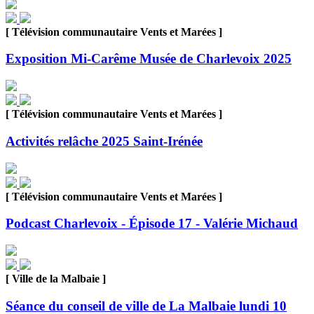
[ Télévision communautaire Vents et Marées ]
Exposition Mi-Carême Musée de Charlevoix 2025
[ Télévision communautaire Vents et Marées ]
Activités relâche 2025 Saint-Irénée
[ Télévision communautaire Vents et Marées ]
Podcast Charlevoix - Épisode 17 - Valérie Michaud
[ Ville de la Malbaie ]
Séance du conseil de ville de La Malbaie lundi 10