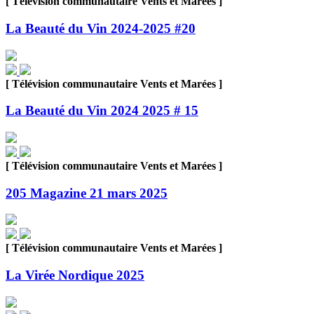
[ Télévision communautaire Vents et Marées ]
La Beauté du Vin 2024-2025 #20
[ Télévision communautaire Vents et Marées ]
La Beauté du Vin 2024 2025 # 15
[ Télévision communautaire Vents et Marées ]
205 Magazine 21 mars 2025
[ Télévision communautaire Vents et Marées ]
La Virée Nordique 2025