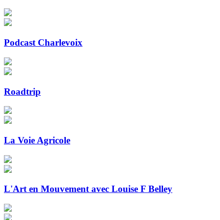
Podcast Charlevoix
Roadtrip
La Voie Agricole
L'Art en Mouvement avec Louise F Belley