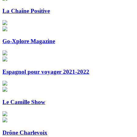
La Chaîne Positive
Go-Xplore Magazine
Espagnol pour voyager 2021-2022
Le Camille Show
Drône Charlevoix