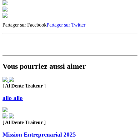
Partager sur Facebook
Partager sur Twitter
Vous pourriez aussi aimer
[ Al Dente Traiteur ]
allo allo
[ Al Dente Traiteur ]
Mission Entreprenarial 2025