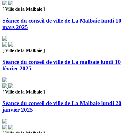
[ Ville de la Malbaie ]
Séance du conseil de ville de La Malbaie lundi 10
mars 2025
[ Ville de la Malbaie ]
Séance du conseil de ville de La malbaie lundi 10
février 2025
[ Ville de la Malbaie ]
Séance du conseil de ville de La Malbaie lundi 20
janvier 2025