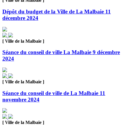
[ Ville de la Malbaie ]
Dépôt du budget de la Ville de La Malbaie 11
décembre 2024
[ Ville de la Malbaie ]
Séance du conseil de ville La Malbaie 9 décembre
2024
[ Ville de la Malbaie ]
Séance du conseil de ville de La Malbaie 11
novembre 2024
[ Ville de la Malbaie ]