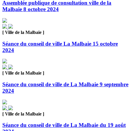
Assemblée publique de consultation ville de la
Malbaie 8 octobre 2024
[ Ville de la Malbaie ]
Séance du conseil de ville La Malbaie 15 octobre
2024
[ Ville de la Malbaie ]
Séance du conseil de ville de La Malbaie 9 septembre
2024
[ Ville de la Malbaie ]
Séance du conseil de ville de La Malbaie du 19 août