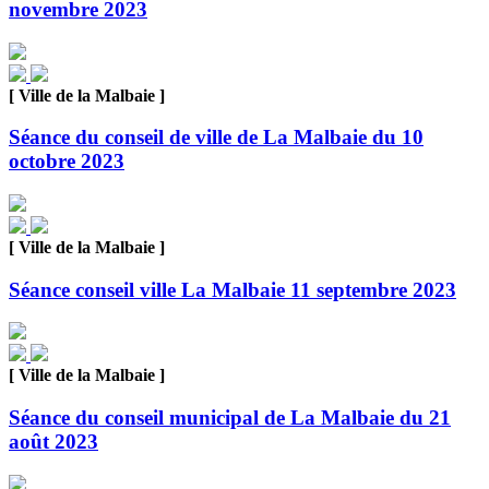
novembre 2023
[ Ville de la Malbaie ]
Séance du conseil de ville de La Malbaie du 10
octobre 2023
[ Ville de la Malbaie ]
Séance conseil ville La Malbaie 11 septembre 2023
[ Ville de la Malbaie ]
Séance du conseil municipal de La Malbaie du 21
août 2023