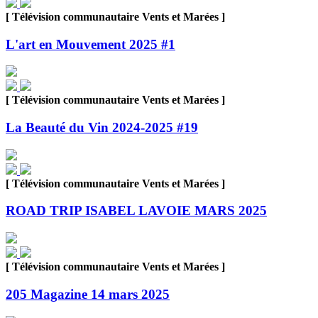
[ Télévision communautaire Vents et Marées ]
L'art en Mouvement 2025 #1
[ Télévision communautaire Vents et Marées ]
La Beauté du Vin 2024-2025 #19
[ Télévision communautaire Vents et Marées ]
ROAD TRIP ISABEL LAVOIE MARS 2025
[ Télévision communautaire Vents et Marées ]
205 Magazine 14 mars 2025