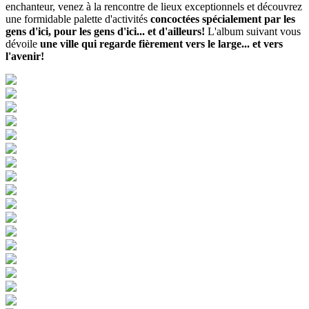
enchanteur, venez à la rencontre de lieux exceptionnels et découvrez
une formidable palette d'activités
concoctées spécialement par les
gens d'ici, pour les gens d'ici... et d'ailleurs!
L'album suivant vous
dévoile
une ville qui regarde fièrement vers le large... et vers
l'avenir!