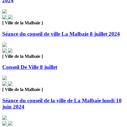
2024
[ Ville de la Malbaie ]
Séance du conseil de ville La Malbaie 8 juillet 2024
[ Ville de la Malbaie ]
Conseil De Ville 8 juillet
[ Ville de la Malbaie ]
Séance du conseil de la ville de La Malbaie lundi 10
juin 2024