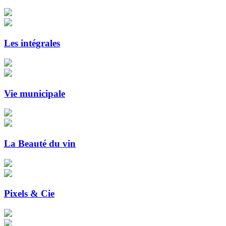
Les intégrales
Vie municipale
La Beauté du vin
Pixels & Cie