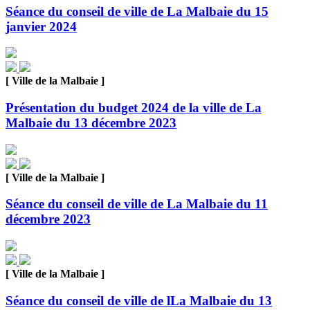
Séance du conseil de ville de La Malbaie du 15
janvier 2024
[ Ville de la Malbaie ]
Présentation du budget 2024 de la ville de La
Malbaie du 13 décembre 2023
[ Ville de la Malbaie ]
Séance du conseil de ville de La Malbaie du 11
décembre 2023
[ Ville de la Malbaie ]
Séance du conseil de ville de lLa Malbaie du 13