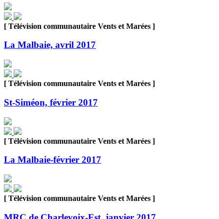
[ Télévision communautaire Vents et Marées ]
La Malbaie, avril 2017
[ Télévision communautaire Vents et Marées ]
St-Siméon, février 2017
[ Télévision communautaire Vents et Marées ]
La Malbaie-février 2017
[ Télévision communautaire Vents et Marées ]
MRC de Charlevoix-Est, janvier 2017