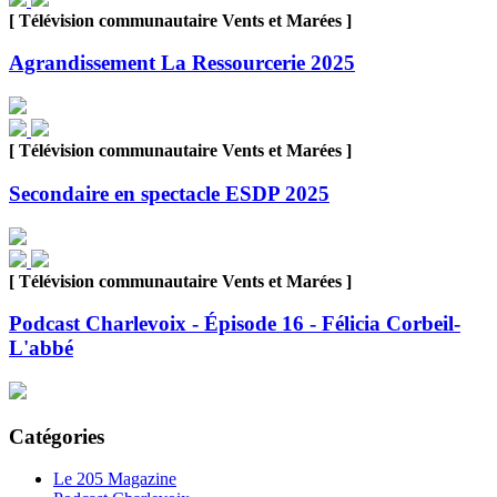
[ Télévision communautaire Vents et Marées ]
Agrandissement La Ressourcerie 2025
[ Télévision communautaire Vents et Marées ]
Secondaire en spectacle ESDP 2025
[ Télévision communautaire Vents et Marées ]
Podcast Charlevoix - Épisode 16 - Félicia Corbeil-
L'abbé
Catégories
Le 205 Magazine