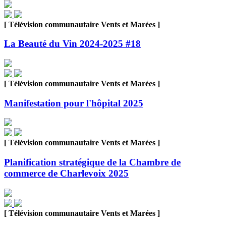
[ Télévision communautaire Vents et Marées ]
La Beauté du Vin 2024-2025 #18
[ Télévision communautaire Vents et Marées ]
Manifestation pour l'hôpital 2025
[ Télévision communautaire Vents et Marées ]
Planification stratégique de la Chambre de
commerce de Charlevoix 2025
[ Télévision communautaire Vents et Marées ]