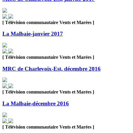
[ Télévision communautaire Vents et Marées ]
La Malbaie-janvier 2017
[ Télévision communautaire Vents et Marées ]
MRC de Charlevoix-Est, décembre 2016
[ Télévision communautaire Vents et Marées ]
La Malbaie-décembre 2016
[ Télévision communautaire Vents et Marées ]