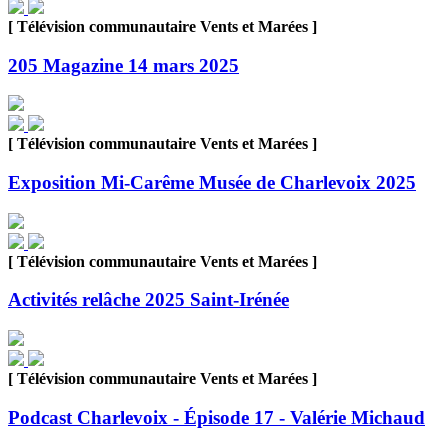
[ Télévision communautaire Vents et Marées ]
205 Magazine 14 mars 2025
[ Télévision communautaire Vents et Marées ]
Exposition Mi-Carême Musée de Charlevoix 2025
[ Télévision communautaire Vents et Marées ]
Activités relâche 2025 Saint-Irénée
[ Télévision communautaire Vents et Marées ]
Podcast Charlevoix - Épisode 17 - Valérie Michaud