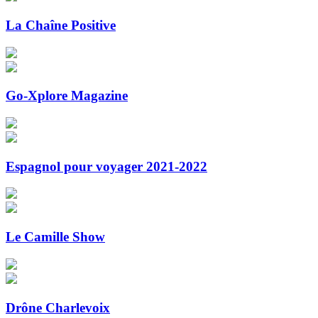
La Chaîne Positive
Go-Xplore Magazine
Espagnol pour voyager 2021-2022
Le Camille Show
Drône Charlevoix