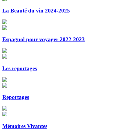
La Beauté du vin 2024-2025
Espagnol pour voyager 2022-2023
Les reportages
Reportages
Mémoires Vivantes