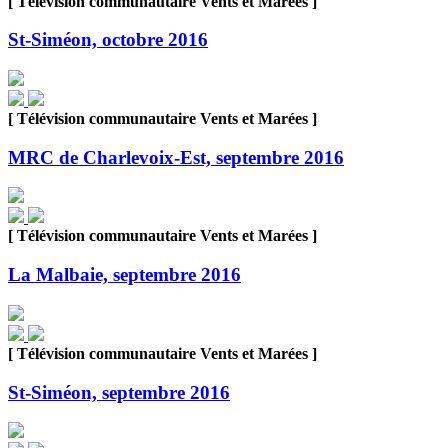
[ Télévision communautaire Vents et Marées ]
St-Siméon, octobre 2016
[ Télévision communautaire Vents et Marées ]
MRC de Charlevoix-Est, septembre 2016
[ Télévision communautaire Vents et Marées ]
La Malbaie, septembre 2016
[ Télévision communautaire Vents et Marées ]
St-Siméon, septembre 2016