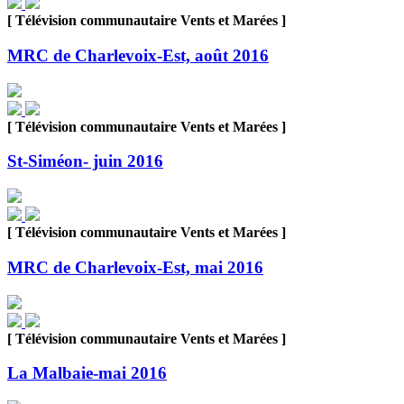
[ Télévision communautaire Vents et Marées ]
MRC de Charlevoix-Est, août 2016
[ Télévision communautaire Vents et Marées ]
St-Siméon- juin 2016
[ Télévision communautaire Vents et Marées ]
MRC de Charlevoix-Est, mai 2016
[ Télévision communautaire Vents et Marées ]
La Malbaie-mai 2016