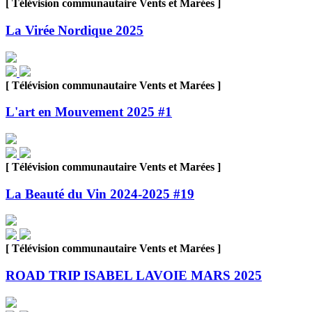
[ Télévision communautaire Vents et Marées ]
La Virée Nordique 2025
[ Télévision communautaire Vents et Marées ]
L'art en Mouvement 2025 #1
[ Télévision communautaire Vents et Marées ]
La Beauté du Vin 2024-2025 #19
[ Télévision communautaire Vents et Marées ]
ROAD TRIP ISABEL LAVOIE MARS 2025