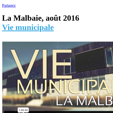
Partagez
La Malbaie, août 2016
Vie municipale