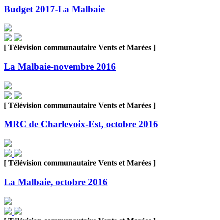
Budget 2017-La Malbaie
[ Télévision communautaire Vents et Marées ]
La Malbaie-novembre 2016
[ Télévision communautaire Vents et Marées ]
MRC de Charlevoix-Est, octobre 2016
[ Télévision communautaire Vents et Marées ]
La Malbaie, octobre 2016