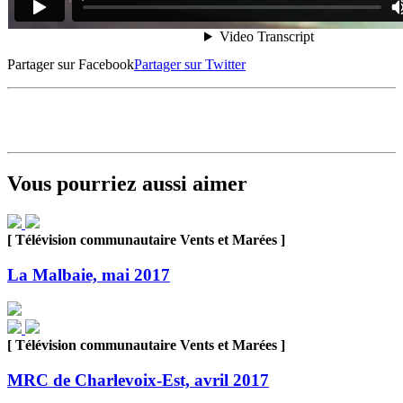
Partager sur Facebook
Partager sur Twitter
Vous pourriez aussi aimer
[ Télévision communautaire Vents et Marées ]
La Malbaie, mai 2017
[ Télévision communautaire Vents et Marées ]
MRC de Charlevoix-Est, avril 2017