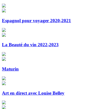
Espagnol pour voyager 2020-2021
La Beauté du vin 2022-2023
Maturin
Art en direct avec Louise Belley