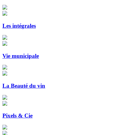
Les intégrales
Vie municipale
La Beauté du vin
Pixels & Cie