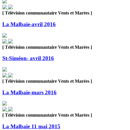
[ Télévision communautaire Vents et Marées ]
La Malbaie-avril 2016
[ Télévision communautaire Vents et Marées ]
St-Siméon- avril 2016
[ Télévision communautaire Vents et Marées ]
La Malbaie-mars 2016
[ Télévision communautaire Vents et Marées ]
La Malbaie 11 mai 2015