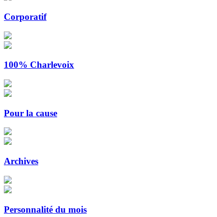
Corporatif
100% Charlevoix
Pour la cause
Archives
Personnalité du mois