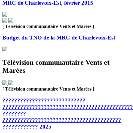
MRC de Charlevoix-Est, février 2015
[ Télévision communautaire Vents et Marées ]
Budget du TNO de la MRC de Charlevoix-Est
Télévision communautaire Vents et
Marées
[ Télévision communautaire Vents et Marées ]
????????????????????????????
????????????????????????????????????????????
????????
????????????????????????????????????????
???????????? 2025