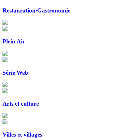
Restauration\Gastronomie
Plein Air
Série Web
Arts et culture
Villes et villages