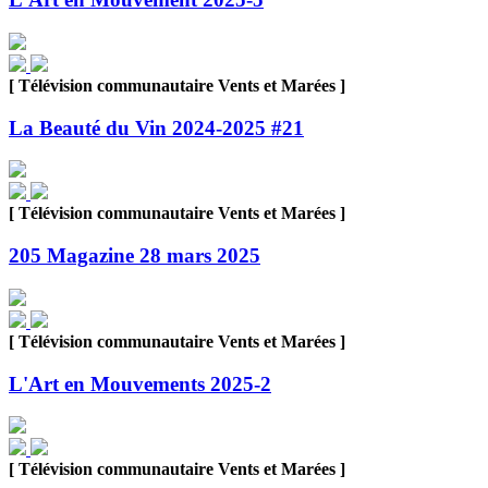
[ Télévision communautaire Vents et Marées ]
La Beauté du Vin 2024-2025 #21
[ Télévision communautaire Vents et Marées ]
205 Magazine 28 mars 2025
[ Télévision communautaire Vents et Marées ]
L'Art en Mouvements 2025-2
[ Télévision communautaire Vents et Marées ]