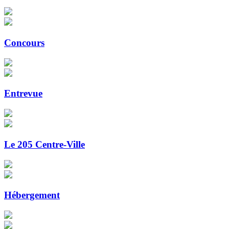
Concours
Entrevue
Le 205 Centre-Ville
Hébergement