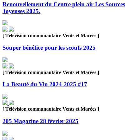
Renouvellement du Centre plein air Les Sources
Joyeuses 2025.
[ Télévision communautaire Vents et Marées ]
Souper bénéfice pour les scouts 2025
[ Télévision communautaire Vents et Marées ]
La Beauté du Vin 2024-2025 #17
[ Télévision communautaire Vents et Marées ]
205 Magazine 28 février 2025