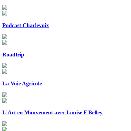
Podcast Charlevoix
Roadtrip
La Voie Agricole
L'Art en Mouvement avec Louise F Belley