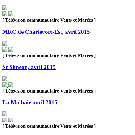
[ Télévision communautaire Vents et Marées ]
MRC de Charlevoix-Est, avril 2015
[ Télévision communautaire Vents et Marées ]
St-Siméon, avril 2015
[ Télévision communautaire Vents et Marées ]
La Malbaie avril 2015
[ Télévision communautaire Vents et Marées ]