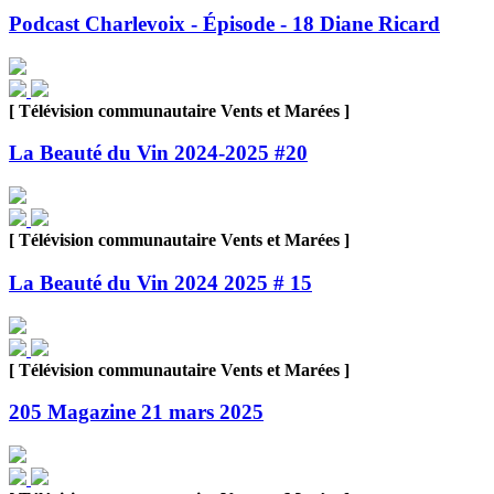
Podcast Charlevoix - Épisode - 18 Diane Ricard
[ Télévision communautaire Vents et Marées ]
La Beauté du Vin 2024-2025 #20
[ Télévision communautaire Vents et Marées ]
La Beauté du Vin 2024 2025 # 15
[ Télévision communautaire Vents et Marées ]
205 Magazine 21 mars 2025