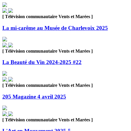
[ Télévision communautaire Vents et Marées ]
La mi-carême au Musée de Charlevoix 2025
[ Télévision communautaire Vents et Marées ]
La Beauté du Vin 2024-2025 #22
[ Télévision communautaire Vents et Marées ]
205 Magazine 4 avril 2025
[ Télévision communautaire Vents et Marées ]
L'Art en Mouvement 2025-5