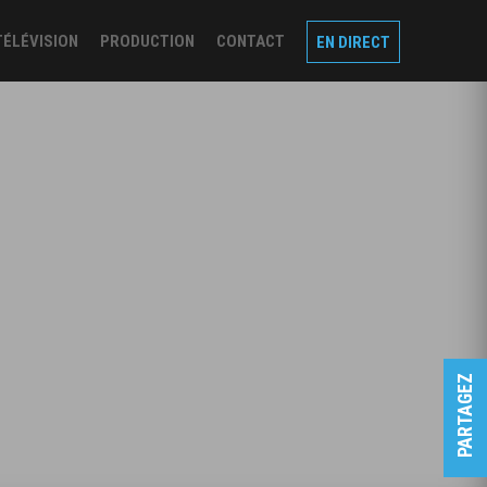
TÉLÉVISION
PRODUCTION
CONTACT
EN DIRECT
PARTAGEZ