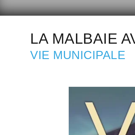
LA MALBAIE A
VIE MUNICIPALE