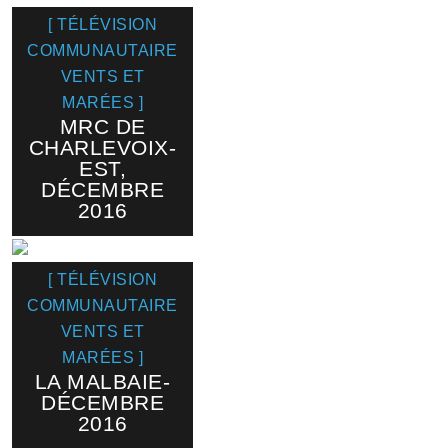
[ TÉLÉVISION
COMMUNAUTAIRE
VENTS ET
MARÉES ]
MRC DE
CHARLEVOIX-
EST,
DÉCEMBRE
2016
[ TÉLÉVISION
COMMUNAUTAIRE
VENTS ET
MARÉES ]
LA MALBAIE-
DÉCEMBRE
2016