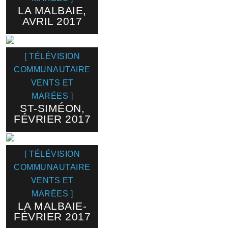
LA MALBAIE,
AVRIL 2017
[ TÉLÉVISION
COMMUNAUTAIRE
VENTS ET
MARÉES ]
ST-SIMÉON,
FÉVRIER 2017
[ TÉLÉVISION
COMMUNAUTAIRE
VENTS ET
MARÉES ]
LA MALBAIE-
FÉVRIER 2017