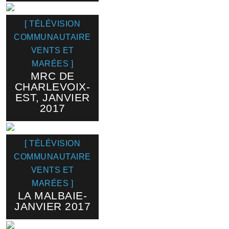
[ TÉLÉVISION
COMMUNAUTAIRE
VENTS ET
MARÉES ]
MRC DE
CHARLEVOIX-
EST, JANVIER
2017
[ TÉLÉVISION
COMMUNAUTAIRE
VENTS ET
MARÉES ]
LA MALBAIE-
JANVIER 2017