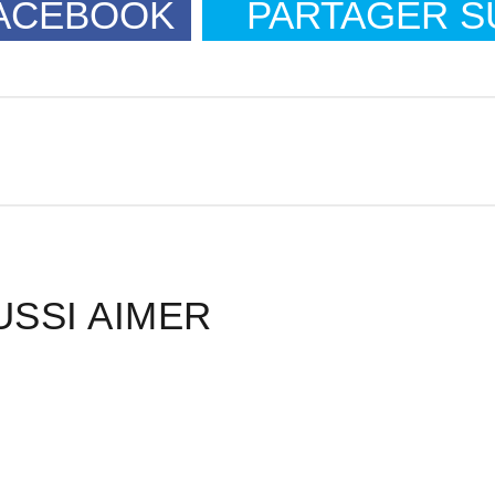
FACEBOOK
PARTAGER S
USSI AIMER