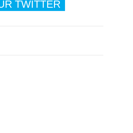
UR TWITTER