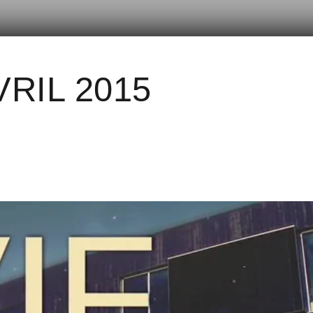
VRIL 2015