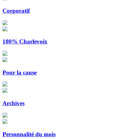
Corporatif
100% Charlevoix
Pour la cause
Archives
Personnalité du mois