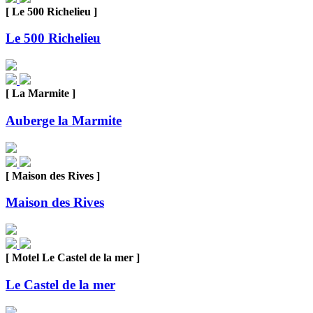
[ Le 500 Richelieu ]
Le 500 Richelieu
[ La Marmite ]
Auberge la Marmite
[ Maison des Rives ]
Maison des Rives
[ Motel Le Castel de la mer ]
Le Castel de la mer