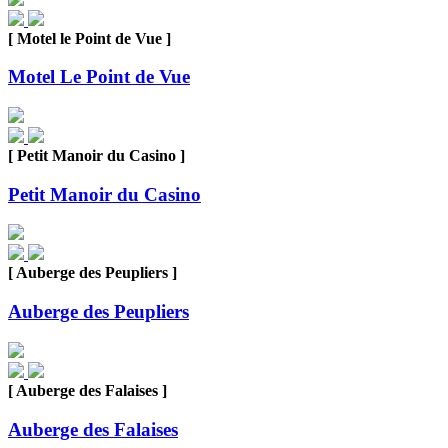
[ Motel le Point de Vue ]
Motel Le Point de Vue
[ Petit Manoir du Casino ]
Petit Manoir du Casino
[ Auberge des Peupliers ]
Auberge des Peupliers
[ Auberge des Falaises ]
Auberge des Falaises