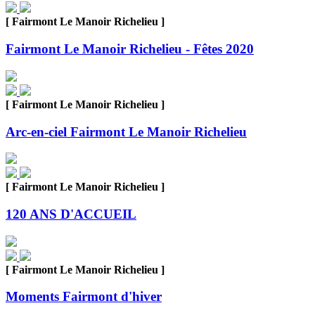
[ Fairmont Le Manoir Richelieu ]
Fairmont Le Manoir Richelieu - Fêtes 2020
[ Fairmont Le Manoir Richelieu ]
Arc-en-ciel Fairmont Le Manoir Richelieu
[ Fairmont Le Manoir Richelieu ]
120 ANS D'ACCUEIL
[ Fairmont Le Manoir Richelieu ]
Moments Fairmont d'hiver