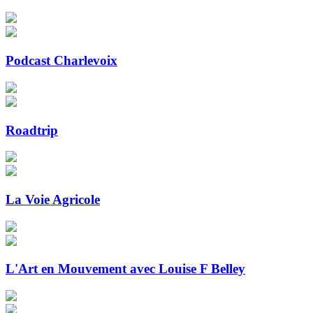
Podcast Charlevoix
Roadtrip
La Voie Agricole
L'Art en Mouvement avec Louise F Belley