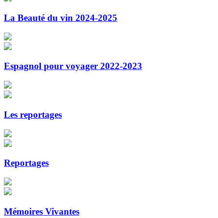
La Beauté du vin 2024-2025
Espagnol pour voyager 2022-2023
Les reportages
Reportages
Mémoires Vivantes