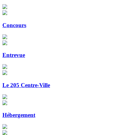
Concours
Entrevue
Le 205 Centre-Ville
Hébergement