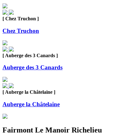
[ Chez Truchon ]
Chez Truchon
[ Auberge des 3 Canards ]
Auberge des 3 Canards
[ Auberge la Châtelaine ]
Auberge la Châtelaine
Fairmont Le Manoir Richelieu