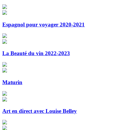
Espagnol pour voyager 2020-2021
La Beauté du vin 2022-2023
Maturin
Art en direct avec Louise Belley