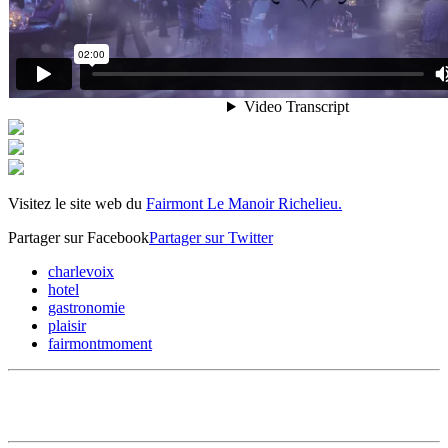
Visitez le site web du
Fairmont Le Manoir Richelieu.
Partager sur Facebook
Partager sur Twitter
charlevoix
hotel
gastronomie
plaisir
fairmontmoment