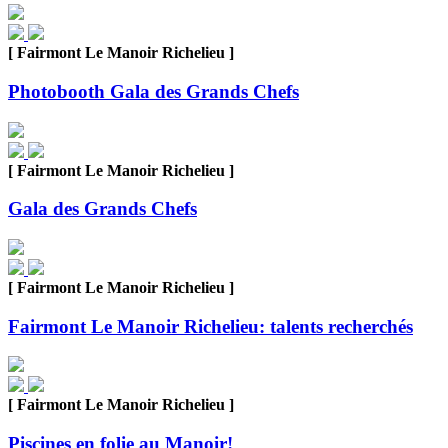
[ Fairmont Le Manoir Richelieu ]
Photobooth Gala des Grands Chefs
[ Fairmont Le Manoir Richelieu ]
Gala des Grands Chefs
[ Fairmont Le Manoir Richelieu ]
Fairmont Le Manoir Richelieu: talents recherchés
[ Fairmont Le Manoir Richelieu ]
Piscines en folie au Manoir!