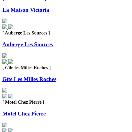
La Maison Victoria
[ Auberge Les Sources ]
Auberge Les Sources
[ Gîte les Milles Roches ]
Gîte Les Milles Roches
[ Motel Chez Pierre ]
Motel Chez Pierre