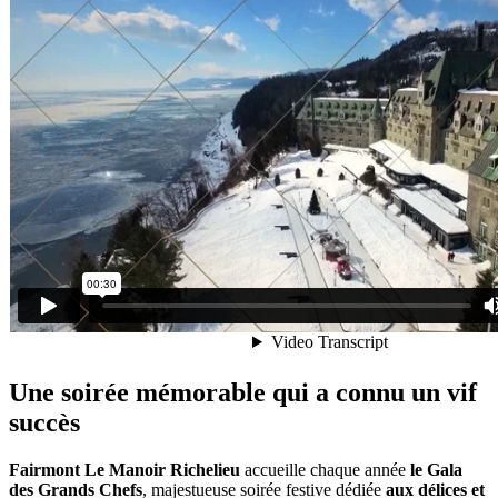
Une soirée mémorable qui a connu un vif
succès
Fairmont Le Manoir Richelieu
accueille chaque année
le Gala
des Grands Chefs
, majestueuse soirée festive dédiée
aux délices et