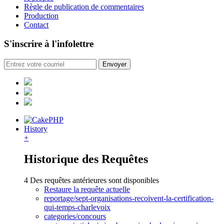
Règle de publication de commentaires
Production
Contact
S'inscrire à l'infolettre
History
+
Historique des Requêtes
4 Des requêtes antérieures sont disponibles
Restaure la requête actuelle
reportage/sept-organisations-recoivent-la-certification-
qui-temps-charlevoix
categories/concours