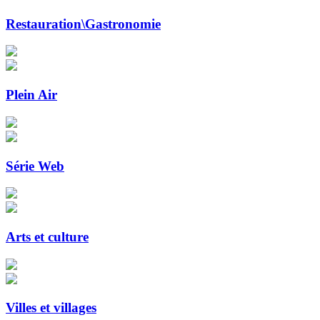
Restauration\Gastronomie
Plein Air
Série Web
Arts et culture
Villes et villages