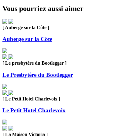
Vous pourriez aussi aimer
[ Auberge sur la Côte ]
Auberge sur la Côte
[ Le presbytère du Bootlegger ]
Le Presbytère du Bootlegger
[ Le Petit Hotel Charlevoix ]
Le Petit Hotel Charlevoix
[ La Maison Victoria ]