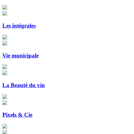
Les intégrales
Vie municipale
La Beauté du vin
Pixels & Cie