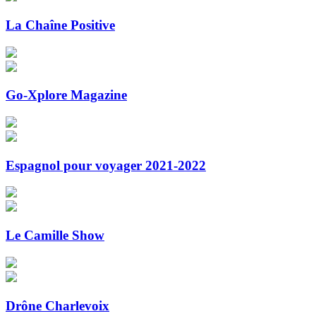
La Chaîne Positive
Go-Xplore Magazine
Espagnol pour voyager 2021-2022
Le Camille Show
Drône Charlevoix