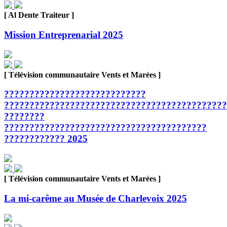
[ Al Dente Traiteur ]
Mission Entreprenarial 2025
[ Télévision communautaire Vents et Marées ]
????????????????????????????
????????????????????????????????????????????
????????
????????????????????????????????????????
???????????? 2025
[ Télévision communautaire Vents et Marées ]
La mi-carême au Musée de Charlevoix 2025