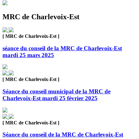
MRC de Charlevoix-Est
[ MRC de Charlevoix-Est ]
séance du conseil de la MRC de Charlevoix-Est
mardi 25 mars 2025
[ MRC de Charlevoix-Est ]
Séance du conseil municipal de la MRC de
Charlevoix-Est mardi 25 février 2025
[ MRC de Charlevoix-Est ]
Séance du conseil de la MRC de Charlevoix-Est