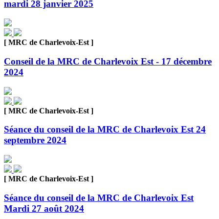
mardi 28 janvier 2025
[ MRC de Charlevoix-Est ]
Conseil de la MRC de Charlevoix Est - 17 décembre
2024
[ MRC de Charlevoix-Est ]
Séance du conseil de la MRC de Charlevoix Est 24
septembre 2024
[ MRC de Charlevoix-Est ]
Séance du conseil de la MRC de Charlevoix Est
Mardi 27 août 2024