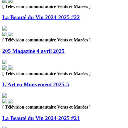
[ Télévision communautaire Vents et Marées ]
La Beauté du Vin 2024-2025 #22
[ Télévision communautaire Vents et Marées ]
205 Magazine 4 avril 2025
[ Télévision communautaire Vents et Marées ]
L'Art en Mouvement 2025-5
[ Télévision communautaire Vents et Marées ]
La Beauté du Vin 2024-2025 #21