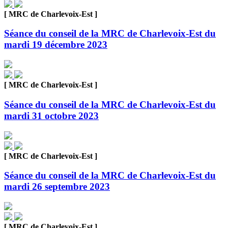
[ MRC de Charlevoix-Est ]
Séance du conseil de la MRC de Charlevoix-Est du
mardi 19 décembre 2023
[ MRC de Charlevoix-Est ]
Séance du conseil de la MRC de Charlevoix-Est du
mardi 31 octobre 2023
[ MRC de Charlevoix-Est ]
Séance du conseil de la MRC de Charlevoix-Est du
mardi 26 septembre 2023
[ MRC de Charlevoix-Est ]