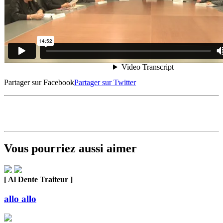
Partager sur Facebook
Partager sur Twitter
Vous pourriez aussi aimer
[ Al Dente Traiteur ]
allo allo