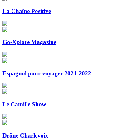
La Chaîne Positive
Go-Xplore Magazine
Espagnol pour voyager 2021-2022
Le Camille Show
Drône Charlevoix