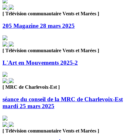
[ Télévision communautaire Vents et Marées ]
205 Magazine 28 mars 2025
[ Télévision communautaire Vents et Marées ]
L'Art en Mouvements 2025-2
[ MRC de Charlevoix-Est ]
séance du conseil de la MRC de Charlevoix-Est
mardi 25 mars 2025
[ Télévision communautaire Vents et Marées ]