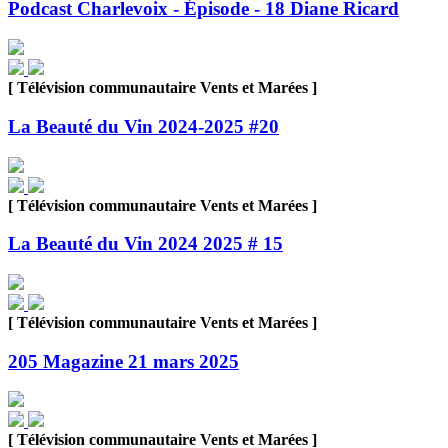
Podcast Charlevoix - Épisode - 18 Diane Ricard
[ Télévision communautaire Vents et Marées ]
La Beauté du Vin 2024-2025 #20
[ Télévision communautaire Vents et Marées ]
La Beauté du Vin 2024 2025 # 15
[ Télévision communautaire Vents et Marées ]
205 Magazine 21 mars 2025
[ Télévision communautaire Vents et Marées ]