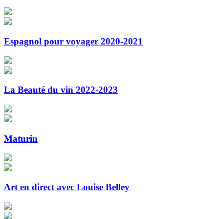
Espagnol pour voyager 2020-2021
La Beauté du vin 2022-2023
Maturin
Art en direct avec Louise Belley