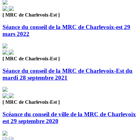
[ MRC de Charlevoix-Est ]
Séance du conseil de la MRC de Charlevoix-est 29
mars 2022
[ MRC de Charlevoix-Est ]
Séance du conseil de la MRC de Charlevoix-Est du
mardi 28 septembre 2021
[ MRC de Charlevoix-Est ]
Scéance du conseil de ville de la MRC de Charlevoix
est 29 septembre 2020