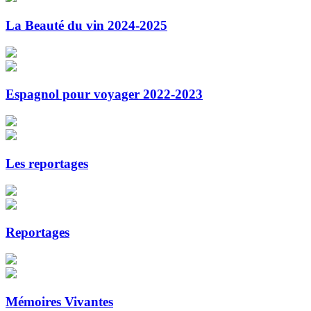
La Beauté du vin 2024-2025
Espagnol pour voyager 2022-2023
Les reportages
Reportages
Mémoires Vivantes