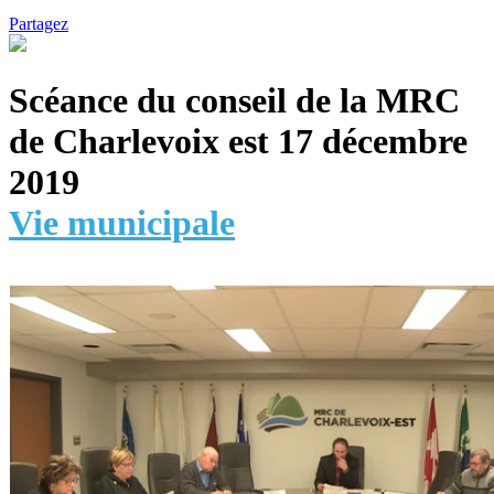
Partagez
Scéance du conseil de la MRC
de Charlevoix est 17 décembre
2019
Vie municipale