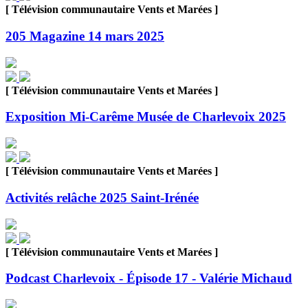
[ Télévision communautaire Vents et Marées ]
205 Magazine 14 mars 2025
[ Télévision communautaire Vents et Marées ]
Exposition Mi-Carême Musée de Charlevoix 2025
[ Télévision communautaire Vents et Marées ]
Activités relâche 2025 Saint-Irénée
[ Télévision communautaire Vents et Marées ]
Podcast Charlevoix - Épisode 17 - Valérie Michaud