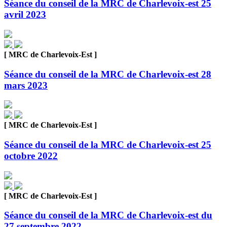
Séance du conseil de la MRC de Charlevoix-est 25
avril 2023
[ MRC de Charlevoix-Est ]
Séance du conseil de la MRC de Charlevoix-est 28
mars 2023
[ MRC de Charlevoix-Est ]
Séance du conseil de la MRC de Charlevoix-est 25
octobre 2022
[ MRC de Charlevoix-Est ]
Séance du conseil de la MRC de Charlevoix-est du
27 septembre 2022