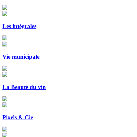
Les intégrales
Vie municipale
La Beauté du vin
Pixels & Cie