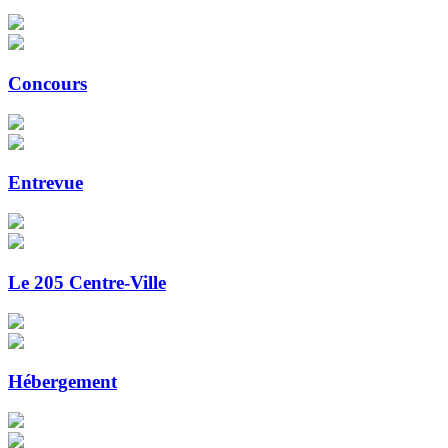
Concours
Entrevue
Le 205 Centre-Ville
Hébergement