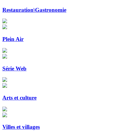
Restauration\Gastronomie
Plein Air
Série Web
Arts et culture
Villes et villages