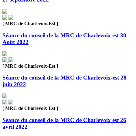
[ MRC de Charlevoix-Est ]
Séance du conseil de la MRC de Charlevoix est 30
Août 2022
[ MRC de Charlevoix-Est ]
Séance du conseil de la MRC de Charlevoix-est 28
juin 2022
[ MRC de Charlevoix-Est ]
Séance du conseil de la MRC de Charlevoix est 26
avril 2022