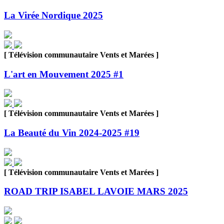
La Virée Nordique 2025
[ Télévision communautaire Vents et Marées ]
L'art en Mouvement 2025 #1
[ Télévision communautaire Vents et Marées ]
La Beauté du Vin 2024-2025 #19
[ Télévision communautaire Vents et Marées ]
ROAD TRIP ISABEL LAVOIE MARS 2025