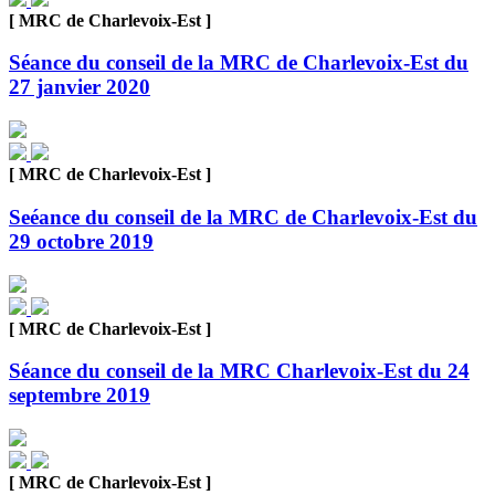
[ MRC de Charlevoix-Est ]
Séance du conseil de la MRC de Charlevoix-Est du
27 janvier 2020
[ MRC de Charlevoix-Est ]
Seéance du conseil de la MRC de Charlevoix-Est du
29 octobre 2019
[ MRC de Charlevoix-Est ]
Séance du conseil de la MRC Charlevoix-Est du 24
septembre 2019
[ MRC de Charlevoix-Est ]