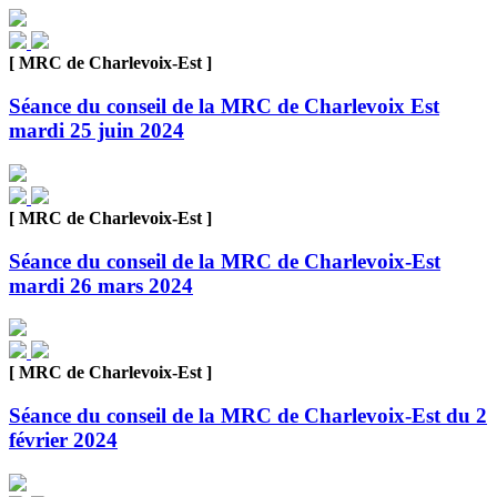
[ MRC de Charlevoix-Est ]
Séance du conseil de la MRC de Charlevoix Est
mardi 25 juin 2024
[ MRC de Charlevoix-Est ]
Séance du conseil de la MRC de Charlevoix-Est
mardi 26 mars 2024
[ MRC de Charlevoix-Est ]
Séance du conseil de la MRC de Charlevoix-Est du 2
février 2024