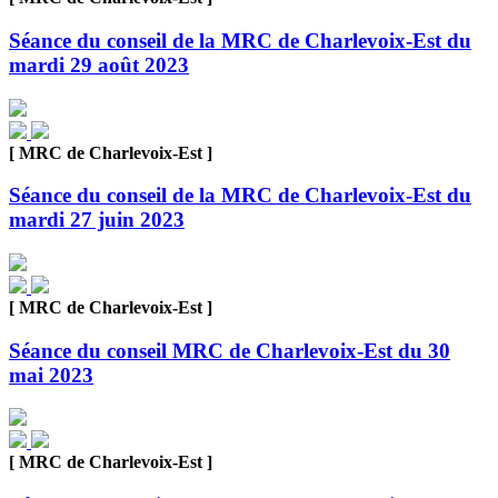
Séance du conseil de la MRC de Charlevoix-Est du
mardi 29 août 2023
[ MRC de Charlevoix-Est ]
Séance du conseil de la MRC de Charlevoix-Est du
mardi 27 juin 2023
[ MRC de Charlevoix-Est ]
Séance du conseil MRC de Charlevoix-Est du 30
mai 2023
[ MRC de Charlevoix-Est ]