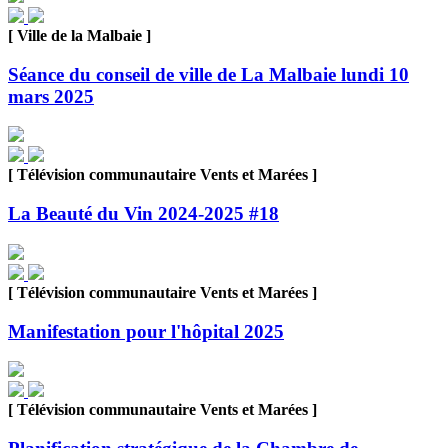
[ Ville de la Malbaie ]
Séance du conseil de ville de La Malbaie lundi 10
mars 2025
[ Télévision communautaire Vents et Marées ]
La Beauté du Vin 2024-2025 #18
[ Télévision communautaire Vents et Marées ]
Manifestation pour l'hôpital 2025
[ Télévision communautaire Vents et Marées ]