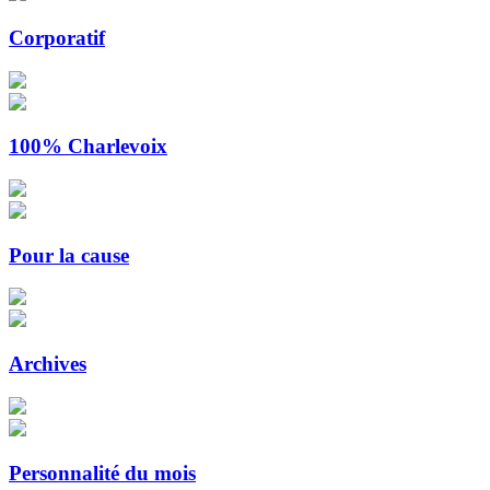
Corporatif
100% Charlevoix
Pour la cause
Archives
Personnalité du mois