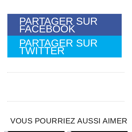
PARTAGER SUR
FACEBOOK
PARTAGER SUR
TWITTER
VOUS POURRIEZ AUSSI AIMER