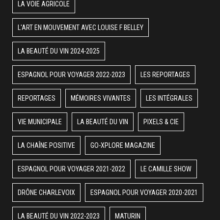
LA VOIE AGRICOLE
L'ART EN MOUVEMENT AVEC LOUISE F BELLEY
LA BEAUTÉ DU VIN 2024-2025
ESPAGNOL POUR VOYAGER 2022-2023
LES REPORTAGES
REPORTAGES
MÉMOIRES VIVANTES
LES INTÉGRALES
VIE MUNICIPALE
LA BEAUTÉ DU VIN
PIXELS & CIE
LA CHAÎNE POSITIVE
GO-XPLORE MAGAZINE
ESPAGNOL POUR VOYAGER 2021-2022
LE CAMILLE SHOW
DRÔNE CHARLEVOIX
ESPAGNOL POUR VOYAGER 2020-2021
LA BEAUTÉ DU VIN 2022-2023
MATURIN