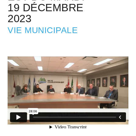
19 DÉCEMBRE
2023
VIE MUNICIPALE