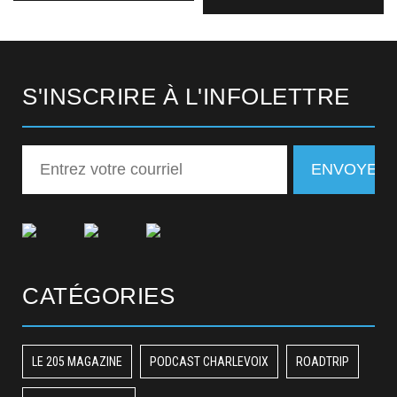
S'INSCRIRE À L'INFOLETTRE
CATÉGORIES
LE 205 MAGAZINE
PODCAST CHARLEVOIX
ROADTRIP