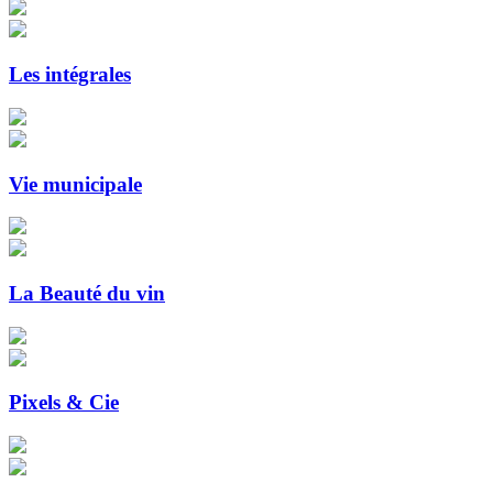
Les intégrales
Vie municipale
La Beauté du vin
Pixels & Cie