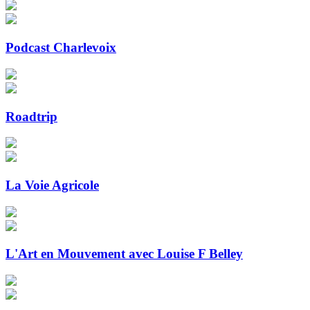
Podcast Charlevoix
Roadtrip
La Voie Agricole
L'Art en Mouvement avec Louise F Belley