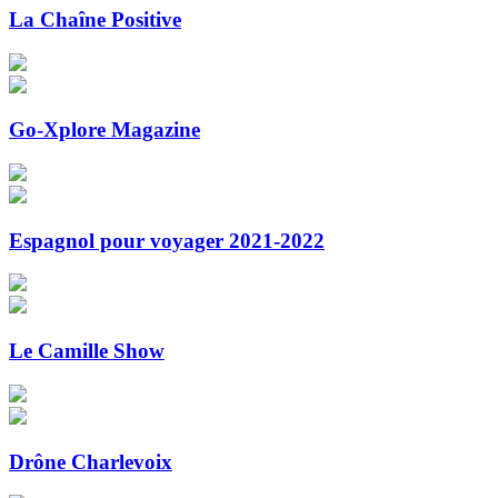
La Chaîne Positive
Go-Xplore Magazine
Espagnol pour voyager 2021-2022
Le Camille Show
Drône Charlevoix