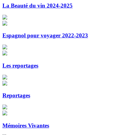
La Beauté du vin 2024-2025
Espagnol pour voyager 2022-2023
Les reportages
Reportages
Mémoires Vivantes