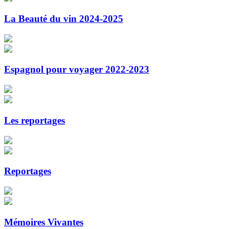
La Beauté du vin 2024-2025
Espagnol pour voyager 2022-2023
Les reportages
Reportages
Mémoires Vivantes