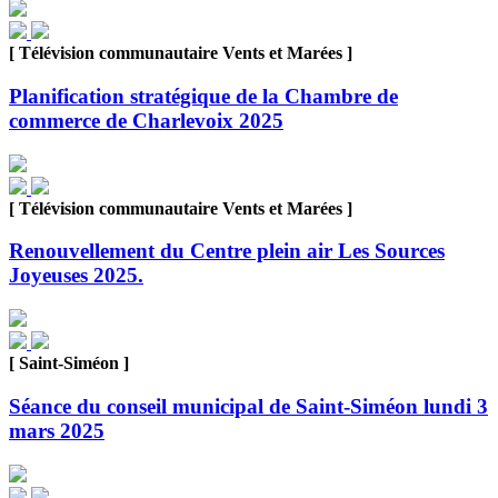
[ Télévision communautaire Vents et Marées ]
Planification stratégique de la Chambre de
commerce de Charlevoix 2025
[ Télévision communautaire Vents et Marées ]
Renouvellement du Centre plein air Les Sources
Joyeuses 2025.
[ Saint-Siméon ]
Séance du conseil municipal de Saint-Siméon lundi 3
mars 2025