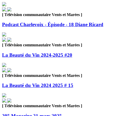
[ Télévision communautaire Vents et Marées ]
Podcast Charlevoix - Épisode - 18 Diane Ricard
[ Télévision communautaire Vents et Marées ]
La Beauté du Vin 2024-2025 #20
[ Télévision communautaire Vents et Marées ]
La Beauté du Vin 2024 2025 # 15
[ Télévision communautaire Vents et Marées ]
205 Magazine 21 mars 2025