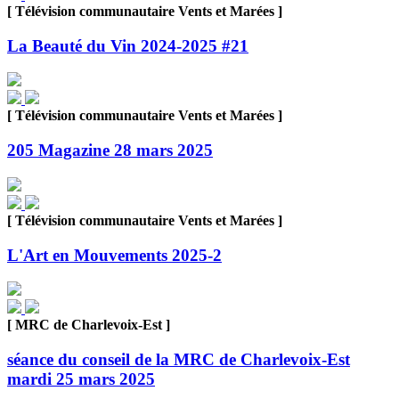
[ Télévision communautaire Vents et Marées ]
La Beauté du Vin 2024-2025 #21
[ Télévision communautaire Vents et Marées ]
205 Magazine 28 mars 2025
[ Télévision communautaire Vents et Marées ]
L'Art en Mouvements 2025-2
[ MRC de Charlevoix-Est ]
séance du conseil de la MRC de Charlevoix-Est
mardi 25 mars 2025