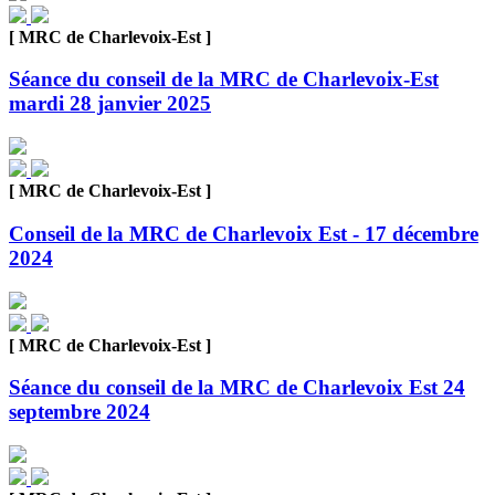
[ MRC de Charlevoix-Est ]
Séance du conseil de la MRC de Charlevoix-Est
mardi 28 janvier 2025
[ MRC de Charlevoix-Est ]
Conseil de la MRC de Charlevoix Est - 17 décembre
2024
[ MRC de Charlevoix-Est ]
Séance du conseil de la MRC de Charlevoix Est 24
septembre 2024