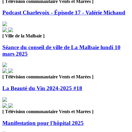
[ Télévision communautaire Vents et Marées ]
Podcast Charlevoix - Épisode 17 - Valérie Michaud
[ Ville de la Malbaie ]
Séance du conseil de ville de La Malbaie lundi 10
mars 2025
[ Télévision communautaire Vents et Marées ]
La Beauté du Vin 2024-2025 #18
[ Télévision communautaire Vents et Marées ]
Manifestation pour l'hôpital 2025