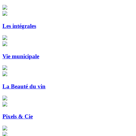
Les intégrales
Vie municipale
La Beauté du vin
Pixels & Cie