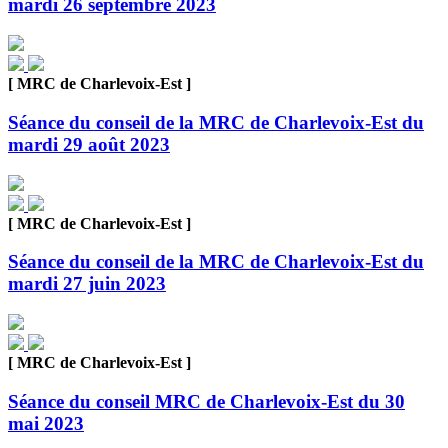
mardi 26 septembre 2023
[ MRC de Charlevoix-Est ]
Séance du conseil de la MRC de Charlevoix-Est du
mardi 29 août 2023
[ MRC de Charlevoix-Est ]
Séance du conseil de la MRC de Charlevoix-Est du
mardi 27 juin 2023
[ MRC de Charlevoix-Est ]
Séance du conseil MRC de Charlevoix-Est du 30
mai 2023