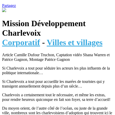
Partagez
Mission Développement
Charlevoix
Corporatif
-
Villes et villages
Article Camille Dufour Truchon, Captation vidéo Shana Warren et
Patrice Gagnon, Montage Patrice Gagnon
Si Charlevoix a tout pour séduire les acteurs les plus influents de la
politique internationale…
Si Charlevoix a tout pour accueillir les marées de touristes qui y
transigent annuellement depuis plus d’un siècle…
Charlevoix a certainement tout le nécessaire, et même les extras,
pour rendre heureux quiconque en fait son foyer, sa terre d’accueil!
Du moyen orient, de l’autre côté de l’océan, ou juste de la grande
ville, nombreux sont les charlevoisiens d’adoption qui trouvent ici le