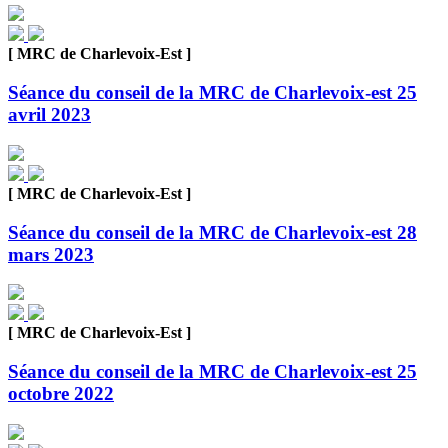
[ MRC de Charlevoix-Est ]
Séance du conseil de la MRC de Charlevoix-est 25
avril 2023
[ MRC de Charlevoix-Est ]
Séance du conseil de la MRC de Charlevoix-est 28
mars 2023
[ MRC de Charlevoix-Est ]
Séance du conseil de la MRC de Charlevoix-est 25
octobre 2022