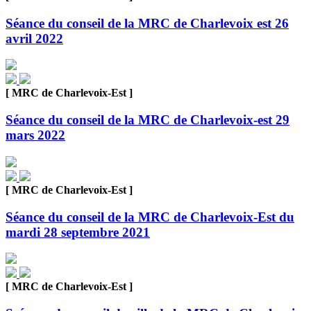
Séance du conseil de la MRC de Charlevoix est 26
avril 2022
[ MRC de Charlevoix-Est ]
Séance du conseil de la MRC de Charlevoix-est 29
mars 2022
[ MRC de Charlevoix-Est ]
Séance du conseil de la MRC de Charlevoix-Est du
mardi 28 septembre 2021
[ MRC de Charlevoix-Est ]